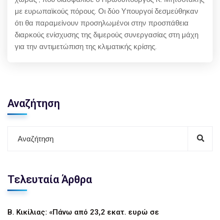
με ευρωπαϊκούς πόρους. Οι δύο Υπουργοί δεσμεύθηκαν
ότι θα παραμείνουν προσηλωμένοι στην προσπάθεια
διαρκούς ενίσχυσης της διμερούς συνεργασίας στη μάχη
για την αντιμετώπιση της κλιματικής κρίσης.
Αναζήτηση
Τελευταία Άρθρα
Β. Κικίλιας: «Πάνω από 23,2 εκατ. ευρώ σε