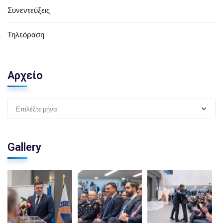
Συνεντεύξεις
Τηλεόραση
Αρχείο
Επιλέξτε μήνα
Gallery