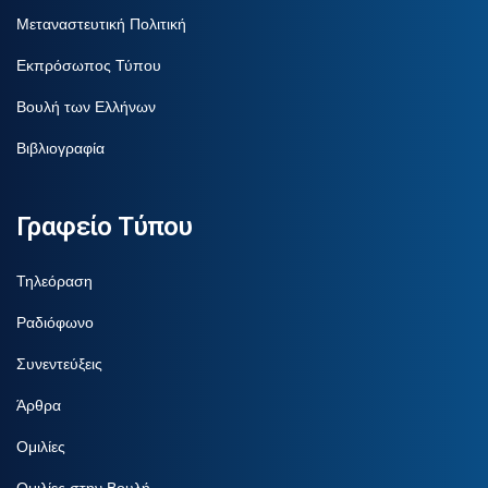
Μεταναστευτική Πολιτική
Εκπρόσωπος Τύπου
Βουλή των Ελλήνων
Βιβλιογραφία
Γραφείο Τύπου
Τηλεόραση
Ραδιόφωνο
Συνεντεύξεις
Άρθρα
Ομιλίες
Ομιλίες στην Βουλή