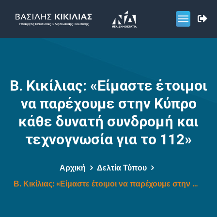
Β. Κικίλιας: «Είμαστε έτοιμοι
να παρέχουμε στην Κύπρο
κάθε δυνατή συνδρομή και
τεχνογνωσία για το 112»
Αρχική
Δελτία Τύπου
Β. Κικίλιας: «Είμαστε έτοιμοι να παρέχουμε στην Κύπρο κάθε δυνατή συνδρομή και τεχνογνωσία για το 112»