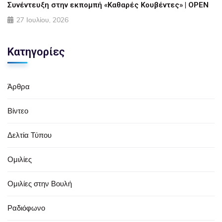
Συνέντευξη στην εκπομπή «Καθαρές Κουβέντες» | OPEN
27 Ιουλίου, 2026
Κατηγορίες
Άρθρα
Βίντεο
Δελτία Τύπου
Ομιλίες
Ομιλίες στην Βουλή
Ραδιόφωνο