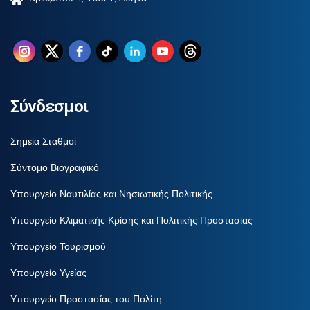
Σύνδεσμοι
Σημεία Σταθμοί
Σύντομο Βιογραφικό
Υπουργείο Ναυτιλίας και Νησιωτικής Πολιτικής
Υπουργείο Κλιματικής Κρίσης και Πολιτικής Προστασίας
Υπουργείο Τουρισμού
Υπουργείο Υγείας
Υπουργείο Προστασίας του Πολίτη