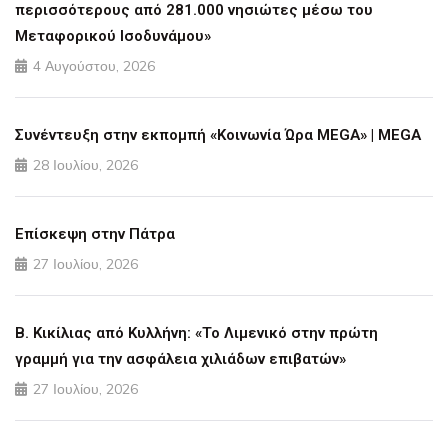
περισσότερους από 281.000 νησιώτες μέσω του
Μεταφορικού Ισοδυνάμου»
4 Αυγούστου, 2026
Συνέντευξη στην εκπομπή «Κοινωνία Ώρα MEGA» | MEGA
28 Ιουλίου, 2026
Επίσκεψη στην Πάτρα
27 Ιουλίου, 2026
Β. Κικίλιας από Κυλλήνη: «Το Λιμενικό στην πρώτη
γραμμή για την ασφάλεια χιλιάδων επιβατών»
27 Ιουλίου, 2026