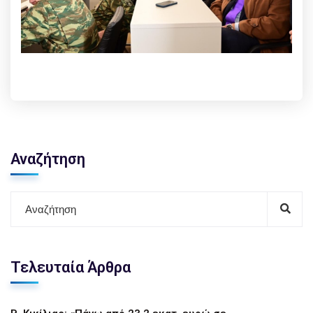
Αναζήτηση
Τελευταία Άρθρα