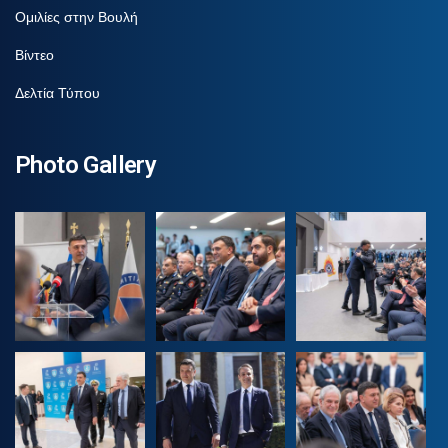
Ομιλίες στην Βουλή
Βίντεο
Δελτία Τύπου
Photo Gallery