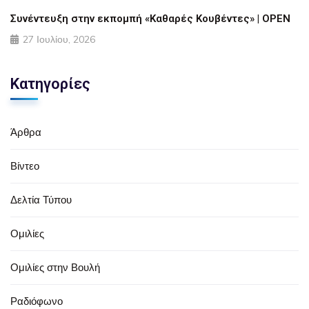
Συνέντευξη στην εκπομπή «Καθαρές Κουβέντες» | OPEN
27 Ιουλίου, 2026
Κατηγορίες
Άρθρα
Βίντεο
Δελτία Τύπου
Ομιλίες
Ομιλίες στην Βουλή
Ραδιόφωνο