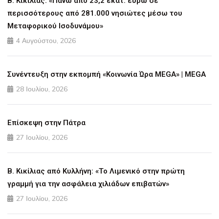
Β. Κικίλιας: «Πάνω από 23,2 εκατ. ευρώ σε
περισσότερους από 281.000 νησιώτες μέσω του
Μεταφορικού Ισοδυνάμου»
4 Αυγούστου, 2026
Συνέντευξη στην εκπομπή «Κοινωνία Ώρα MEGA» | MEGA
28 Ιουλίου, 2026
Επίσκεψη στην Πάτρα
27 Ιουλίου, 2026
Β. Κικίλιας από Κυλλήνη: «Το Λιμενικό στην πρώτη
γραμμή για την ασφάλεια χιλιάδων επιβατών»
27 Ιουλίου, 2026