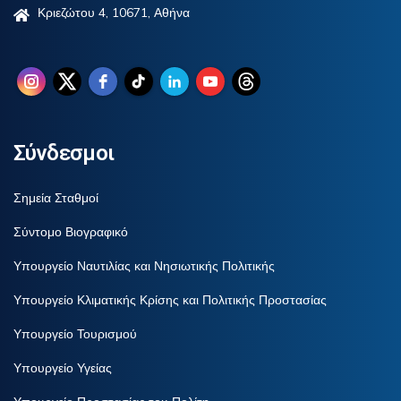
Κριεζώτου 4, 10671, Αθήνα
Σύνδεσμοι
Σημεία Σταθμοί
Σύντομο Βιογραφικό
Υπουργείο Ναυτιλίας και Νησιωτικής Πολιτικής
Υπουργείο Κλιματικής Κρίσης και Πολιτικής Προστασίας
Υπουργείο Τουρισμού
Υπουργείο Υγείας