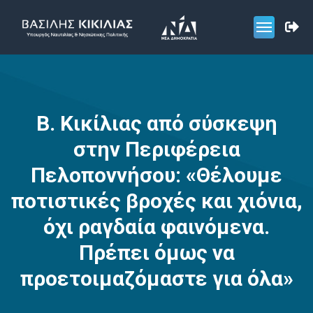
Β. Κικίλιας από σύσκεψη
στην Περιφέρεια
Πελοποννήσου: «Θέλουμε
ποτιστικές βροχές και χιόνια,
όχι ραγδαία φαινόμενα.
Πρέπει όμως να
προετοιμαζόμαστε για όλα»