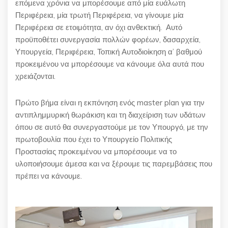
επόμενα χρόνια να μπορέσουμε από μία ευάλωτη
Περιφέρεια, μία τρωτή Περιφέρεια, να γίνουμε μία
Περιφέρεια σε ετοιμότητα, αν όχι ανθεκτική. Αυτό
προϋποθέτει συνεργασία πολλών φορέων, δασαρχεία,
Υπουργεία, Περιφέρεια, Τοπική Αυτοδιοίκηση α’ βαθμού
προκειμένου να μπορέσουμε να κάνουμε όλα αυτά που
χρειάζονται.
Πρώτο βήμα είναι η εκπόνηση ενός master plan για την
αντιπλημμυρική θωράκιση και τη διαχείριση των υδάτων
όπου σε αυτό θα συνεργαστούμε με τον Υπουργό, με την
πρωτοβουλία που έχει το Υπουργείο Πολιτικής
Προστασίας προκειμένου να μπορέσουμε να το
υλοποιήσουμε άμεσα και να ξέρουμε τις παρεμβάσεις που
πρέπει να κάνουμε.