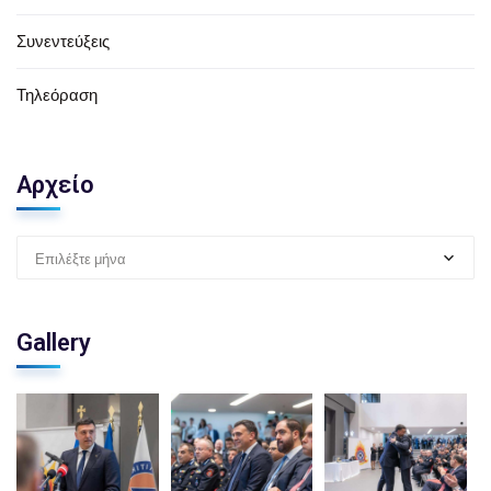
Συνεντεύξεις
Τηλεόραση
Αρχείο
Επιλέξτε μήνα
Gallery