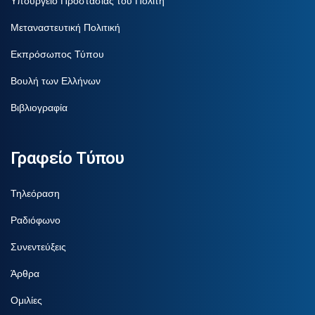
Υπουργείο Προστασίας του Πολίτη
Μεταναστευτική Πολιτική
Εκπρόσωπος Τύπου
Βουλή των Ελλήνων
Βιβλιογραφία
Γραφείο Τύπου
Τηλεόραση
Ραδιόφωνο
Συνεντεύξεις
Άρθρα
Ομιλίες