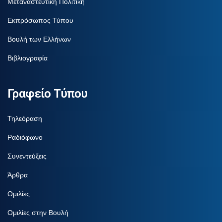
Μεταναστευτική Πολιτική
Εκπρόσωπος Τύπου
Βουλή των Ελλήνων
Βιβλιογραφία
Γραφείο Τύπου
Τηλεόραση
Ραδιόφωνο
Συνεντεύξεις
Άρθρα
Ομιλίες
Ομιλίες στην Βουλή