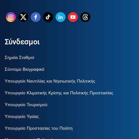
Σύνδεσμοι
Σημεία Σταθμοί
Σύντομο Βιογραφικό
Υπουργείο Ναυτιλίας και Νησιωτικής Πολιτικής
Υπουργείο Κλιματικής Κρίσης και Πολιτικής Προστασίας
Υπουργείο Τουρισμού
Υπουργείο Υγείας
Υπουργείο Προστασίας του Πολίτη