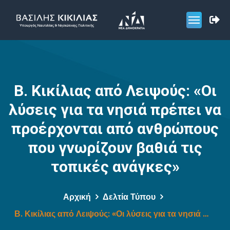
Β. Κικίλιας από Λειψούς: «Οι
λύσεις για τα νησιά πρέπει να
προέρχονται από ανθρώπους
που γνωρίζουν βαθιά τις
τοπικές ανάγκες»
Αρχική
Δελτία Τύπου
Β. Κικίλιας από Λειψούς: «Οι λύσεις για τα νησιά πρέπει να προέρχονται από ανθρώπους που γνωρίζουν βαθιά τις τοπικές ανάγκες»