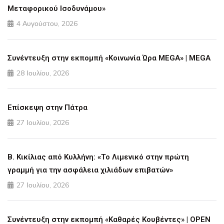
Μεταφορικού Ισοδυνάμου»
4 Αυγούστου, 2026
Συνέντευξη στην εκπομπή «Κοινωνία Ώρα MEGA» | MEGA
28 Ιουλίου, 2026
Επίσκεψη στην Πάτρα
27 Ιουλίου, 2026
Β. Κικίλιας από Κυλλήνη: «Το Λιμενικό στην πρώτη
γραμμή για την ασφάλεια χιλιάδων επιβατών»
27 Ιουλίου, 2026
Συνέντευξη στην εκπομπή «Καθαρές Κουβέντες» | OPEN