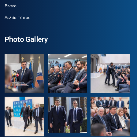
Βίντεο
Δελτία Τύπου
Photo Gallery