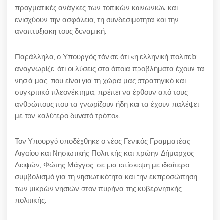
πραγματικές ανάγκες των τοπικών κοινωνιών και
ενισχύουν την ασφάλεια, τη συνδεσιμότητα και την
αναπτυξιακή τους δυναμική.
Παράλληλα, ο Υπουργός τόνισε ότι «η ελληνική πολιτεία
αναγνωρίζει ότι οι λύσεις στα όποια προβλήματα έχουν τα
νησιά μας, που είναι για τη χώρα μας στρατηγικό και
συγκριτικό πλεονέκτημα, πρέπει να έρθουν από τους
ανθρώπους που τα γνωρίζουν ήδη και τα έχουν παλέψει
με τον καλύτερο δυνατό τρόπο».
Τον Υπουργό υποδέχθηκε ο νέος Γενικός Γραμματέας
Αιγαίου και Νησιωτικής Πολιτικής και πρώην Δήμαρχος
Λειψών, Φώτης Μάγγος, σε μια επίσκεψη με ιδιαίτερο
συμβολισμό για τη νησιωτικότητα και την εκπροσώπηση
των μικρών νησιών στον πυρήνα της κυβερνητικής
πολιτικής.