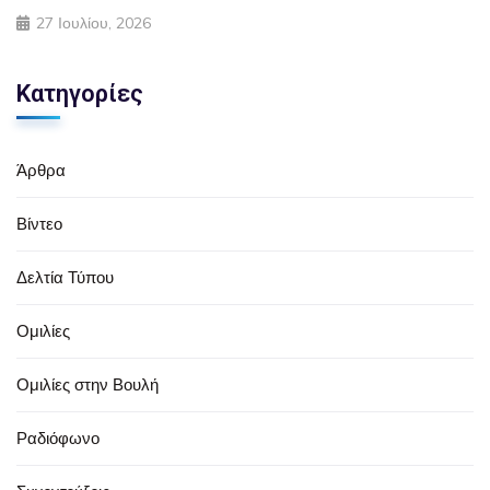
27 Ιουλίου, 2026
Κατηγορίες
Άρθρα
Βίντεο
Δελτία Τύπου
Ομιλίες
Ομιλίες στην Βουλή
Ραδιόφωνο