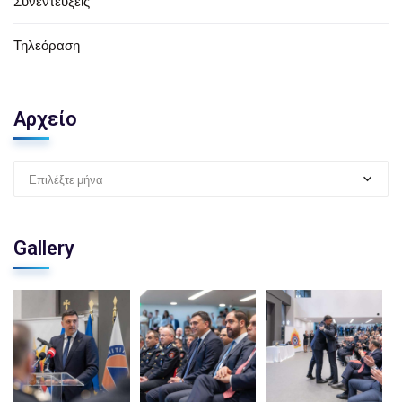
Συνεντεύξεις
Τηλεόραση
Αρχείο
Επιλέξτε μήνα
Gallery