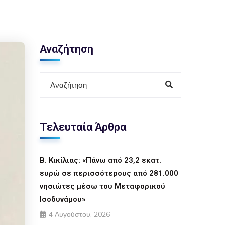
Αναζήτηση
Τελευταία Άρθρα
Β. Κικίλιας: «Πάνω από 23,2 εκατ.
ευρώ σε περισσότερους από 281.000
νησιώτες μέσω του Μεταφορικού
Ισοδυνάμου»
4 Αυγούστου, 2026