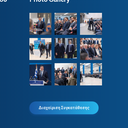
Διαχείριση Συγκατάθεσης