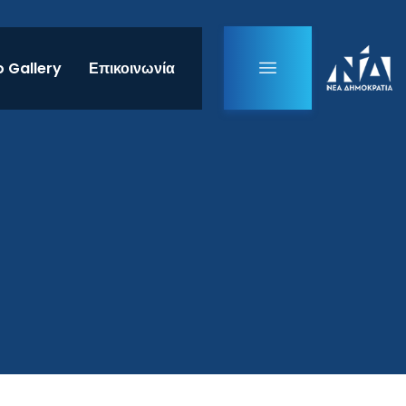
 Gallery
Επικοινωνία