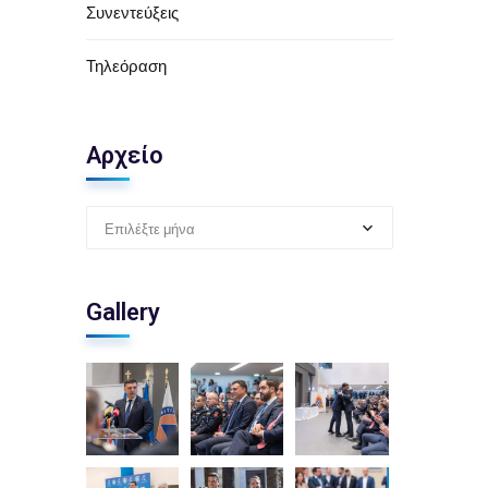
Συνεντεύξεις
Τηλεόραση
Αρχείο
Επιλέξτε μήνα
Gallery