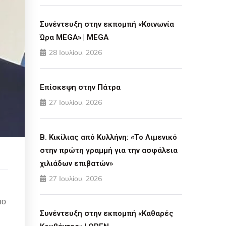
Συνέντευξη στην εκπομπή «Κοινωνία
Ώρα MEGA» | MEGA
28 Ιουλίου, 2026
Επίσκεψη στην Πάτρα
27 Ιουλίου, 2026
Β. Κικίλιας από Κυλλήνη: «Το Λιμενικό
στην πρώτη γραμμή για την ασφάλεια
χιλιάδων επιβατών»
27 Ιουλίου, 2026
ιο
Συνέντευξη στην εκπομπή «Καθαρές