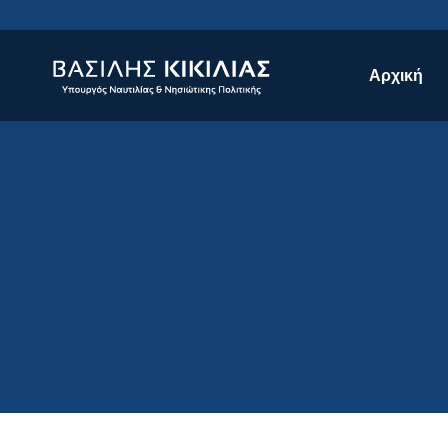
Αρχική