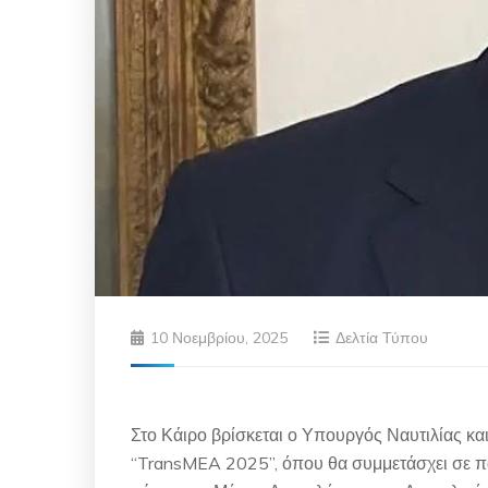
10 Νοεμβρίου, 2025
Δελτία Τύπου
Στο Κάιρο βρίσκεται ο Υπουργός Ναυτιλίας και
“TransMEA 2025”, όπου θα συμμετάσχει σε π