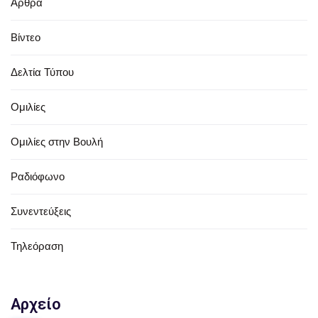
Άρθρα
Βίντεο
Δελτία Τύπου
Ομιλίες
Ομιλίες στην Βουλή
Ραδιόφωνο
Συνεντεύξεις
Τηλεόραση
Αρχείο