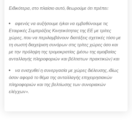
Ειδικότερα, στο πλαίσιο αυτό, θεωρούμε ότι πρέπει:
αφενός να αυξήσουμε ή/και να εμβαθύνουμε τις
Εταιρικές Συμπράξεις Κινητικότητας της ΕΕ με τρίτες
χώρες, που να περιλαμβάνουν διατάξεις σχετικές τόσο με
τη σωστή διαχείριση συνόρων στις τρίτες χώρες όσο και
με την πρόληψη της τρομοκρατίας (μέσω της αμοιβαίας
ανταλλαγής πληροφοριών και βέλτιστων πρακτικών) και
να ενισχυθεί η συνεργασία με χώρες διέλευσης, ιδίως
όσον αφορά το θέμα της ανταλλαγής επιχειρησιακών
πληροφοριών και της βελτίωσης των συνοριακών
ελέγχων».