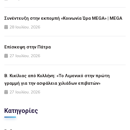
Συνέντευξη στην εκπομπή «Κοινωνία Ώρα MEGA» | MEGA
28 Ιουλίου, 2026
Επίσκεψη στην Πάτρα
27 Ιουλίου, 2026
Β. Κικίλιας από Κυλλήνη: «Το Λιμενικό στην πρώτη
γραμμή για την ασφάλεια χιλιάδων επιβατών»
27 Ιουλίου, 2026
Κατηγορίες