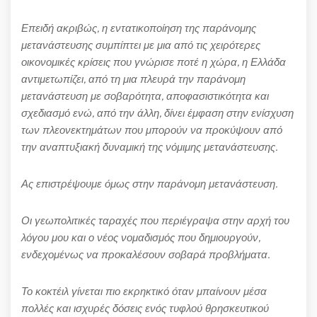
Επειδή ακριβώς, η εντατικοποίηση της παράνομης
μετανάστευσης συμπίπτει με μια από τις χειρότερες
οικονομικές κρίσεις που γνώρισε ποτέ η χώρα, η Ελλάδα
αντιμετωπίζει, από τη μια πλευρά την παράνομη
μετανάστευση με σοβαρότητα, αποφασιστικότητα και
σχεδιασμό ενώ, από την άλλη, δίνει έμφαση στην ενίσχυση
των πλεονεκτημάτων που μπορούν να προκύψουν από
την αναπτυξιακή δυναμική της νόμιμης μετανάστευσης.
Ας επιστρέψουμε όμως στην παράνομη μετανάστευση.
Οι γεωπολιτικές ταραχές που περιέγραψα στην αρχή του
λόγου μου και ο νέος νομαδισμός που δημιουργούν,
ενδεχομένως να προκαλέσουν σοβαρά προβλήματα.
Το κοκτέιλ γίνεται πιο εκρηκτικό όταν μπαίνουν μέσα
πολλές και ισχυρές δόσεις ενός τυφλού θρησκευτικού