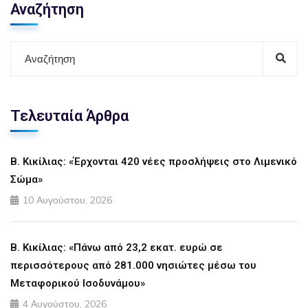
Αναζήτηση
Τελευταία Άρθρα
Β. Κικίλιας: «Έρχονται 420 νέες προσλήψεις στο Λιμενικό
Σώμα»
10 Αυγούστου, 2026
Β. Κικίλιας: «Πάνω από 23,2 εκατ. ευρώ σε
περισσότερους από 281.000 νησιώτες μέσω του
Μεταφορικού Ισοδυνάμου»
4 Αυγούστου, 2026