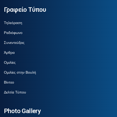
Γραφείο Τύπου
Τηλεόραση
Ραδιόφωνο
Συνεντεύξεις
Άρθρα
Ομιλίες
Ομιλίες στην Βουλή
Βίντεο
Δελτία Τύπου
Photo Gallery