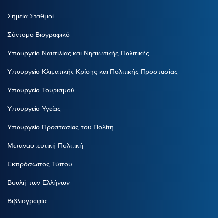
Σημεία Σταθμοί
Σύντομο Βιογραφικό
Υπουργείο Ναυτιλίας και Νησιωτικής Πολιτικής
Υπουργείο Κλιματικής Κρίσης και Πολιτικής Προστασίας
Υπουργείο Τουρισμού
Υπουργείο Υγείας
Υπουργείο Προστασίας του Πολίτη
Μεταναστευτική Πολιτική
Εκπρόσωπος Τύπου
Βουλή των Ελλήνων
Βιβλιογραφία