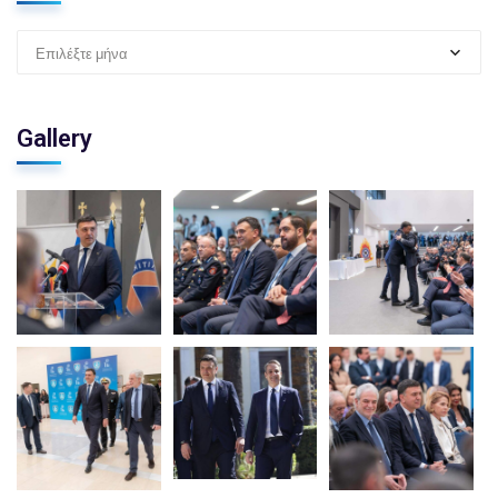
Επιλέξτε μήνα
Gallery