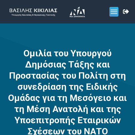
Ομιλία του Υπουργού
Δημόσιας Τάξης και
Προστασίας του Πολίτη στη
συνεδρίαση της Ειδικής
Ομάδας για τη Μεσόγειο και
τη Μέση Ανατολή και της
Υποεπιτροπής Εταιρικών
Σχέσεων του ΝΑΤΟ