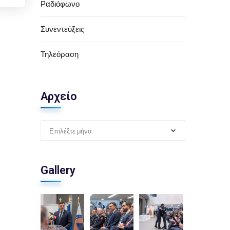
Ραδιόφωνο
Συνεντεύξεις
Τηλεόραση
Αρχείο
Επιλέξτε μήνα
Gallery