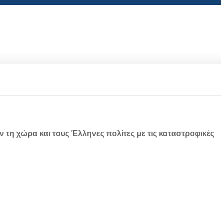
ν τη χώρα και τους Έλληνες πολίτες με τις καταστροφικές