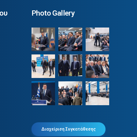
ου
Photo Gallery
Διαχείριση Συγκατάθεσης