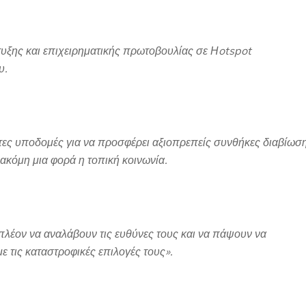
ξης και επιχειρηματικής πρωτοβουλίας σε Ηotspot
υ.
ητες υποδομές για να προσφέρει αξιοπρεπείς συνθήκες διαβίωσ
 ακόμη μια φορά η τοπική κοινωνία.
πλέον να αναλάβουν τις ευθύνες τους και να πάψουν να
ε τις καταστροφικές επιλογές τους».