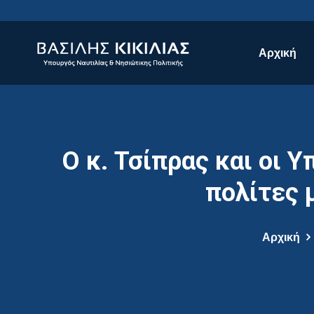
Αρχική
Ο κ. Τσίπρας και οι 
πολίτες 
Αρχική