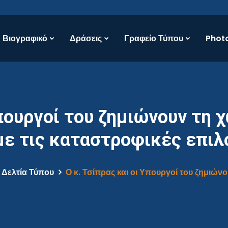
Βιογραφικό
Δράσεις
Γραφείο Τύπου
Photo
Υπουργοί του ζημιώνουν τη 
με τις καταστροφικές επιλ
Δελτία Τύπου