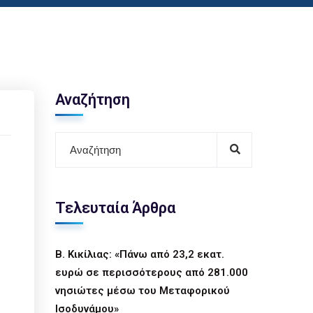
Αναζήτηση
Τελευταία Άρθρα
Β. Κικίλιας: «Πάνω από 23,2 εκατ.
ευρώ σε περισσότερους από 281.000
νησιώτες μέσω του Μεταφορικού
Ισοδυνάμου»