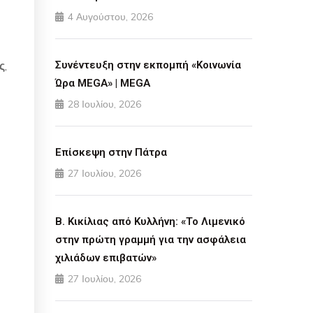
4 Αυγούστου, 2026
ς
,
Συνέντευξη στην εκπομπή «Κοινωνία
Ώρα MEGA» | MEGA
28 Ιουλίου, 2026
Επίσκεψη στην Πάτρα
27 Ιουλίου, 2026
Β. Κικίλιας από Κυλλήνη: «Το Λιμενικό
στην πρώτη γραμμή για την ασφάλεια
χιλιάδων επιβατών»
27 Ιουλίου, 2026