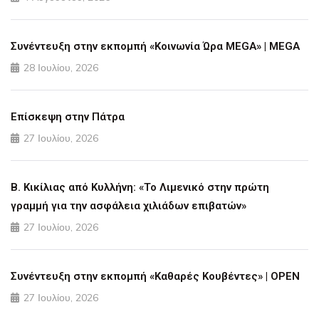
Συνέντευξη στην εκπομπή «Κοινωνία Ώρα MEGA» | MEGA
28 Ιουλίου, 2026
Επίσκεψη στην Πάτρα
27 Ιουλίου, 2026
Β. Κικίλιας από Κυλλήνη: «Το Λιμενικό στην πρώτη
γραμμή για την ασφάλεια χιλιάδων επιβατών»
27 Ιουλίου, 2026
Συνέντευξη στην εκπομπή «Καθαρές Κουβέντες» | OPEN
27 Ιουλίου, 2026