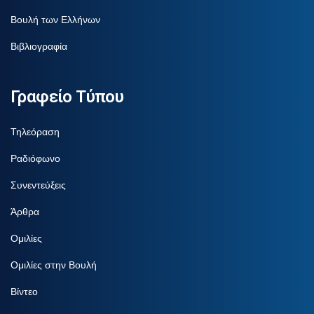
Βουλή των Ελλήνων
Βιβλιογραφία
Γραφείο Τύπου
Τηλεόραση
Ραδιόφωνο
Συνεντεύξεις
Άρθρα
Ομιλίες
Ομιλίες στην Βουλή
Βίντεο