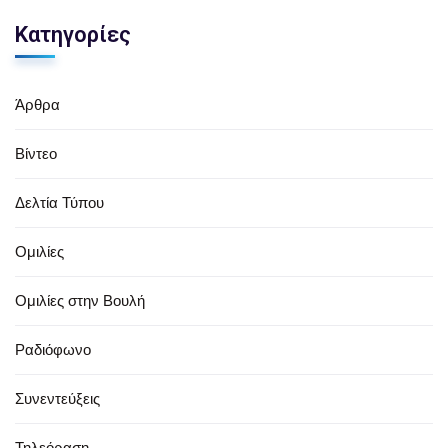
Κατηγορίες
Άρθρα
Βίντεο
Δελτία Τύπου
Ομιλίες
Ομιλίες στην Βουλή
Ραδιόφωνο
Συνεντεύξεις
Τηλεόραση