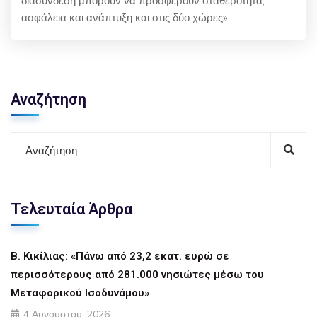
διασύνδεση μπορούν να προσφέρουν σταθερότητα,
ασφάλεια και ανάπτυξη και στις δύο χώρες».
Αναζήτηση
Τελευταία Άρθρα
Β. Κικίλιας: «Πάνω από 23,2 εκατ. ευρώ σε
περισσότερους από 281.000 νησιώτες μέσω του
Μεταφορικού Ισοδυνάμου»
4 Αυγούστου, 2026