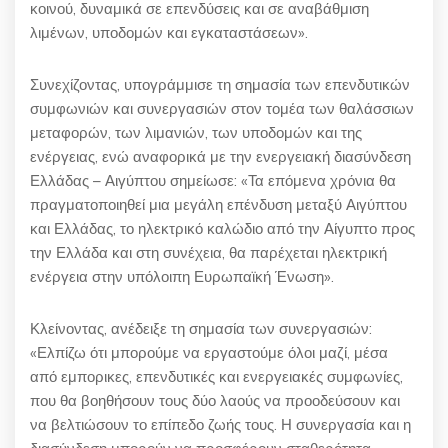
κοινού, δυναμικά σε επενδύσεις και σε αναβάθμιση
λιμένων, υποδομών και εγκαταστάσεων».
Συνεχίζοντας, υπογράμμισε τη σημασία των επενδυτικών
συμφωνιών και συνεργασιών στον τομέα των θαλάσσιων
μεταφορών, των λιμανιών, των υποδομών και της
ενέργειας, ενώ αναφορικά με την ενεργειακή διασύνδεση
Ελλάδας – Αιγύπτου σημείωσε: «Τα επόμενα χρόνια θα
πραγματοποιηθεί μια μεγάλη επένδυση μεταξύ Αιγύπτου
και Ελλάδας, το ηλεκτρικό καλώδιο από την Αίγυπτο προς
την Ελλάδα και στη συνέχεια, θα παρέχεται ηλεκτρική
ενέργεια στην υπόλοιπη Ευρωπαϊκή Ένωση».
Κλείνοντας, ανέδειξε τη σημασία των συνεργασιών:
«Ελπίζω ότι μπορούμε να εργαστούμε όλοι μαζί, μέσα
από εμπορικες, επενδυτικές και ενεργειακές συμφωνίες,
που θα βοηθήσουν τους δύο λαούς να προοδεύσουν και
να βελτιώσουν το επίπεδο ζωής τους. Η συνεργασία και η