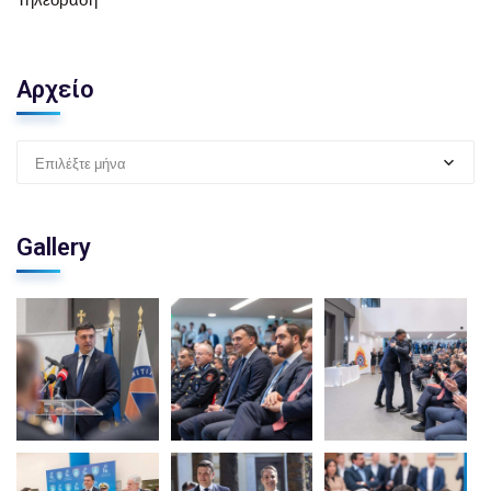
Αρχείο
Επιλέξτε μήνα
Gallery