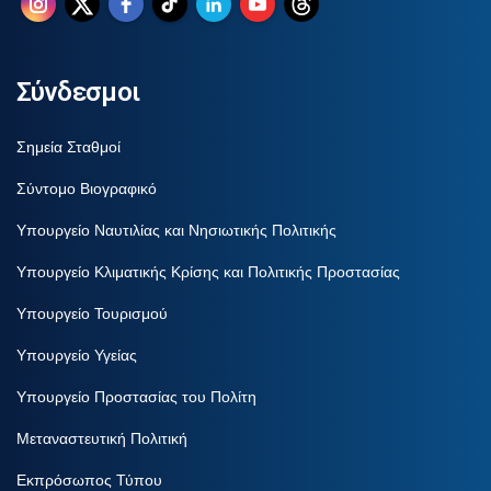
Σύνδεσμοι
Σημεία Σταθμοί
Σύντομο Βιογραφικό
Υπουργείο Ναυτιλίας και Νησιωτικής Πολιτικής
Υπουργείο Κλιματικής Κρίσης και Πολιτικής Προστασίας
Υπουργείο Τουρισμού
Υπουργείο Υγείας
Υπουργείο Προστασίας του Πολίτη
Μεταναστευτική Πολιτική
Εκπρόσωπος Τύπου