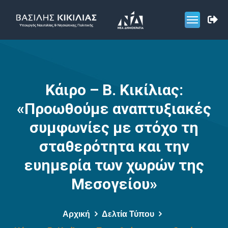
Κάιρο – Β. Κικίλιας:
«Προωθούμε αναπτυξιακές
συμφωνίες με στόχο τη
σταθερότητα και την
ευημερία των χωρών της
Μεσογείου»
Αρχική
Δελτία Τύπου