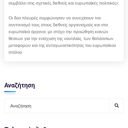
συμβάλει στις σχετικές διεθνείς και ευρωπαϊκές πολιτικές».
Οι δύο πλευρές συμφώνησαν να συνεχίσουν τον
συντονισμό τους στους διεθνείς οργανισμούς και στα
ευρωπαϊκά όργανα, με στόχο την προώθηση κοινών
θέσεων για την ενίσχυση της ναυτιλίας, των θαλάσσιων
μεταφορών και της ανταγωνιστικότητας του ευρωπαϊκού
στόλου.
Αναζήτηση