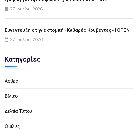
27 Ιουλίου, 2026
Συνέντευξη στην εκπομπή «Καθαρές Κουβέντες» | OPEN
27 Ιουλίου, 2026
Κατηγορίες
Άρθρα
Βίντεο
Δελτία Τύπου
Ομιλίες