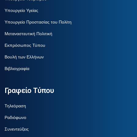
Υπουργείο Υγείας
Υπουργείο Προστασίας του Πολίτη
Μεταναστευτική Πολιτική
Εκπρόσωπος Τύπου
Βουλή των Ελλήνων
Βιβλιογραφία
Γραφείο Τύπου
Τηλεόραση
Ραδιόφωνο
Συνεντεύξεις