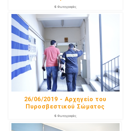
6
Φωτογραφίες
26/06/2019 - Αρχηγείο του
Πυροσβεστικού Σώματος
6
Φωτογραφίες