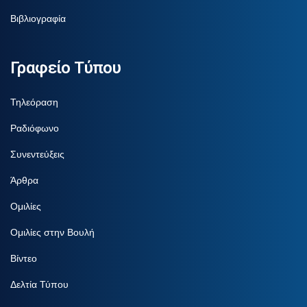
Βιβλιογραφία
Γραφείο Τύπου
Τηλεόραση
Ραδιόφωνο
Συνεντεύξεις
Άρθρα
Ομιλίες
Ομιλίες στην Βουλή
Βίντεο
Δελτία Τύπου