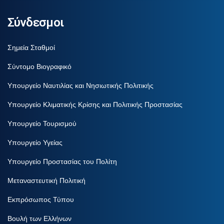
Σύνδεσμοι
Σημεία Σταθμοί
Σύντομο Βιογραφικό
Υπουργείο Ναυτιλίας και Νησιωτικής Πολιτικής
Υπουργείο Κλιματικής Κρίσης και Πολιτικής Προστασίας
Υπουργείο Τουρισμού
Υπουργείο Υγείας
Υπουργείο Προστασίας του Πολίτη
Μεταναστευτική Πολιτική
Εκπρόσωπος Τύπου
Βουλή των Ελλήνων