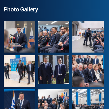
Photo Gallery