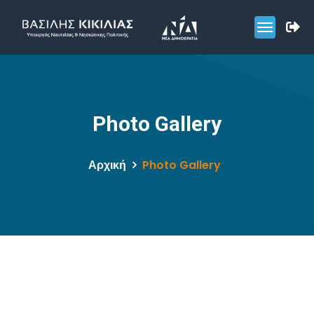
Photo Gallery
Αρχική
Photo Gallery