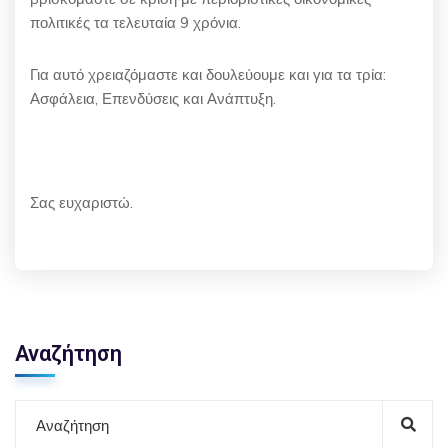
πολιτικές τα τελευταία 9 χρόνια.
Για αυτό χρειαζόμαστε και δουλεύουμε και για τα τρία:
Ασφάλεια, Επενδύσεις και Ανάπτυξη.
Σας ευχαριστώ.
Αναζήτηση