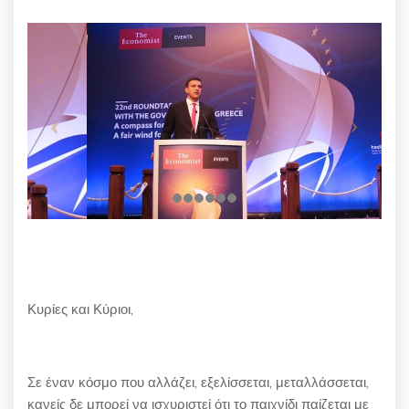
Κυρίες και Κύριοι,
Σε έναν κόσμο που αλλάζει, εξελίσσεται, μεταλλάσσεται,
κανείς δε μπορεί να ισχυριστεί ότι το παιχνίδι παίζεται με