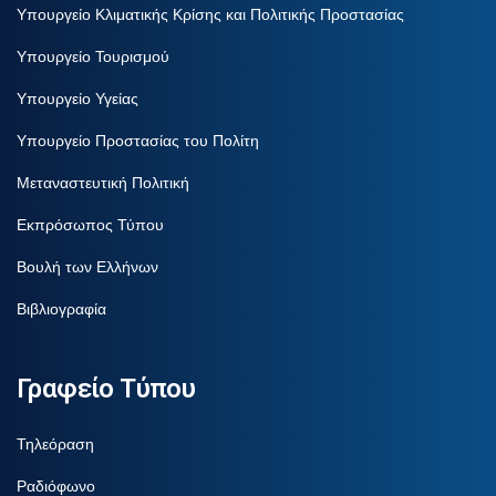
Υπουργείο Κλιματικής Κρίσης και Πολιτικής Προστασίας
Υπουργείο Τουρισμού
Υπουργείο Υγείας
Υπουργείο Προστασίας του Πολίτη
Μεταναστευτική Πολιτική
Εκπρόσωπος Τύπου
Βουλή των Ελλήνων
Βιβλιογραφία
Γραφείο Τύπου
Τηλεόραση
Ραδιόφωνο