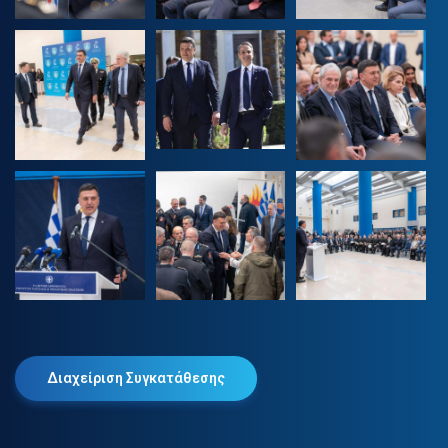
Διαχείριση Συγκατάθεσης