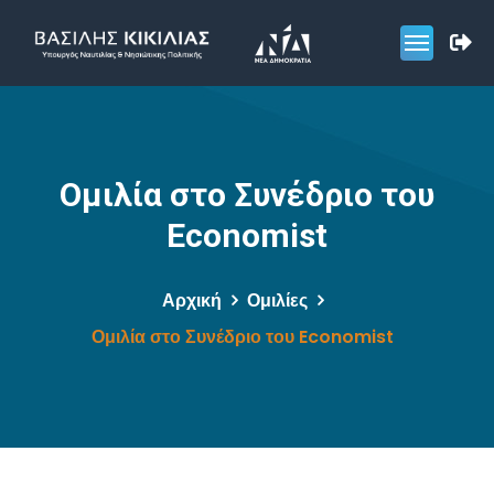
Ομιλία στο Συνέδριο του
Economist
Αρχική
Ομιλίες
Ομιλία στο Συνέδριο του Economist