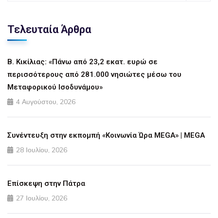
Τελευταία Άρθρα
Β. Κικίλιας: «Πάνω από 23,2 εκατ. ευρώ σε
περισσότερους από 281.000 νησιώτες μέσω του
Μεταφορικού Ισοδυνάμου»
4 Αυγούστου, 2026
Συνέντευξη στην εκπομπή «Κοινωνία Ώρα MEGA» | MEGA
28 Ιουλίου, 2026
Επίσκεψη στην Πάτρα
27 Ιουλίου, 2026