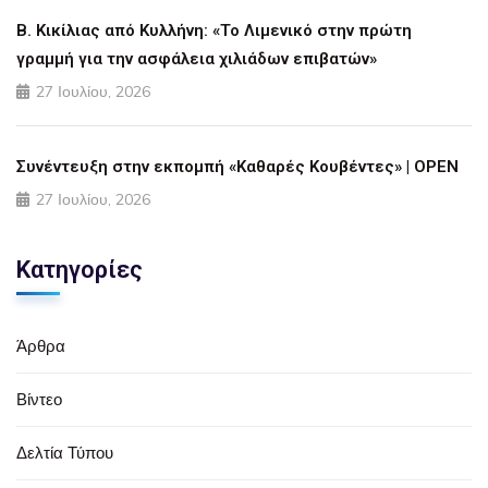
Β. Κικίλιας από Κυλλήνη: «Το Λιμενικό στην πρώτη
γραμμή για την ασφάλεια χιλιάδων επιβατών»
27 Ιουλίου, 2026
Συνέντευξη στην εκπομπή «Καθαρές Κουβέντες» | OPEN
27 Ιουλίου, 2026
Κατηγορίες
Άρθρα
Βίντεο
Δελτία Τύπου