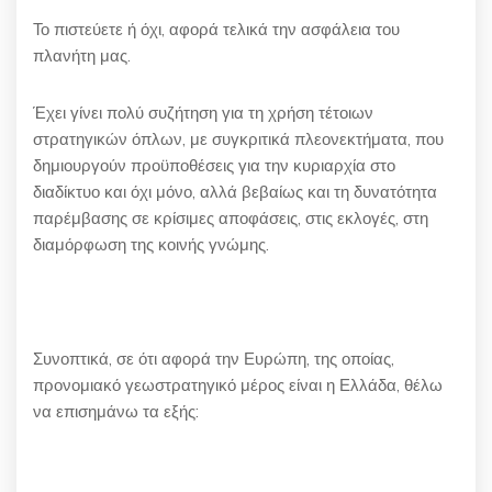
Το πιστεύετε ή όχι, αφορά τελικά την ασφάλεια του
πλανήτη μας.
Έχει γίνει πολύ συζήτηση για τη χρήση τέτοιων
στρατηγικών όπλων, με συγκριτικά πλεονεκτήματα, που
δημιουργούν προϋποθέσεις για την κυριαρχία στο
διαδίκτυο και όχι μόνο, αλλά βεβαίως και τη δυνατότητα
παρέμβασης σε κρίσιμες αποφάσεις, στις εκλογές, στη
διαμόρφωση της κοινής γνώμης.
Συνοπτικά, σε ότι αφορά την Ευρώπη, της οποίας,
προνομιακό γεωστρατηγικό μέρος είναι η Ελλάδα, θέλω
να επισημάνω τα εξής: