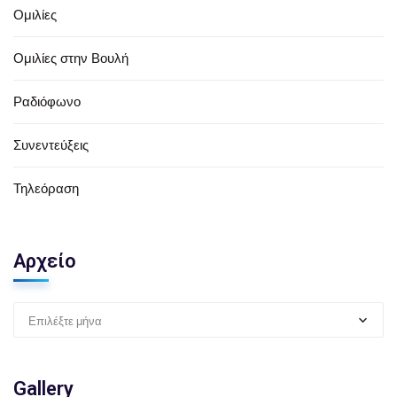
Ομιλίες
Ομιλίες στην Βουλή
Ραδιόφωνο
Συνεντεύξεις
Τηλεόραση
Αρχείο
Επιλέξτε μήνα
Gallery