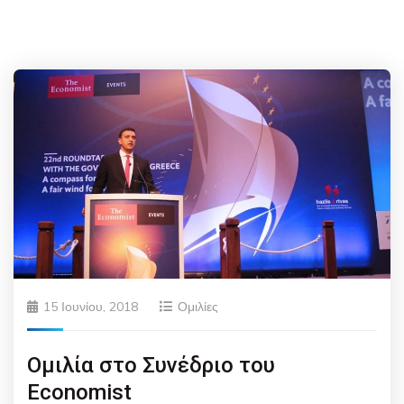
15 Ιουνίου, 2018
Ομιλίες
Ομιλία στο Συνέδριο του
Economist