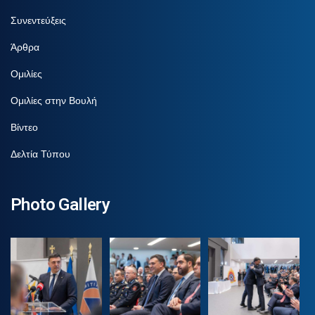
Συνεντεύξεις
Άρθρα
Ομιλίες
Ομιλίες στην Βουλή
Βίντεο
Δελτία Τύπου
Photo Gallery