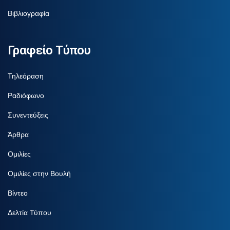
Βιβλιογραφία
Γραφείο Τύπου
Τηλεόραση
Ραδιόφωνο
Συνεντεύξεις
Άρθρα
Ομιλίες
Ομιλίες στην Βουλή
Βίντεο
Δελτία Τύπου