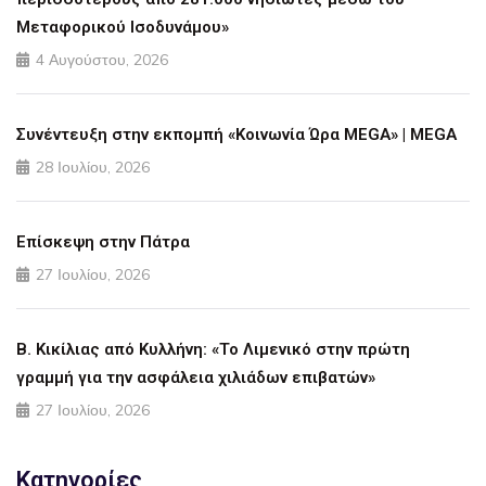
Μεταφορικού Ισοδυνάμου»
4 Αυγούστου, 2026
Συνέντευξη στην εκπομπή «Κοινωνία Ώρα MEGA» | MEGA
28 Ιουλίου, 2026
Επίσκεψη στην Πάτρα
27 Ιουλίου, 2026
Β. Κικίλιας από Κυλλήνη: «Το Λιμενικό στην πρώτη
γραμμή για την ασφάλεια χιλιάδων επιβατών»
27 Ιουλίου, 2026
Κατηγορίες