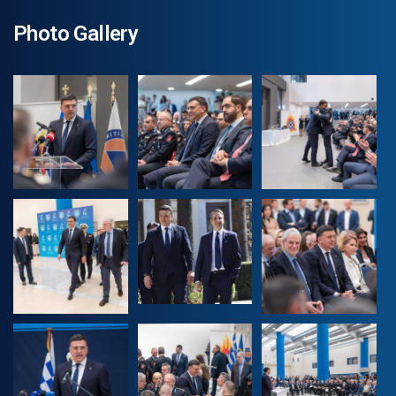
Photo Gallery