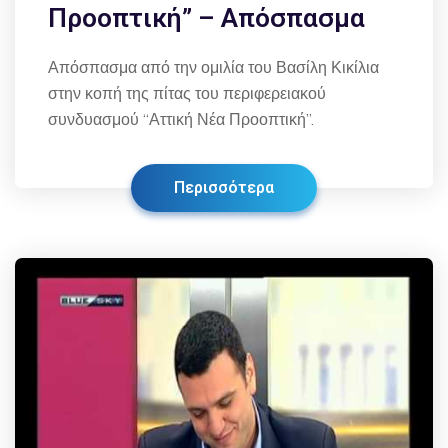
Προοπτική” – Απόσπασμα
Απόσπασμα από την ομιλία του Βασίλη Κικίλια
στην κοπή της πίτας του περιφερειακού
συνδυασμού “Αττική Νέα Προοπτική”.
Περισσότερα