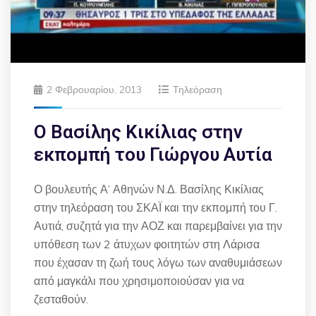
2 Φεβρουαρίου, 2013
Τηλεόραση
Ο Βασίλης Κικίλιας στην
εκπομπή του Γιώργου Αυτία
Ο βουλευτής Α’ Αθηνών Ν.Δ. Βασίλης Κικίλιας
στην τηλεόραση του ΣΚΑΪ και την εκπομπή του Γ.
Αυτιά, συζητά για την ΑΟΖ και παρεμβαίνει για την
υπόθεση των 2 άτυχων φοιτητών στη Λάρισα
που έχασαν τη ζωή τους λόγω των αναθυμιάσεων
από μαγκάλι που χρησιμοποιούσαν για να
ζεσταθούν.