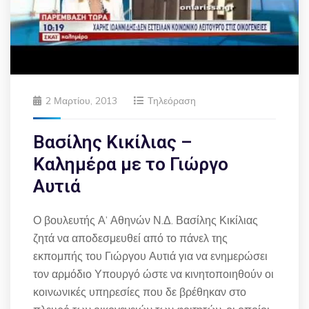
2 Μαρτίου, 2013
Τηλεόραση
Βασίλης Κικίλιας –
Καλημέρα με το Γιώργο
Αυτιά
Ο βουλευτής Α’ Αθηνών Ν.Δ. Βασίλης Κικίλιας
ζητά να αποδεσμευθεί από το πάνελ της
εκπομπής του Γιώργου Αυτιά για να ενημερώσει
τον αρμόδιο Υπουργό ώστε να κινητοποιηθούν οι
κοινωνικές υπηρεσίες που δε βρέθηκαν στο