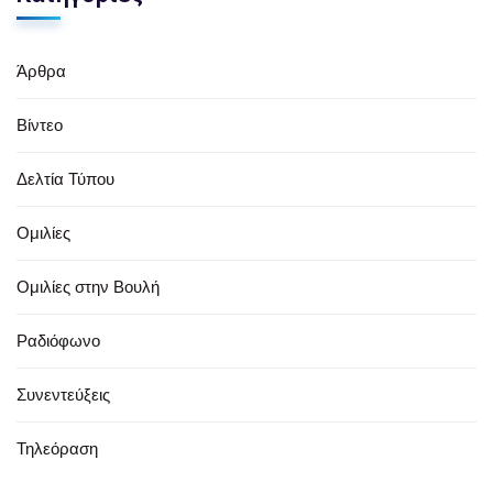
Άρθρα
Βίντεο
Δελτία Τύπου
Ομιλίες
Ομιλίες στην Βουλή
Ραδιόφωνο
Συνεντεύξεις
Τηλεόραση