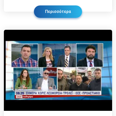
Περισσότερα