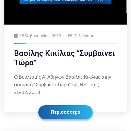
25 Φεβρουαρίου, 2013
Τηλεόραση
Βασίλης Κικίλιας “Συμβαίνει
Τώρα”
Ο Βουλευτής Α’ Αθηνών Βασίλης Κικίλιας στην
εκπομπή “Συμβαίνει Τώρα” της ΝΕΤ στις
25/02/2013.
Περισσότερα