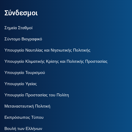
Σύνδεσμοι
Σημεία Σταθμοί
Σύντομο Βιογραφικό
Υπουργείο Ναυτιλίας και Νησιωτικής Πολιτικής
Υπουργείο Κλιματικής Κρίσης και Πολιτικής Προστασίας
Υπουργείο Τουρισμού
Υπουργείο Υγείας
Υπουργείο Προστασίας του Πολίτη
Μεταναστευτική Πολιτική
Εκπρόσωπος Τύπου
Βουλή των Ελλήνων