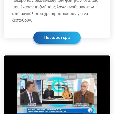
πλευρό των οικογενειών των φοιτητών, οι οποίοι
που έχασαν τη ζωή τους λόγω αναθυμιάσεων
από μαγκάλι που χρησιμοποιούσαν για να
ζεσταθούν.
Περισσότερα