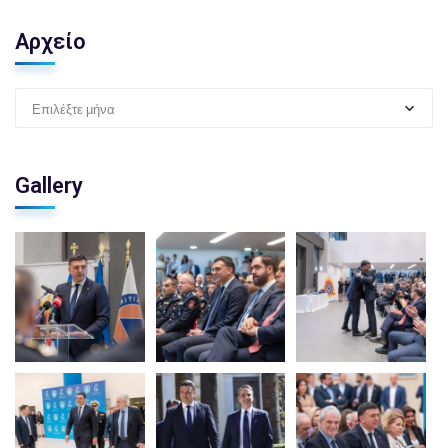
Αρχείο
Επιλέξτε μήνα
Gallery