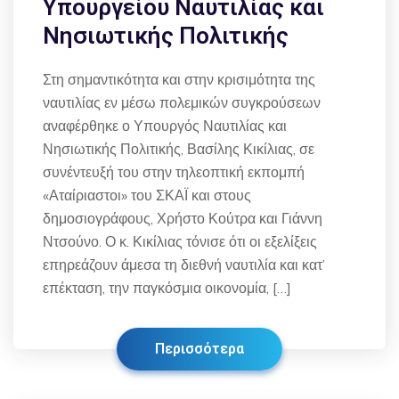
Υπουργείου Ναυτιλίας και
Νησιωτικής Πολιτικής
Στη σημαντικότητα και στην κρισιμότητα της
ναυτιλίας εν μέσω πολεμικών συγκρούσεων
αναφέρθηκε ο Υπουργός Ναυτιλίας και
Νησιωτικής Πολιτικής, Βασίλης Κικίλιας, σε
συνέντευξή του στην τηλεοπτική εκπομπή
«Αταίριαστοι» του ΣΚΑΪ και στους
δημοσιογράφους, Χρήστο Κούτρα και Γιάννη
Ντσούνο. Ο κ. Κικίλιας τόνισε ότι οι εξελίξεις
επηρεάζουν άμεσα τη διεθνή ναυτιλία και κατ’
επέκταση, την παγκόσμια οικονομία, […]
Περισσότερα