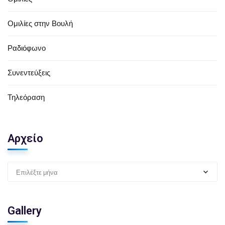
Ομιλίες στην Βουλή
Ραδιόφωνο
Συνεντεύξεις
Τηλεόραση
Αρχείο
Επιλέξτε μήνα
Gallery