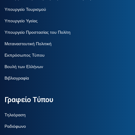
Υπουργείο Τουρισμού
Υπουργείο Υγείας
Υπουργείο Προστασίας του Πολίτη
Μεταναστευτική Πολιτική
Εκπρόσωπος Τύπου
Βουλή των Ελλήνων
Βιβλιογραφία
Γραφείο Τύπου
Τηλεόραση
Ραδιόφωνο