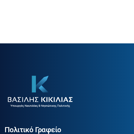
Πολιτικό Γραφείο