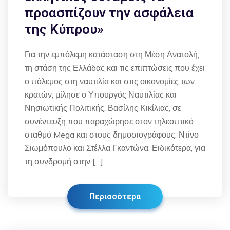
προασπίζουν την ασφάλεια
της Κύπρου»
Για την εμπόλεμη κατάσταση στη Μέση Ανατολή,
τη στάση της Ελλάδας και τις επιπτώσεις που έχει
ο πόλεμος στη ναυτιλία και στις οικονομίες των
κρατών, μίλησε ο Υπουργός Ναυτιλίας και
Νησιωτικής Πολιτικής, Βασίλης Κικίλιας, σε
συνέντευξη που παραχώρησε στον τηλεοπτικό
σταθμό Mega και στους δημοσιογράφους, Ντίνο
Σιωμόπουλο και Στέλλα Γκαντώνα. Ειδικότερα, για
τη συνδρομή στην […]
Περισσότερα