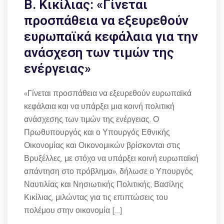
Β. Κικίλιας: «Γίνεται
προσπάθεια να εξευρεθούν
ευρωπαϊκά κεφάλαια για την
ανάσχεση των τιμών της
ενέργειας»
«Γίνεται προσπάθεια να εξευρεθούν ευρωπαϊκά
κεφάλαια και να υπάρξει μια κοινή πολιτική
ανάσχεσης των τιμών της ενέργειας. Ο
Πρωθυπουργός και ο Υπουργός Εθνικής
Οικονομίας και Οικονομικών βρίσκονται στις
Βρυξέλλες, με στόχο να υπάρξει κοινή ευρωπαϊκή
απάντηση στο πρόβλημα», δήλωσε ο Υπουργός
Ναυτιλίας και Νησιωτικής Πολιτικής, Βασίλης
Κικίλιας, μιλώντας για τις επιπτώσεις του
πολέμου στην οικονομία […]