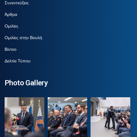
Συνεντεύξεις
Άρθρα
Ομιλίες
Ομιλίες στην Βουλή
Βίντεο
Δελτία Τύπου
Photo Gallery