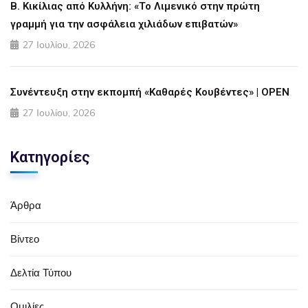
Β. Κικίλιας από Κυλλήνη: «Το Λιμενικό στην πρώτη
γραμμή για την ασφάλεια χιλιάδων επιβατών»
27 Ιουλίου, 2026
Συνέντευξη στην εκπομπή «Καθαρές Κουβέντες» | OPEN
27 Ιουλίου, 2026
Κατηγορίες
Άρθρα
Βίντεο
Δελτία Τύπου
Ομιλίες