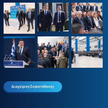
Διαχείριση Συγκατάθεσης