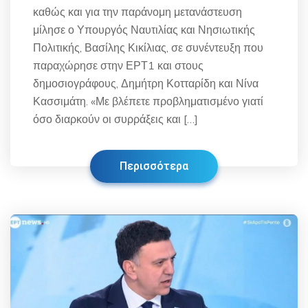
καθώς και για την παράνομη μετανάστευση
μίλησε ο Υπουργός Ναυτιλίας και Νησιωτικής
Πολιτικής, Βασίλης Κικίλιας, σε συνέντευξη που
παραχώρησε στην ΕΡΤ1 και στους
δημοσιογράφους, Δημήτρη Κοτταρίδη και Νίνα
Κασσιμάτη. «Με βλέπετε προβληματισμένο γιατί
όσο διαρκούν οι συρράξεις και […]
Περισσότερα