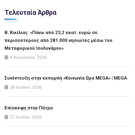
Τελευταία Άρθρα
Β. Κικίλιας: «Πάνω από 23,2 εκατ. ευρώ σε
περισσότερους από 281.000 νησιώτες μέσω του
Μεταφορικού Ισοδυνάμου»
4 Αυγούστου, 2026
Συνέντευξη στην εκπομπή «Κοινωνία Ώρα MEGA» | MEGA
28 Ιουλίου, 2026
Επίσκεψη στην Πάτρα
27 Ιουλίου, 2026