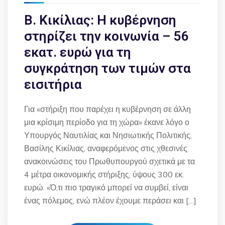
Β. Κικίλιας: Η κυβέρνηση
στηρίζει την κοινωνία – 56
εκατ. ευρώ για τη
συγκράτηση των τιμών στα
εισιτήρια
Για «στήριξη που παρέχει η κυβέρνηση σε άλλη
μια κρίσιμη περίοδο για τη χώρα» έκανε λόγο ο
Υπουργός Ναυτιλίας και Νησιωτικής Πολιτικής,
Βασίλης Κικίλιας, αναφερόμενος στις χθεσινές
ανακοινώσεις του Πρωθυπουργού σχετικά με τα
4 μέτρα οικονομικής στήριξης, ύψους 300 εκ.
ευρώ. «Ό,τι πιο τραγικό μπορεί να συμβεί, είναι
ένας πόλεμος, ενώ πλέον έχουμε περάσει και […]