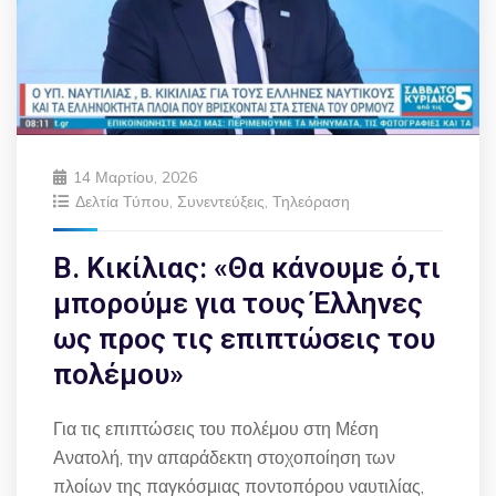
14 Μαρτίου, 2026
Δελτία Τύπου
,
Συνεντεύξεις
,
Τηλεόραση
Β. Κικίλιας: «Θα κάνουμε ό,τι
μπορούμε για τους Έλληνες
ως προς τις επιπτώσεις του
πολέμου»
Για τις επιπτώσεις του πολέμου στη Μέση
Ανατολή, την απαράδεκτη στοχοποίηση των
πλοίων της παγκόσμιας ποντοπόρου ναυτιλίας,