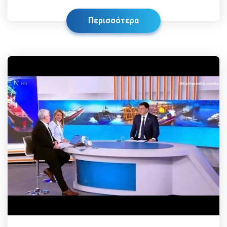
Περισσότερα