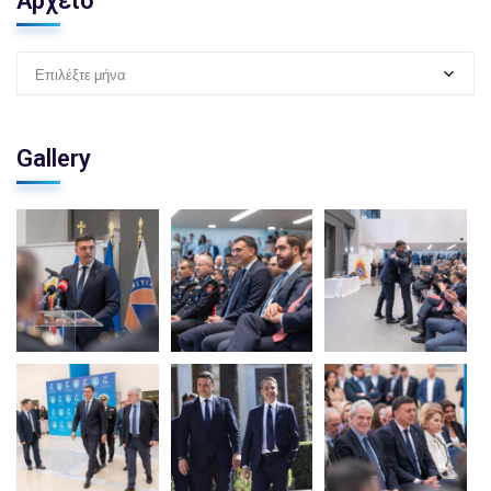
Αρχείο
Επιλέξτε μήνα
Gallery