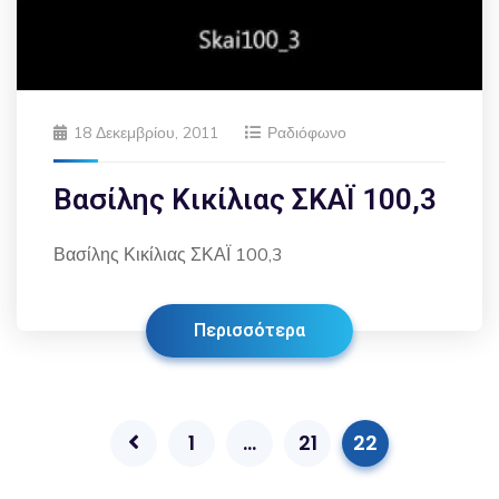
18 Δεκεμβρίου, 2011
Ραδιόφωνο
Βασίλης Κικίλιας ΣΚΑΪ 100,3
Βασίλης Κικίλιας ΣΚΑΪ 100,3
Περισσότερα
1
…
21
22