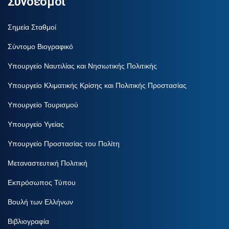
Σύνδεσμοι
Σημεία Σταθμοί
Σύντομο Βιογραφικό
Υπουργείο Ναυτιλίας και Νησιωτικής Πολιτικής
Υπουργείο Κλιματικής Κρίσης και Πολιτικής Προστασίας
Υπουργείο Τουρισμού
Υπουργείο Υγείας
Υπουργείο Προστασίας του Πολίτη
Μεταναστευτική Πολιτική
Εκπρόσωπος Τύπου
Βουλή των Ελλήνων
Βιβλιογραφία