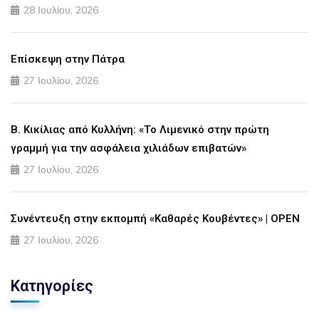
28 Ιουλίου, 2026
Επίσκεψη στην Πάτρα
27 Ιουλίου, 2026
Β. Κικίλιας από Κυλλήνη: «Το Λιμενικό στην πρώτη
γραμμή για την ασφάλεια χιλιάδων επιβατών»
27 Ιουλίου, 2026
Συνέντευξη στην εκπομπή «Καθαρές Κουβέντες» | OPEN
27 Ιουλίου, 2026
Κατηγορίες