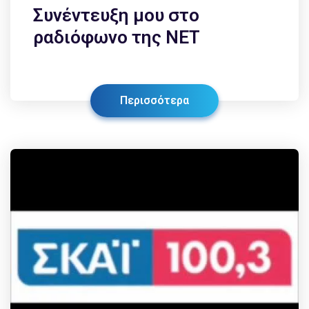
Συνέντευξη μου στο
ραδιόφωνο της ΝΕΤ
Περισσότερα