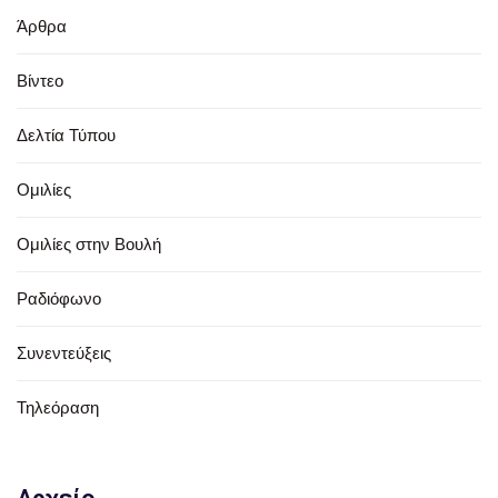
Άρθρα
Βίντεο
Δελτία Τύπου
Ομιλίες
Ομιλίες στην Βουλή
Ραδιόφωνο
Συνεντεύξεις
Τηλεόραση