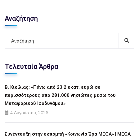
Αναζήτηση
Τελευταία Άρθρα
Β. Κικίλιας: «Πάνω από 23,2 εκατ. ευρώ σε
περισσότερους από 281.000 νησιώτες μέσω του
Μεταφορικού Ισοδυνάμου»
4 Αυγούστου, 2026
Συνέντευξη στην εκπομπή «Κοινωνία Ώρα MEGA» | MEGA