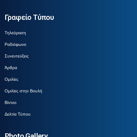
Γραφείο Τύπου
Τηλεόραση
Ραδιόφωνο
Συνεντεύξεις
Άρθρα
Ομιλίες
Ομιλίες στην Βουλή
Βίντεο
Δελτία Τύπου
Photo Gallery