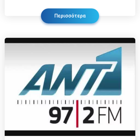
Περισσότερα