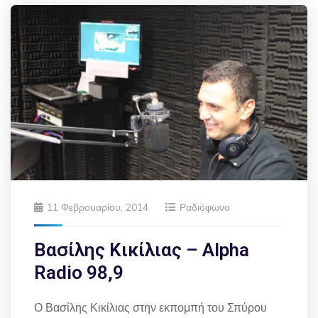
11 Φεβρουαρίου, 2014
Ραδιόφωνο
Βασίλης Κικίλιας – Alpha
Radio 98,9
Ο Βασίλης Κικίλιας στην εκπομπή του Σπύρου