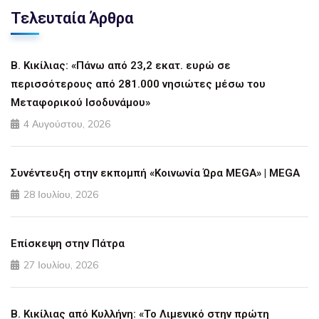
Τελευταία Άρθρα
Β. Κικίλιας: «Πάνω από 23,2 εκατ. ευρώ σε
περισσότερους από 281.000 νησιώτες μέσω του
Μεταφορικού Ισοδυνάμου»
4 Αυγούστου, 2026
Συνέντευξη στην εκπομπή «Κοινωνία Ώρα MEGA» | MEGA
28 Ιουλίου, 2026
Επίσκεψη στην Πάτρα
27 Ιουλίου, 2026
Β. Κικίλιας από Κυλλήνη: «Το Λιμενικό στην πρώτη