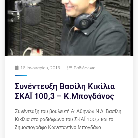
16 Ιανουαρίου, 2013
Ραδιόφωνο
Συνέντευξη Βασίλη Κικίλια
ΣΚΑΪ 100,3 – Κ.Μπογδάνος
Συνέντευξη του βουλευτή Α’ Αθηνών Ν.Δ. Βασίλη
Κικίλια στο ραδιόφωνο του ΣΚΑΪ 100,3 και το
δημοσιογράφο Κωνσταντίνο Μπογδάνο.