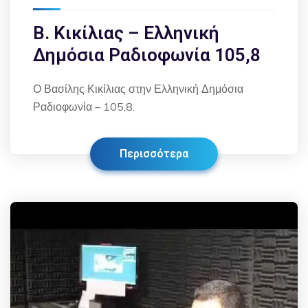
Β. Κικίλιας – Ελληνική
Δημόσια Ραδιοφωνία 105,8
Ο Βασίλης Κικίλιας στην Ελληνική Δημόσια
Ραδιοφωνία – 105,8.
Περισσότερα