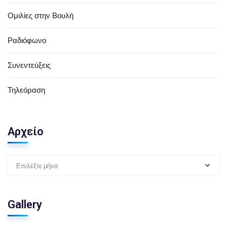
Ομιλίες στην Βουλή
Ραδιόφωνο
Συνεντεύξεις
Τηλεόραση
Αρχείο
Επιλέξτε μήνα
Gallery