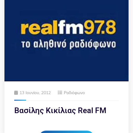
13 Ιουνίου, 2012
Ραδιόφωνο
Βασίλης Κικίλιας Real FM