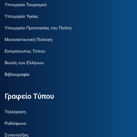
Υπουργείο Τουρισμού
Υπουργείο Υγείας
Υπουργείο Προστασίας του Πολίτη
Μεταναστευτική Πολιτική
Εκπρόσωπος Τύπου
Βουλή των Ελλήνων
Βιβλιογραφία
Γραφείο Τύπου
Τηλεόραση
Ραδιόφωνο
Συνεντεύξεις