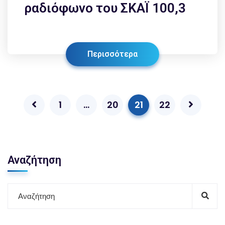
ραδιόφωνο του ΣΚΑΪ 100,3
Περισσότερα
1
…
20
21
22
Αναζήτηση