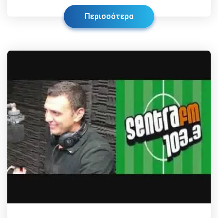
Περισσότερα