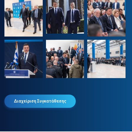
Διαχείριση Συγκατάθεσης