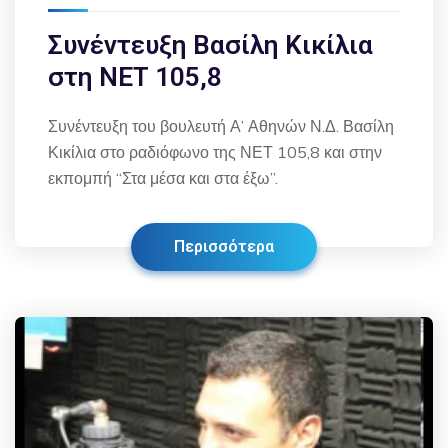
Συνέντευξη Βασίλη Κικίλια
στη ΝΕΤ 105,8
Συνέντευξη του βουλευτή Α’ Αθηνών Ν.Δ. Βασίλη
Κικίλια στο ραδιόφωνο της ΝΕΤ 105,8 και στην
εκπομπή “Στα μέσα και στα έξω”.
Περισσότερα