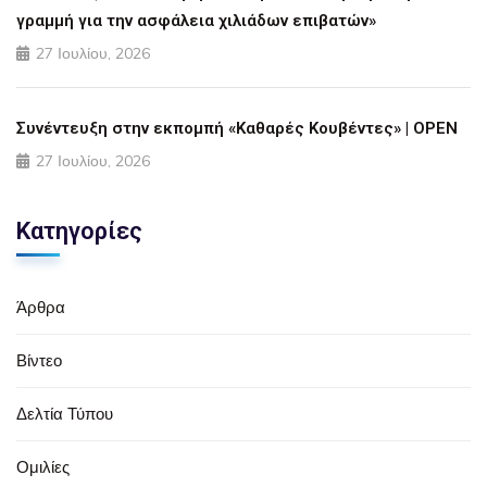
γραμμή για την ασφάλεια χιλιάδων επιβατών»
27 Ιουλίου, 2026
Συνέντευξη στην εκπομπή «Καθαρές Κουβέντες» | OPEN
27 Ιουλίου, 2026
Κατηγορίες
Άρθρα
Βίντεο
Δελτία Τύπου
Ομιλίες