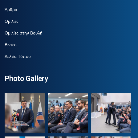
Άρθρα
Ομιλίες
Ομιλίες στην Βουλή
Βίντεο
Δελτία Τύπου
Photo Gallery