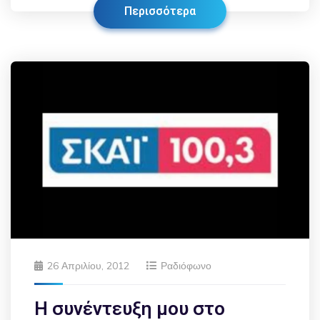
Περισσότερα
26 Απριλίου, 2012
Ραδιόφωνο
Η συνέντευξη μου στο