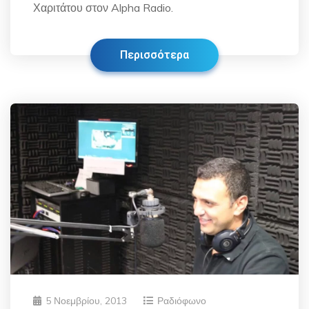
Χαριτάτου στον Alpha Radio.
Περισσότερα
5 Νοεμβρίου, 2013
Ραδιόφωνο