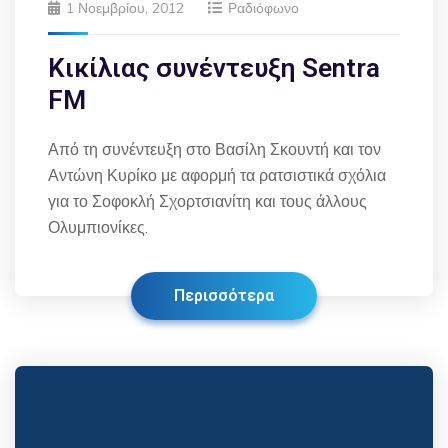
1 Νοεμβρίου, 2012
Ραδιόφωνο
Κικίλιας συνέντευξη Sentra
FM
Από τη συνέντευξη στο Βασίλη Σκουντή και τον
Αντώνη Κυρίκο με αφορμή τα ρατσιστικά σχόλια
για το Σοφοκλή Σχορτσιανίτη και τους άλλους
Ολυμπιονίκες.
Περισσότερα