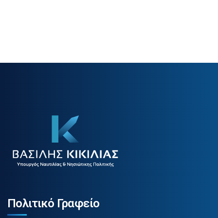
Πολιτικό Γραφείο