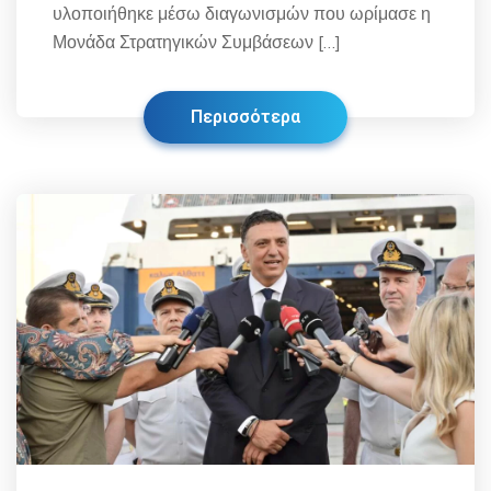
υλοποιήθηκε μέσω διαγωνισμών που ωρίμασε η
Μονάδα Στρατηγικών Συμβάσεων […]
Περισσότερα