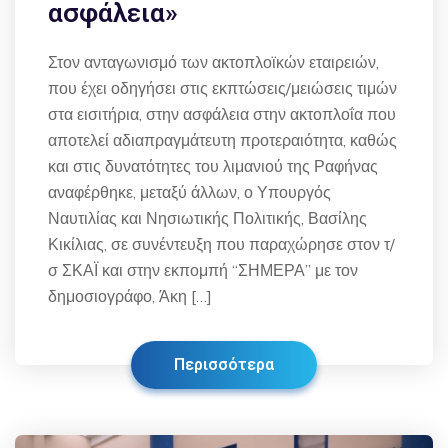
ασφάλεια»
Στον ανταγωνισμό των ακτοπλοϊκών εταιρειών,
που έχει οδηγήσει στις εκπτώσεις/μειώσεις τιμών
στα εισιτήρια, στην ασφάλεια στην ακτοπλοΐα που
αποτελεί αδιαπραγμάτευτη προτεραιότητα, καθώς
και στις δυνατότητες του λιμανιού της Ραφήνας
αναφέρθηκε, μεταξύ άλλων, ο Υπουργός
Ναυτιλίας και Νησιωτικής Πολιτικής, Βασίλης
Κικίλιας, σε συνέντευξη που παραχώρησε στον τ/
σ ΣΚΑΪ και στην εκπομπή “ΣΗΜΕΡΑ” με τον
δημοσιογράφο, Άκη […]
Περισσότερα