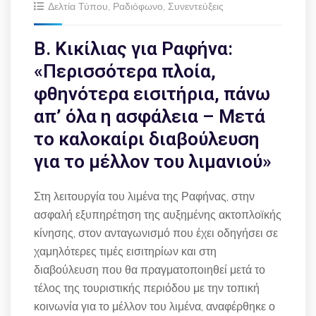
Δελτία Τύπου
,
Ραδιόφωνο
,
Συνεντεύξεις
Β. Κικίλιας για Ραφήνα:
«Περισσότερα πλοία,
φθηνότερα εισιτήρια, πάνω
απ’ όλα η ασφάλεια – Μετά
το καλοκαίρι διαβούλευση
για το μέλλον του λιμανιού»
Στη λειτουργία του λιμένα της Ραφήνας, στην
ασφαλή εξυπηρέτηση της αυξημένης ακτοπλοϊκής
κίνησης, στον ανταγωνισμό που έχει οδηγήσει σε
χαμηλότερες τιμές εισιτηρίων και στη
διαβούλευση που θα πραγματοποιηθεί μετά το
τέλος της τουριστικής περιόδου με την τοπική
κοινωνία για το μέλλον του λιμένα, αναφέρθηκε ο