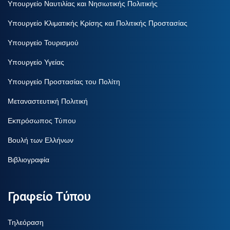
Υπουργείο Ναυτιλίας και Νησιωτικής Πολιτικής
Υπουργείο Κλιματικής Κρίσης και Πολιτικής Προστασίας
Υπουργείο Τουρισμού
Υπουργείο Υγείας
Υπουργείο Προστασίας του Πολίτη
Μεταναστευτική Πολιτική
Εκπρόσωπος Τύπου
Βουλή των Ελλήνων
Βιβλιογραφία
Γραφείο Τύπου
Τηλεόραση