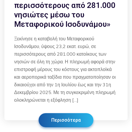
περισσότερους από 281.000
νησιώτες μέσω του
Μεταφορικού Ισοδυνάμου»
Ξεκίνησε η καταβολή του Μεταφορικού
Ισοδυνάμου, ύψους 23,2 εκατ. ευρώ, σε
περισσότερους από 281.000 κατοίκους των
νησιών σε όλη τη χώρα. Η πληρωμή αφορά στην
επιστροφή μέρους του κόστους για ακτοπλοϊκά
και αεροπορικά ταξίδια που πραγματοποίησαν οι
δικαιούχοι από την 1η Ιουλίου έως και την 31η
Δεκεμβρίου 2025. Με τη συγκεκριμένη πληρωμή
ολοκληρώνεται η εξόφληση […]
Περισσότερα