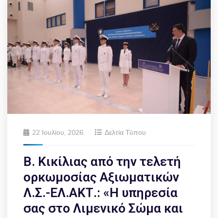
22 Ιουλίου, 2026
Δελτία Τύπου
Β. Κικίλιας από την τελετή
ορκωμοσίας Αξιωματικών
Λ.Σ.-ΕΛ.ΑΚΤ.: «Η υπηρεσία
σας στο Λιμενικό Σώμα και