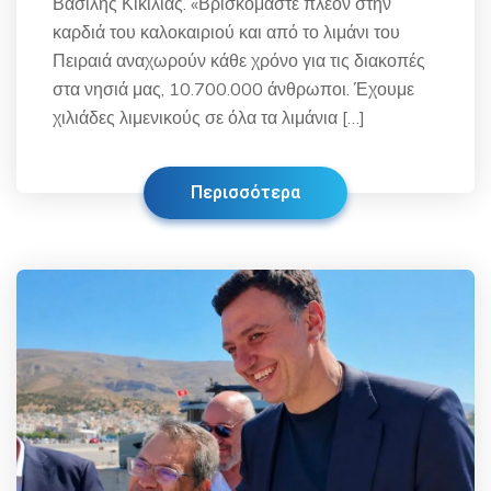
Βασίλης Κικίλιας. «Βρισκόμαστε πλέον στην
καρδιά του καλοκαιριού και από το λιμάνι του
Πειραιά αναχωρούν κάθε χρόνο για τις διακοπές
στα νησιά μας, 10.700.000 άνθρωποι. Έχουμε
χιλιάδες λιμενικούς σε όλα τα λιμάνια […]
Περισσότερα