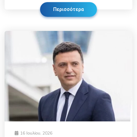
Περισσότερα
16 Ιουλίου, 2026