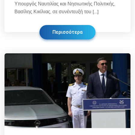
Υπουργός Ναυτιλίας και Νησιωτικής Πολιτικής,
Βασίλης Κικίλιας, σε συνέντευξή του […]
Περισσότερα