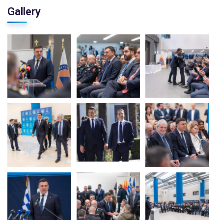
Gallery