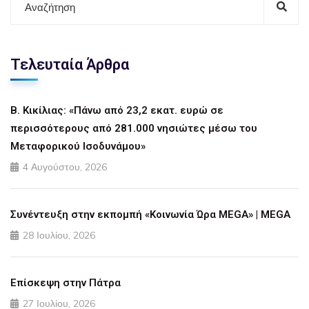
Τελευταία Άρθρα
Β. Κικίλιας: «Πάνω από 23,2 εκατ. ευρώ σε
περισσότερους από 281.000 νησιώτες μέσω του
Μεταφορικού Ισοδυνάμου»
4 Αυγούστου, 2026
Συνέντευξη στην εκπομπή «Κοινωνία Ώρα MEGA» | MEGA
28 Ιουλίου, 2026
Επίσκεψη στην Πάτρα
27 Ιουλίου, 2026