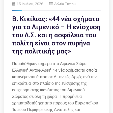
15 Ιουλίου, 2026
Δελτία Τύπου
Β. Κικίλιας: «44 νέα οχήματα
για το Λιμενικό – Η ενίσχυση
του Λ.Σ. και η ασφάλεια του
πολίτη είναι στον πυρήνα
της πολιτικής μας»
Παραδόθηκαν σήμερα στο Λιμενικό Σώμα –
Ελληνική Ακτοφυλακή 44 νέα οχήματα τα οποία
κατανέμονται άμεσα σε Λιμενικές Αρχές ανά την
επικράτεια, στο πλαίσιο της ενίσχυσης της
επιχειρησιακής ικανότητας του Λιμενικού
Σώματος σε όλη τη χώρα. Η προμήθεια
χρηματοδοτήθηκε από πόρους του Ευρωπαϊκού
Ταμείου Περιφερειακής Ανάπτυξης και