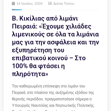
14 Ιουλίου, 2026
Δελτία Τύπου
Β. Κικίλιας από λιμάνι
Πειραιά: «Έχουμε χιλιάδες
λιμενικούς σε όλα τα λιμάνια
μας για την ασφάλεια και την
εξυπηρέτηση του
επιβατικού κοινού – Στο
100% θα φτάσει η
πληρότητα»
Την καθιερωμένη επίσκεψη στο λιμάνι του
Πειραιά, στο πλαίσιο της αυξημένης εξόδου της
θερινής περιόδου, πραγματοποίησε σήμερα ο
Υπουργός Ναυτιλίας και Νησιωτικής Πολιτικής,