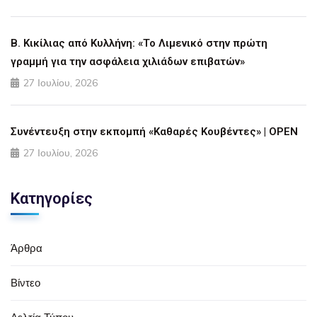
Β. Κικίλιας από Κυλλήνη: «Το Λιμενικό στην πρώτη
γραμμή για την ασφάλεια χιλιάδων επιβατών»
27 Ιουλίου, 2026
Συνέντευξη στην εκπομπή «Καθαρές Κουβέντες» | OPEN
27 Ιουλίου, 2026
Κατηγορίες
Άρθρα
Βίντεο