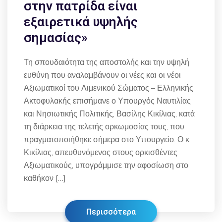
στην πατρίδα είναι
εξαιρετικά υψηλής
σημασίας»
Τη σπουδαιότητα της αποστολής και την υψηλή
ευθύνη που αναλαμβάνουν οι νέες και οι νέοι
Αξιωματικοί του Λιμενικού Σώματος – Ελληνικής
Ακτοφυλακής επισήμανε ο Υπουργός Ναυτιλίας
και Νησιωτικής Πολιτικής, Βασίλης Κικίλιας, κατά
τη διάρκεια της τελετής ορκωμοσίας τους, που
πραγματοποιήθηκε σήμερα στο Υπουργείο. Ο κ.
Κικίλιας, απευθυνόμενος στους ορκισθέντες
Αξιωματικούς, υπογράμμισε την αφοσίωση στο
καθήκον […]
Περισσότερα