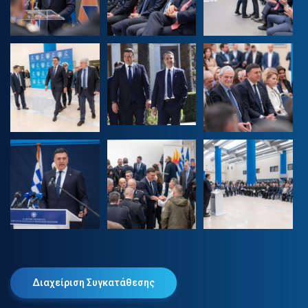
Διαχείριση Συγκατάθεσης