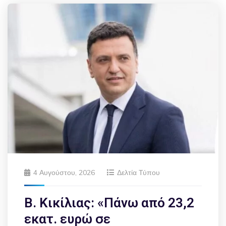
4 Αυγούστου, 2026
Δελτία Τύπου
Β. Κικίλιας: «Πάνω από 23,2
εκατ. ευρώ σε