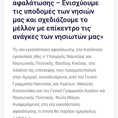
αφαλάτωσης – Ενισχύουμε
τις υποδομές των νησιών
μας και σχεδιάζουμε το
μέλλον με επίκεντρο τις
ανάγκες των νησιωτών μας»
Τη νέα εγκατάσταση αφαλάτωσης στα Κατάπολα
εγκαινίασε χθες ο Υπουργός Ναυτιλίας και
Νησιωτικής Πολιτικής, Βασίλης Κικίλιας, στο
πλαίσιο της επίσκεψης που πραγματοποίησε
στην Αμοργό, συνοδευόμενος από τον Γενικό
Γραμματέα Ναυτιλίας και Λιμένων, Μανώλη
Κουτουλάκη και τον Γενικό Γραμματέα Αιγαίου και
Νησιωτικής Πολιτικής, Φώτη Μάγγο.
Αναφερόμενος στη νέα εγκατάσταση
αφαλάτωσης, η οποία θα παράγει ημερησίως