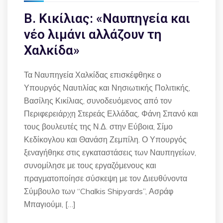
Β. Κικίλιας: «Ναυπηγεία και
νέο λιμάνι αλλάζουν τη
Χαλκίδα»
Τα Ναυπηγεία Χαλκίδας επισκέφθηκε ο
Υπουργός Ναυτιλίας και Νησιωτικής Πολιτικής,
Βασίλης Κικίλιας, συνοδευόμενος από τον
Περιφερειάρχη Στερεάς Ελλάδας, Φάνη Σπανό και
τους βουλευτές της Ν.Δ. στην Εύβοια, Σίμο
Κεδίκογλου και Θανάση Ζεμπίλη. Ο Υπουργός
ξεναγήθηκε στις εγκαταστάσεις των Ναυπηγείων,
συνομίλησε με τους εργαζόμενους και
πραγματοποίησε σύσκεψη με τον Διευθύνοντα
Σύμβουλο των “Chalkis Shipyards”, Ασράφ
Μπαγιούμι, […]