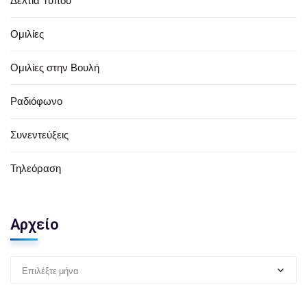
Δελτία Τύπου
Ομιλίες
Ομιλίες στην Βουλή
Ραδιόφωνο
Συνεντεύξεις
Τηλεόραση
Αρχείο
Επιλέξτε μήνα