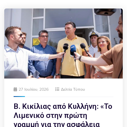
27 Ιουλίου, 2026
Δελτία Τύπου
Β. Κικίλιας από Κυλλήνη: «Το
Λιμενικό στην πρώτη
γραμμή για την ασφάλεια