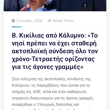
11 Ιουλίου, 2026
Δελτία Τύπου
Β. Κικίλιας από Κάλυμνο: «Το
νησί πρέπει να έχει σταθερή
ακτοπλοϊκή σύνδεση όλο τον
χρόνο-Τετραετής ορίζοντας
για τις άγονες γραμμές»
Στην ενίσχυση της ακτοπλοϊκής σύνδεσης της
Καλύμνου, τις παρεμβάσεις που έγιναν για τη
στήριξη της ΑΝΕ, αλλά και στην καθιέρωση
τετραετών διαγωνισμών για τις άγονες γραμμές
αναφέρθηκε ο Υπουργός Ναυτιλίας και