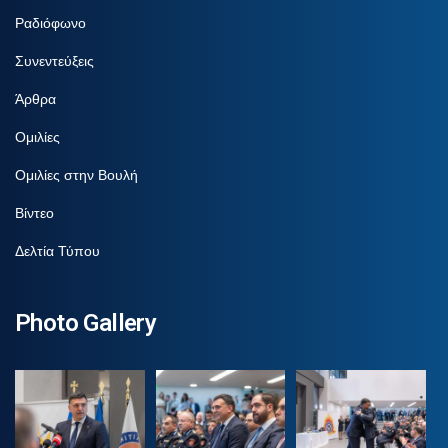
Ραδιόφωνο
Συνεντεύξεις
Άρθρα
Ομιλίες
Ομιλίες στην Βουλή
Βίντεο
Δελτία Τύπου
Photo Gallery