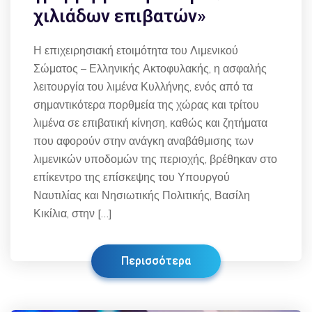
χιλιάδων επιβατών»
Η επιχειρησιακή ετοιμότητα του Λιμενικού
Σώματος – Ελληνικής Ακτοφυλακής, η ασφαλής
λειτουργία του λιμένα Κυλλήνης, ενός από τα
σημαντικότερα πορθμεία της χώρας και τρίτου
λιμένα σε επιβατική κίνηση, καθώς και ζητήματα
που αφορούν στην ανάγκη αναβάθμισης των
λιμενικών υποδομών της περιοχής, βρέθηκαν στο
επίκεντρο της επίσκεψης του Υπουργού
Ναυτιλίας και Νησιωτικής Πολιτικής, Βασίλη
Κικίλια, στην […]
Περισσότερα