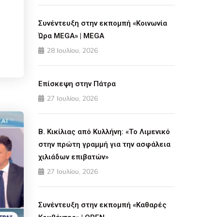
Συνέντευξη στην εκπομπή «Κοινωνία
Ώρα MEGA» | MEGA
28 Ιουλίου, 2026
Επίσκεψη στην Πάτρα
27 Ιουλίου, 2026
Β. Κικίλιας από Κυλλήνη: «Το Λιμενικό
στην πρώτη γραμμή για την ασφάλεια
χιλιάδων επιβατών»
27 Ιουλίου, 2026
Συνέντευξη στην εκπομπή «Καθαρές