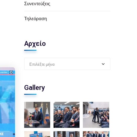
Συνεντεύξεις
Τηλεόραση
Αρχείο
Επιλέξτε μήνα
Gallery