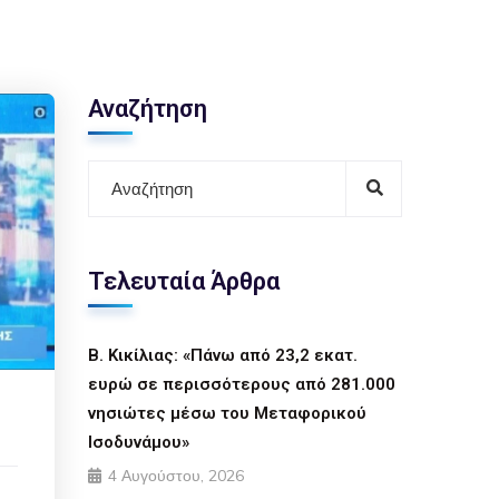
Αναζήτηση
Τελευταία Άρθρα
Β. Κικίλιας: «Πάνω από 23,2 εκατ.
ευρώ σε περισσότερους από 281.000
νησιώτες μέσω του Μεταφορικού
Ισοδυνάμου»
4 Αυγούστου, 2026