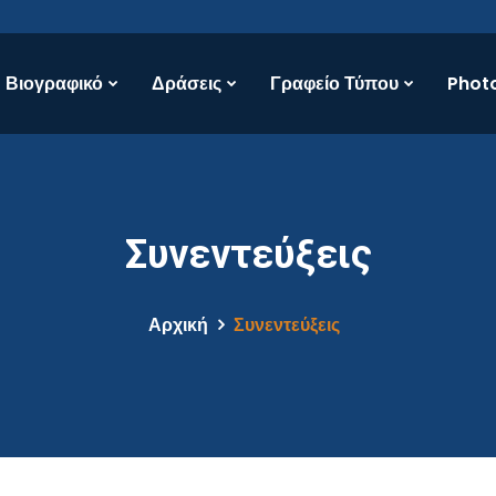
Βιογραφικό
Δράσεις
Γραφείο Τύπου
Photo
Συνεντεύξεις
Αρχική
Συνεντεύξεις