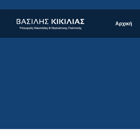
Αρχική