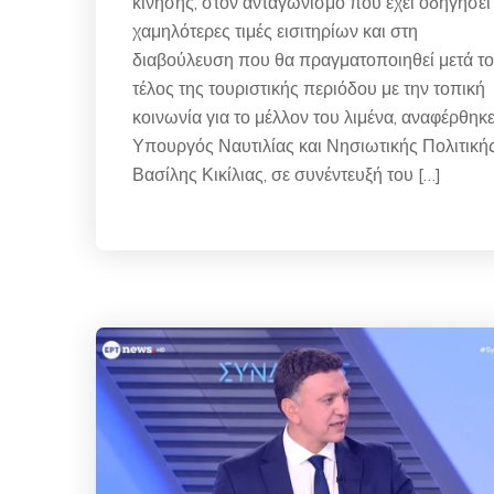
κίνησης, στον ανταγωνισμό που έχει οδηγήσει
χαμηλότερες τιμές εισιτηρίων και στη
διαβούλευση που θα πραγματοποιηθεί μετά το
τέλος της τουριστικής περιόδου με την τοπική
κοινωνία για το μέλλον του λιμένα, αναφέρθηκε
Υπουργός Ναυτιλίας και Νησιωτικής Πολιτικής
Βασίλης Κικίλιας, σε συνέντευξή του […]