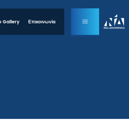
 Gallery
Επικοινωνία