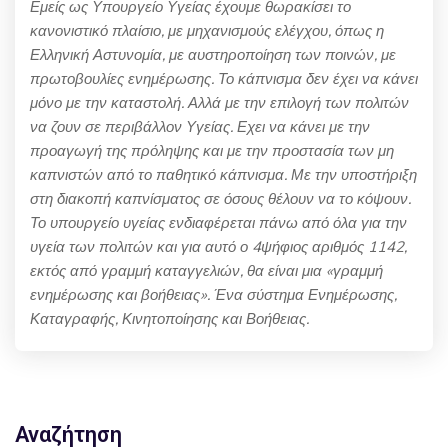
Εμείς ως Υπουργείο Υγείας έχουμε θωρακίσει το
κανονιστικό πλαίσιο, με μηχανισμούς ελέγχου, όπως η
Ελληνική Αστυνομία, με αυστηροποίηση των ποινών, με
πρωτοβουλίες ενημέρωσης. Το κάπνισμα δεν έχει να κάνει
μόνο με την καταστολή. Αλλά με την επιλογή των πολιτών
να ζουν σε περιβάλλον Υγείας. Εχει να κάνει με την
προαγωγή της πρόληψης και με την προστασία των μη
καπνιστών από το παθητικό κάπνισμα. Με την υποστήριξη
στη διακοπή καπνίσματος σε όσους θέλουν να το κόψουν.
Το υπουργείο υγείας ενδιαφέρεται πάνω από όλα για την
υγεία των πολιτών και για αυτό ο 4ψήφιος αριθμός 1142,
εκτός από γραμμή καταγγελιών, θα είναι μια «γραμμή
ενημέρωσης και βοήθειας». Ένα σύστημα Ενημέρωσης,
Καταγραφής, Κινητοποίησης και Βοήθειας.
Αναζήτηση