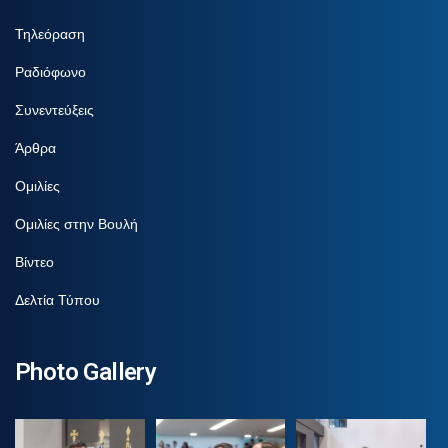
Τηλεόραση
Ραδιόφωνο
Συνεντεύξεις
Άρθρα
Ομιλίες
Ομιλίες στην Βουλή
Βίντεο
Δελτία Τύπου
Photo Gallery