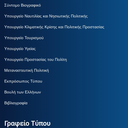
Σύντομο Βιογραφικό
Υπουργείο Ναυτιλίας και Νησιωτικής Πολιτικής
Υπουργείο Κλιματικής Κρίσης και Πολιτικής Προστασίας
Υπουργείο Τουρισμού
Υπουργείο Υγείας
Υπουργείο Προστασίας του Πολίτη
Μεταναστευτική Πολιτική
Εκπρόσωπος Τύπου
Βουλή των Ελλήνων
Βιβλιογραφία
Γραφείο Τύπου