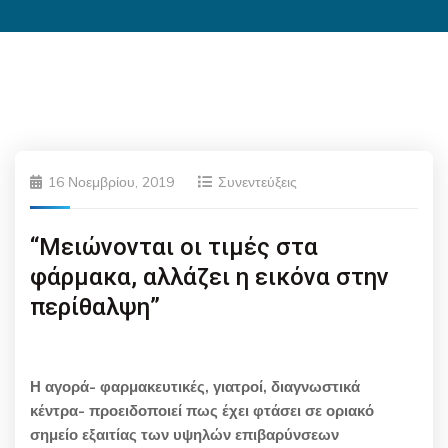
16 Νοεμβρίου, 2019
Συνεντεύξεις
“Μειώνονται οι τιμές στα
φάρμακα, αλλάζει η εικόνα στην
περίθαλψη”
Η αγορά- φαρμακευτικές, γιατροί, διαγνωστικά
κέντρα- προειδοποιεί πως έχει φτάσει σε οριακό
σημείο εξαιτίας των υψηλών επιβαρύνσεων