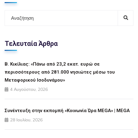
Τελευταία Άρθρα
Β. Κικίλιας: «Πάνω από 23,2 εκατ. ευρώ σε
περισσότερους από 281.000 νησιώτες μέσω του
Μεταφορικού Ισοδυνάμου»
4 Αυγούστου, 2026
Συνέντευξη στην εκπομπή «Κοινωνία Ώρα MEGA» | MEGA
28 Ιουλίου, 2026