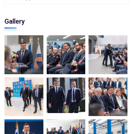
Gallery