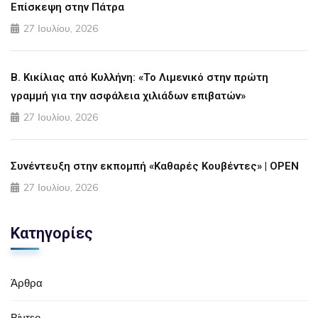
Επίσκεψη στην Πάτρα
27 Ιουλίου, 2026
Β. Κικίλιας από Κυλλήνη: «Το Λιμενικό στην πρώτη
γραμμή για την ασφάλεια χιλιάδων επιβατών»
27 Ιουλίου, 2026
Συνέντευξη στην εκπομπή «Καθαρές Κουβέντες» | OPEN
27 Ιουλίου, 2026
Κατηγορίες
Άρθρα
Βίντεο