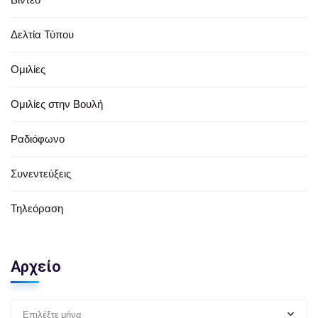
Δελτία Τύπου
Ομιλίες
Ομιλίες στην Βουλή
Ραδιόφωνο
Συνεντεύξεις
Τηλεόραση
Αρχείο
Επιλέξτε μήνα