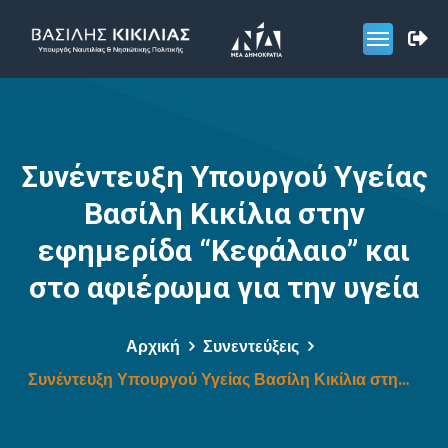
Συνέντευξη Υπουργού Υγείας
Βασίλη Κικίλια στην
εφημερίδα “Κεφάλαιο” και
στο αφιέρωμα για την υγεία
Αρχική
Συνεντεύξεις
Συνέντευξη Υπουργού Υγείας Βασίλη Κικίλια στην εφημερίδα “Κεφάλαιο” και στο αφιέρωμα για την υγεία