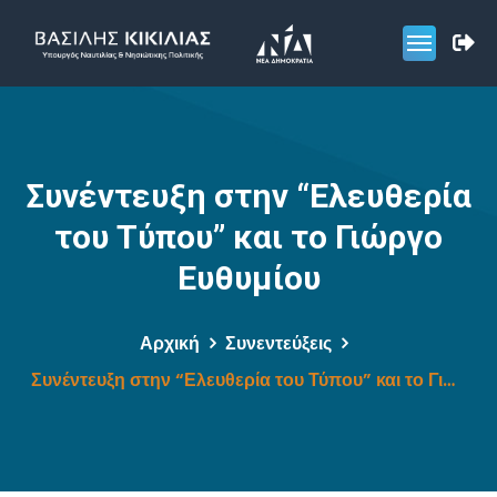
Συνέντευξη στην “Ελευθερία
του Τύπου” και το Γιώργο
Ευθυμίου
Αρχική
Συνεντεύξεις
Συνέντευξη στην “Ελευθερία του Τύπου” και το Γιώργο Ευθυμίου