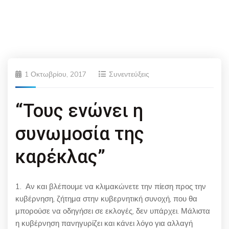
1 Οκτωβρίου, 2017
Συνεντεύξεις
“Τους ενώνει η
συνωμοσία της
καρέκλας”
1. Αν και βλέπουμε να κλιμακώνετε την πίεση προς την
κυβέρνηση, ζήτημα στην κυβερνητική συνοχή, που θα
μπορούσε να οδηγήσει σε εκλογές, δεν υπάρχει. Μάλιστα
η κυβέρνηση πανηγυρίζει και κάνει λόγο για αλλαγή