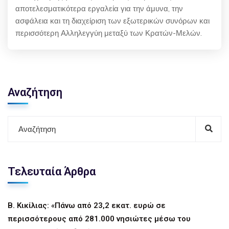
αποτελεσματικότερα εργαλεία για την άμυνα, την
ασφάλεια και τη διαχείριση των εξωτερικών συνόρων και
περισσότερη Αλληλεγγύη μεταξύ των Κρατών-Μελών.
Αναζήτηση
Τελευταία Άρθρα
Β. Κικίλιας: «Πάνω από 23,2 εκατ. ευρώ σε
περισσότερους από 281.000 νησιώτες μέσω του