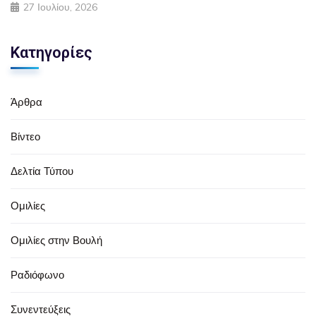
27 Ιουλίου, 2026
Κατηγορίες
Άρθρα
Βίντεο
Δελτία Τύπου
Ομιλίες
Ομιλίες στην Βουλή
Ραδιόφωνο
Συνεντεύξεις