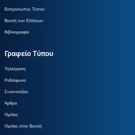
Εκπρόσωπος Τύπου
Βουλή των Ελλήνων
Βιβλιογραφία
Γραφείο Τύπου
Τηλεόραση
Ραδιόφωνο
Συνεντεύξεις
Άρθρα
Ομιλίες
Ομιλίες στην Βουλή