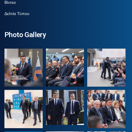
Βίντεο
Δελτία Τύπου
Photo Gallery