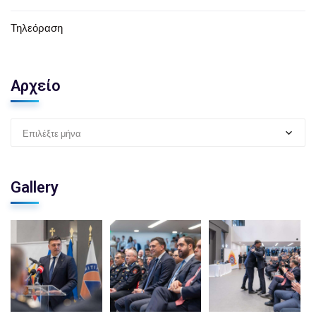
Τηλεόραση
Αρχείο
Επιλέξτε μήνα
Gallery