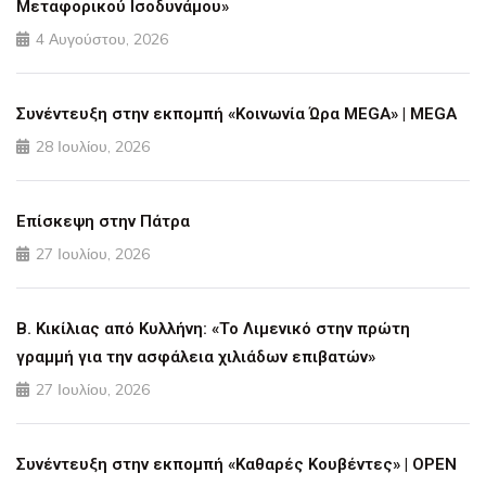
Μεταφορικού Ισοδυνάμου»
4 Αυγούστου, 2026
Συνέντευξη στην εκπομπή «Κοινωνία Ώρα MEGA» | MEGA
28 Ιουλίου, 2026
Επίσκεψη στην Πάτρα
27 Ιουλίου, 2026
Β. Κικίλιας από Κυλλήνη: «Το Λιμενικό στην πρώτη
γραμμή για την ασφάλεια χιλιάδων επιβατών»
27 Ιουλίου, 2026
Συνέντευξη στην εκπομπή «Καθαρές Κουβέντες» | OPEN