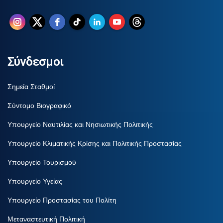
Σύνδεσμοι
Σημεία Σταθμοί
Σύντομο Βιογραφικό
Υπουργείο Ναυτιλίας και Νησιωτικής Πολιτικής
Υπουργείο Κλιματικής Κρίσης και Πολιτικής Προστασίας
Υπουργείο Τουρισμού
Υπουργείο Υγείας
Υπουργείο Προστασίας του Πολίτη
Μεταναστευτική Πολιτική