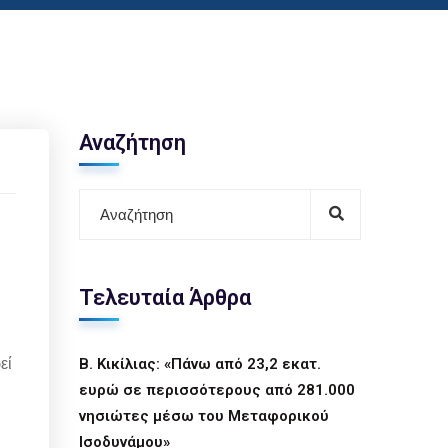
Αναζήτηση
Τελευταία Άρθρα
εί
Β. Κικίλιας: «Πάνω από 23,2 εκατ.
ευρώ σε περισσότερους από 281.000
νησιώτες μέσω του Μεταφορικού
Ισοδυνάμου»