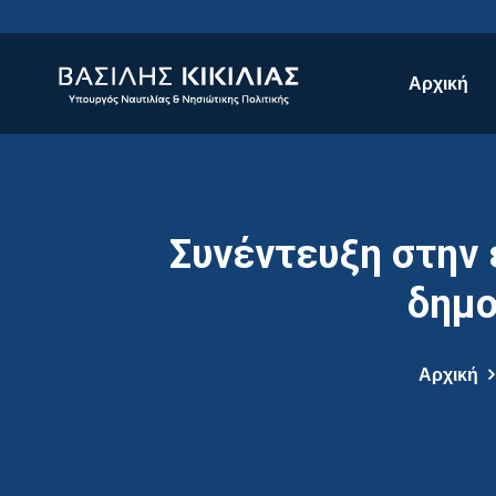
Αρχική
Συνέντευξη στην 
δημο
Αρχική