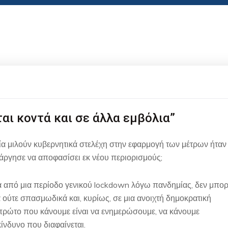
αι κοντά και σε άλλα εμβόλια”
α μιλούν κυβερνητικά στελέχη στην εφαρμογή των μέτρων ήταν
 άργησε να αποφασίσει εκ νέου περιορισμούς;
ετά από μια περίοδο γενικού lockdown λόγω πανδημίας, δεν μπορ
ά ούτε σπασμωδικά και, κυρίως, σε μια ανοιχτή δημοκρατική
 πρώτο που κάνουμε είναι να ενημερώσουμε, να κάνουμε
ίνδυνο που διαφαίνεται.