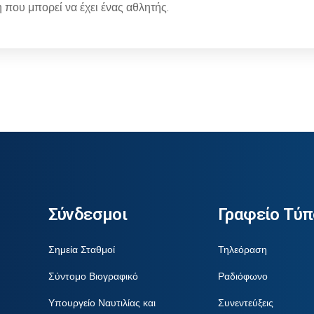
η που μπορεί να έχει ένας αθλητής.
Σύνδεσμοι
Γραφείο Τύπ
Σημεία Σταθμοί
Τηλεόραση
Σύντομο Βιογραφικό
Ραδιόφωνο
Υπουργείο Ναυτιλίας και
Συνεντεύξεις