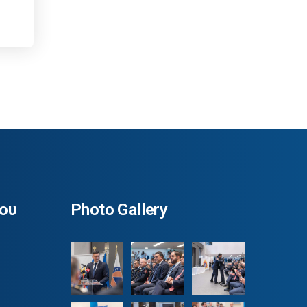
ου
Photo Gallery