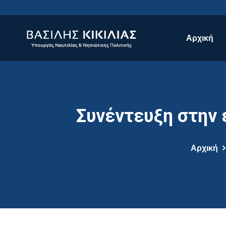
Αρχική
Συνέντευξη στην 
Αρχική