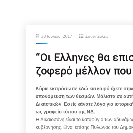
30 Ιουλίου, 2017
Συνεντεύξεις
“Οι Ελληνες θα επι
ζοφερό μέλλον που
Κύριε εκπρόσωπε εδώ και καιρό έχετε σηκώ
υπονόμευση των θεσμών. Μάλιστα σε αυτή
Δικαστικών. Εσείς κάνατε λόγο για ιστορι
ως γραφείο τύπου της ΝΔ.
H Δικαιοσύνη είναι το καταφύγιο των αδυνάμων
κυβέρνησης. Eίναι επίσης Πυλώνας του Δημοκ