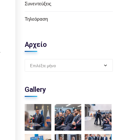
Συνεντεύξεις
Τηλεόραση
Αρχείο
.
Επιλέξτε μήνα
Gallery