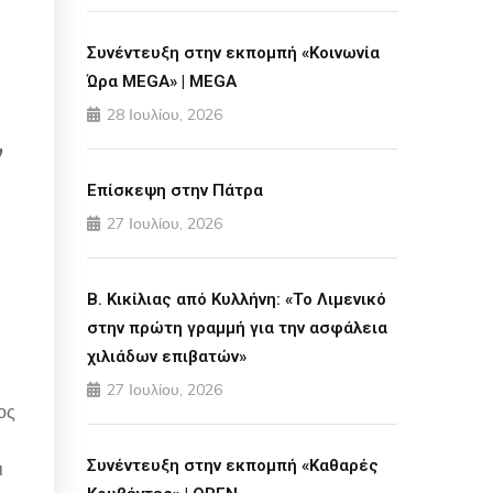
Συνέντευξη στην εκπομπή «Κοινωνία
Ώρα MEGA» | MEGA
28 Ιουλίου, 2026
ν
Επίσκεψη στην Πάτρα
27 Ιουλίου, 2026
Β. Κικίλιας από Κυλλήνη: «Το Λιμενικό
στην πρώτη γραμμή για την ασφάλεια
χιλιάδων επιβατών»
27 Ιουλίου, 2026
ος
ή
Συνέντευξη στην εκπομπή «Καθαρές
ι