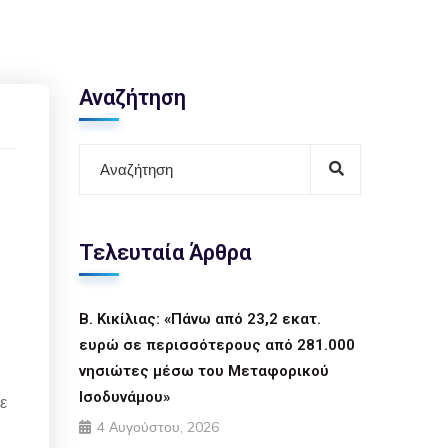
Αναζήτηση
Τελευταία Άρθρα
Β. Κικίλιας: «Πάνω από 23,2 εκατ.
ευρώ σε περισσότερους από 281.000
νησιώτες μέσω του Μεταφορικού
Ισοδυνάμου»
ε
4 Αυγούστου, 2026