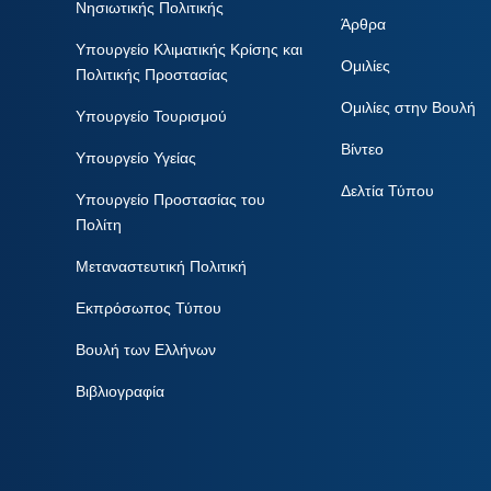
Νησιωτικής Πολιτικής
Άρθρα
Υπουργείο Κλιματικής Κρίσης και
Ομιλίες
Πολιτικής Προστασίας
Ομιλίες στην Βουλή
Υπουργείο Τουρισμού
Βίντεο
Υπουργείο Υγείας
Δελτία Τύπου
Υπουργείο Προστασίας του
Πολίτη
Μεταναστευτική Πολιτική
Εκπρόσωπος Τύπου
Βουλή των Ελλήνων
Βιβλιογραφία