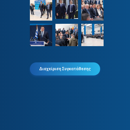
Διαχείριση Συγκατάθεσης