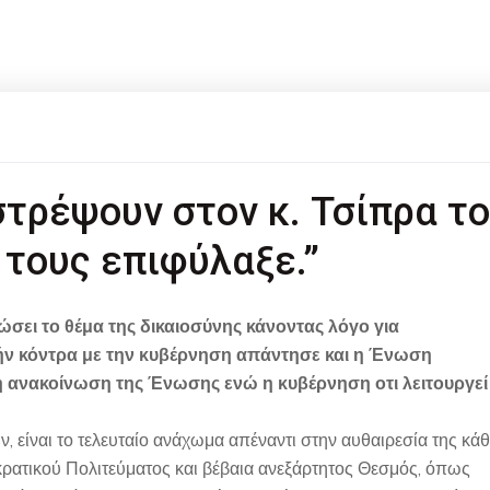
στρέψουν στον κ. Τσίπρα το
 τους επιφύλαξε.”
σει το θέμα της δικαιοσύνης κάνοντας λόγο για
ν κόντρα με την κυβέρνηση απάντησε και η Ένωση
κή ανακοίνωση της Ένωσης ενώ η κυβέρνηση οτι λειτουργεί
, είναι το τελευταίο ανάχωμα απέναντι στην αυθαιρεσία της κάθ
ρατικού Πολιτεύματος και βέβαια ανεξάρτητος Θεσμός, όπως