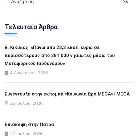
Τελευταία Άρθρα
Β. Κικίλιας: «Πάνω από 23,2 εκατ. ευρώ σε
περισσότερους από 281.000 νησιώτες μέσω του
Μεταφορικού Ισοδυνάμου»
4 Αυγούστου, 2026
Συνέντευξη στην εκπομπή «Κοινωνία Ώρα MEGA» | MEGA
28 Ιουλίου, 2026
Επίσκεψη στην Πάτρα
27 Ιουλίου, 2026