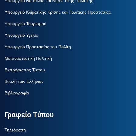
Υπουργείο Ναυτιλίας και Νησιωτικής Πολιτικής
Υπουργείο Κλιματικής Κρίσης και Πολιτικής Προστασίας
Υπουργείο Τουρισμού
Υπουργείο Υγείας
Υπουργείο Προστασίας του Πολίτη
Μεταναστευτική Πολιτική
Εκπρόσωπος Τύπου
Βουλή των Ελλήνων
Βιβλιογραφία
Γραφείο Τύπου
Τηλεόραση