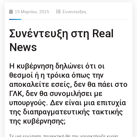
15 Μαρτίου, 2015
Συνεντεύξεις
Συνέντευξη στη Real
News
H κυβέρνηση δηλώνει ότι οι
θεσμοί ή η τρόικα όπως την
αποκαλείτε εσείς, δεν θα πάει στο
ΓΛΚ, δεν θα συνομιλήσει με
υπουργούς. Δεν είναι μια επιτυχία
της διαπραγματευτικής τακτικής
της κυβέρνησης;
Σε μια ερώτηση, περιεκτική θα την χαρακτήριζα κυρία