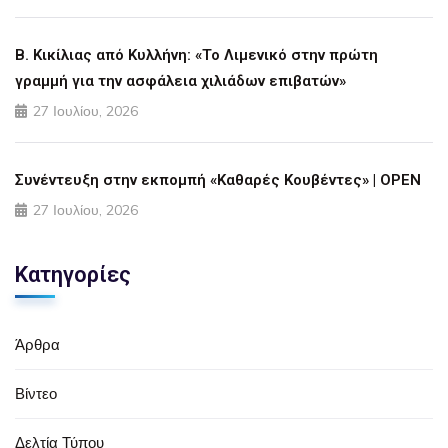
Β. Κικίλιας από Κυλλήνη: «Το Λιμενικό στην πρώτη
γραμμή για την ασφάλεια χιλιάδων επιβατών»
27 Ιουλίου, 2026
Συνέντευξη στην εκπομπή «Καθαρές Κουβέντες» | OPEN
27 Ιουλίου, 2026
Κατηγορίες
Άρθρα
Βίντεο
Δελτία Τύπου