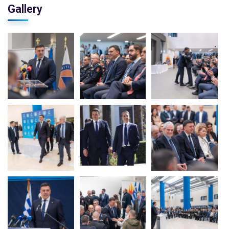
Gallery