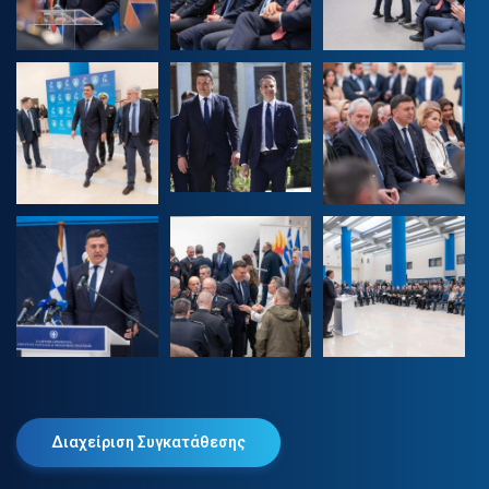
Διαχείριση Συγκατάθεσης