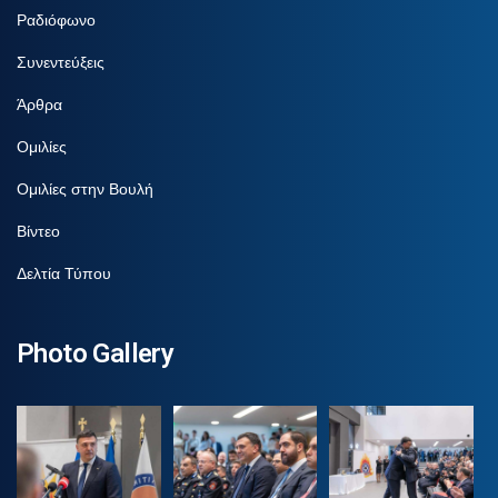
Ραδιόφωνο
Συνεντεύξεις
Άρθρα
Ομιλίες
Ομιλίες στην Βουλή
Βίντεο
Δελτία Τύπου
Photo Gallery