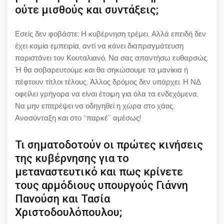
ούτε μισθούς και συντάξεις;
Εσείς δεν φοβάστε; Η κυβέρνηση τρέμει. Αλλά επειδή δεν
έχει καμία εμπειρία, αντί να κάνει διαπραγμάτευση
παριστάνει τον Κουταλιανό. Να σας απαντήσω ευθαρσώς.
Ή θα σοβαρευτούμε και θα σηκώσουμε τα μανίκια ή
πέφτουν τίτλοι τέλους. Άλλος δρόμος δεν υπάρχει. Η ΝΔ
οφείλει γρήγορα να είναι έτοιμη για όλα τα ενδεχόμενα.
Να μην επιτρέψει να οδηγηθεί η χώρα στο χάος.
Ανασύνταξη και στο “παρκέ” αμέσως!
Τι σηματοδοτούν οι πρώτες κινήσεις
της κυβέρνησης για το
μεταναστευτικό και πως κρίνετε
τους αρμόδιους υπουργούς Γιάννη
Πανούση και Τασία
Χριστοδουλόπουλου;