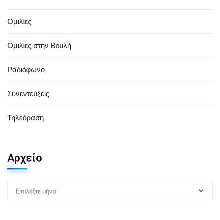
Ομιλίες
Ομιλίες στην Βουλή
Ραδιόφωνο
Συνεντεύξεις
Τηλεόραση
Αρχείο
Επιλέξτε μήνα