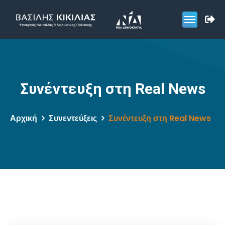
Συνέντευξη στη Real News
Αρχική
Συνεντεύξεις
Συνέντευξη στη Real News