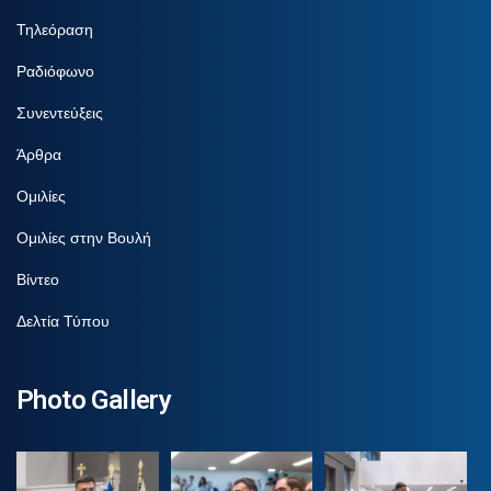
Τηλεόραση
Ραδιόφωνο
Συνεντεύξεις
Άρθρα
Ομιλίες
Ομιλίες στην Βουλή
Βίντεο
Δελτία Τύπου
Photo Gallery