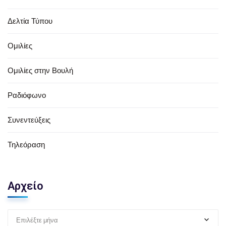
Δελτία Τύπου
Ομιλίες
Ομιλίες στην Βουλή
Ραδιόφωνο
Συνεντεύξεις
Τηλεόραση
Αρχείο
Επιλέξτε μήνα