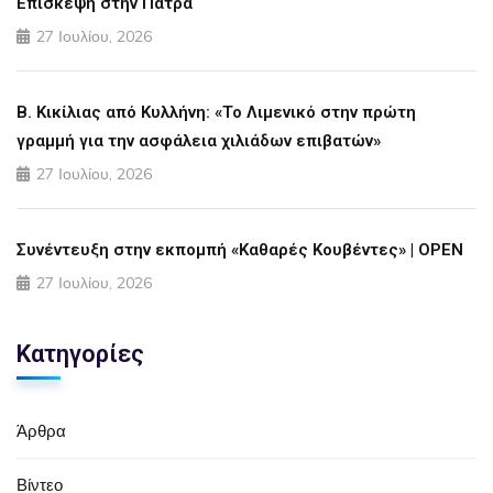
Επίσκεψη στην Πάτρα
27 Ιουλίου, 2026
Β. Κικίλιας από Κυλλήνη: «Το Λιμενικό στην πρώτη
γραμμή για την ασφάλεια χιλιάδων επιβατών»
27 Ιουλίου, 2026
Συνέντευξη στην εκπομπή «Καθαρές Κουβέντες» | OPEN
27 Ιουλίου, 2026
Κατηγορίες
Άρθρα
Βίντεο