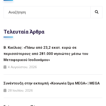
Τελευταία Άρθρα
Β. Κικίλιας: «Πάνω από 23,2 εκατ. ευρώ σε
περισσότερους από 281.000 νησιώτες μέσω του
Μεταφορικού Ισοδυνάμου»
4 Αυγούστου, 2026
Συνέντευξη στην εκπομπή «Κοινωνία Ώρα MEGA» | MEGA
28 Ιουλίου, 2026