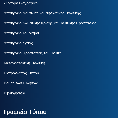
Σύντομο Βιογραφικό
Υπουργείο Ναυτιλίας και Νησιωτικής Πολιτικής
Υπουργείο Κλιματικής Κρίσης και Πολιτικής Προστασίας
Υπουργείο Τουρισμού
Υπουργείο Υγείας
Υπουργείο Προστασίας του Πολίτη
Μεταναστευτική Πολιτική
Εκπρόσωπος Τύπου
Βουλή των Ελλήνων
Βιβλιογραφία
Γραφείο Τύπου