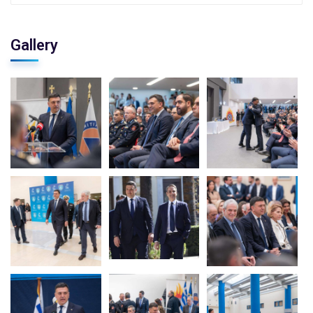
Gallery