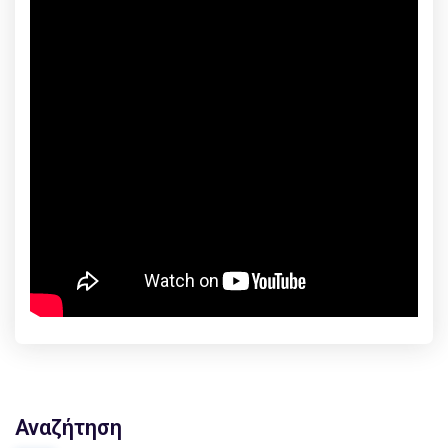
Αναζήτηση