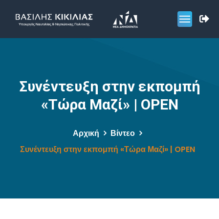
Συνέντευξη στην εκπομπή
«Τώρα Μαζί» | OPEN
Αρχική
Βίντεο
Συνέντευξη στην εκπομπή «Τώρα Μαζί» | OPEN