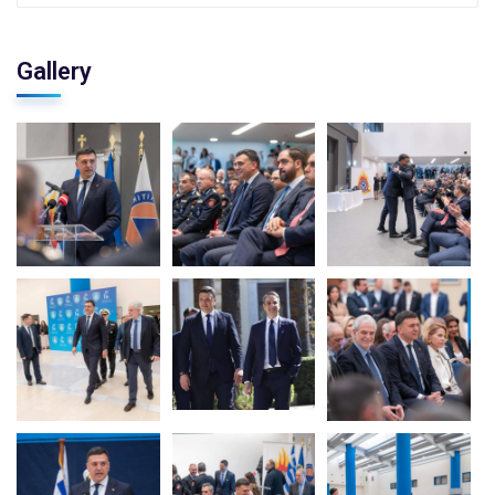
Gallery