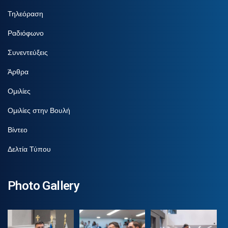
Τηλεόραση
Ραδιόφωνο
Συνεντεύξεις
Άρθρα
Ομιλίες
Ομιλίες στην Βουλή
Βίντεο
Δελτία Τύπου
Photo Gallery