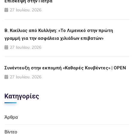
Επίσκεψη στην Πάτρα
27 Ιουλίου, 2026
Β. Κικίλιας από Κυλλήνη: «Το Λιμενικό στην πρώτη
γραμμή για την ασφάλεια χιλιάδων επιβατών»
27 Ιουλίου, 2026
Συνέντευξη στην εκπομπή «Καθαρές Κουβέντες» | OPEN
27 Ιουλίου, 2026
Κατηγορίες
Άρθρα
Βίντεο