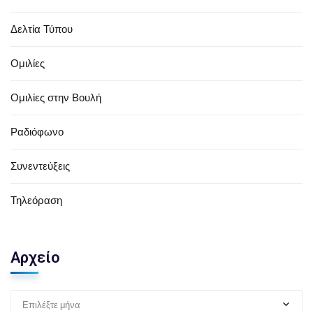
Δελτία Τύπου
Ομιλίες
Ομιλίες στην Βουλή
Ραδιόφωνο
Συνεντεύξεις
Τηλεόραση
Αρχείο
Επιλέξτε μήνα