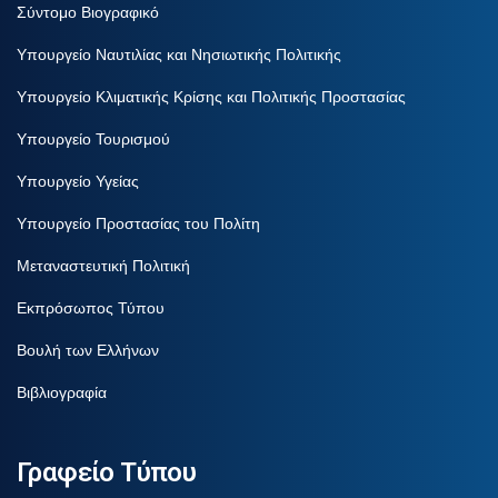
Σύντομο Βιογραφικό
Υπουργείο Ναυτιλίας και Νησιωτικής Πολιτικής
Υπουργείο Κλιματικής Κρίσης και Πολιτικής Προστασίας
Υπουργείο Τουρισμού
Υπουργείο Υγείας
Υπουργείο Προστασίας του Πολίτη
Μεταναστευτική Πολιτική
Εκπρόσωπος Τύπου
Βουλή των Ελλήνων
Βιβλιογραφία
Γραφείο Τύπου