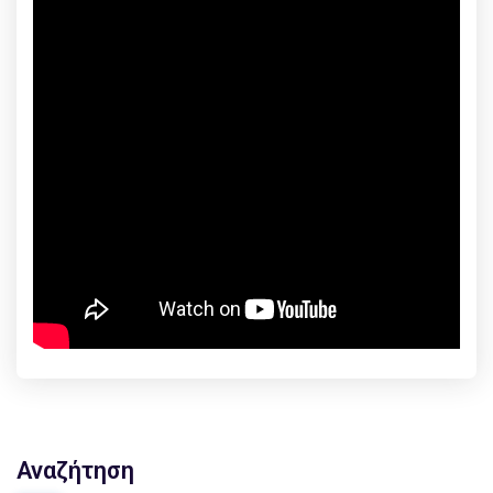
Αναζήτηση