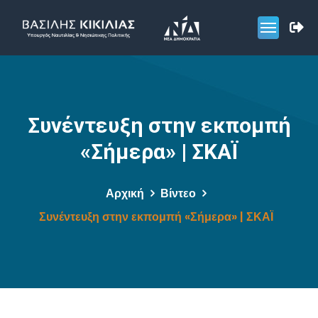
Συνέντευξη στην εκπομπή
«Σήμερα» | ΣΚΑΪ
Αρχική
Βίντεο
Συνέντευξη στην εκπομπή «Σήμερα» | ΣΚΑΪ