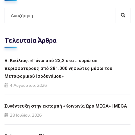
Τελευταία Άρθρα
Β. Κικίλιας: «Πάνω από 23,2 εκατ. ευρώ σε
περισσότερους από 281.000 νησιώτες μέσω του
Μεταφορικού Ισοδυνάμου»
4 Αυγούστου, 2026
Συνέντευξη στην εκπομπή «Κοινωνία Ώρα MEGA» | MEGA
28 Ιουλίου, 2026