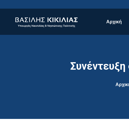
Αρχική
Συνέντευξη
Αρχικ