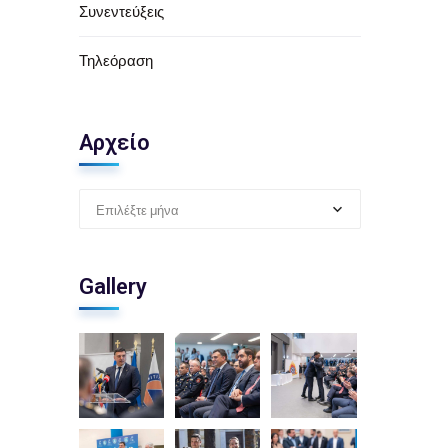
Συνεντεύξεις
Τηλεόραση
Αρχείο
Επιλέξτε μήνα
Gallery