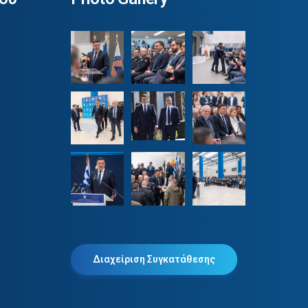
Διαχείριση Συγκατάθεσης