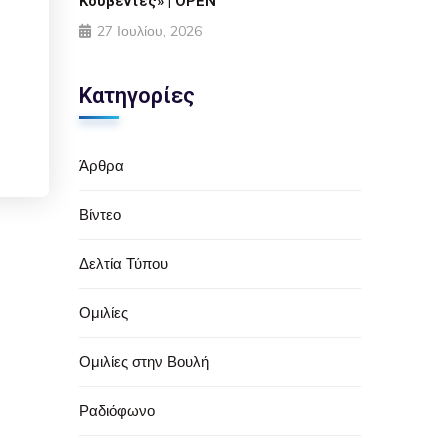
Κουβέντες» | OPEN
27 Ιουλίου, 2026
Κατηγορίες
Άρθρα
Βίντεο
Δελτία Τύπου
Ομιλίες
Ομιλίες στην Βουλή
Ραδιόφωνο