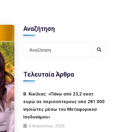
Αναζήτηση
Τελευταία Άρθρα
Β. Κικίλιας: «Πάνω από 23,2 εκατ.
ευρώ σε περισσότερους από 281.000
νησιώτες μέσω του Μεταφορικού
Ισοδυνάμου»
4 Αυγούστου, 2026