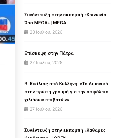
Συνέντευξη στην εκπομπή «Κοινωνία
Ώρα MEGA» | MEGA
28 Ιουλίου, 2026
Επίσκεψη στην Πάτρα
27 Ιουλίου, 2026
Β. Κικίλιας από Κυλλήνη: «Το Λιμενικό
στην πρώτη γραμμή για την ασφάλεια
χιλιάδων επιβατών»
27 Ιουλίου, 2026
Συνέντευξη στην εκπομπή «Καθαρές