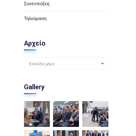
Συνεντεύξεις
Τηλεόραση
Αρχείο
Επιλέξτε μήνα
Gallery