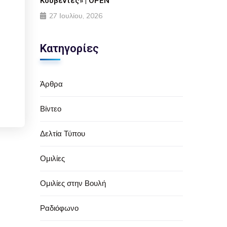
Κουβέντες» | OPEN
27 Ιουλίου, 2026
Κατηγορίες
Άρθρα
Βίντεο
Δελτία Τύπου
Ομιλίες
Ομιλίες στην Βουλή
Ραδιόφωνο