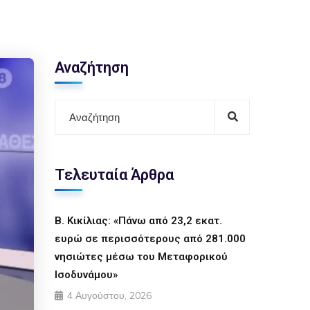
Αναζήτηση
Τελευταία Άρθρα
Β. Κικίλιας: «Πάνω από 23,2 εκατ.
ευρώ σε περισσότερους από 281.000
νησιώτες μέσω του Μεταφορικού
Ισοδυνάμου»
4 Αυγούστου, 2026