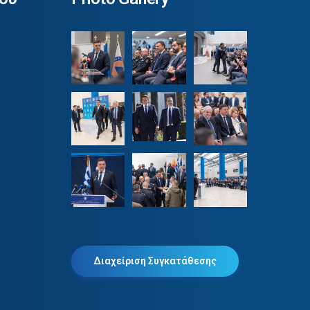
Διαχείριση Συγκατάθεσης