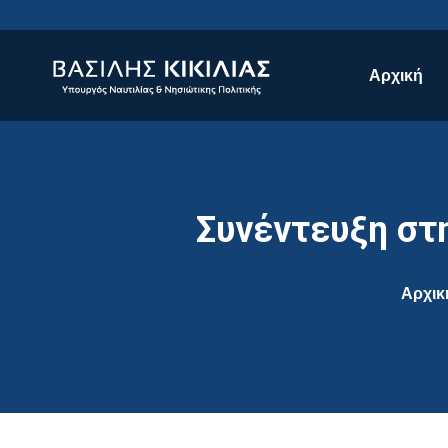
Αρχική
Συνέντευξη στη
Αρχικ