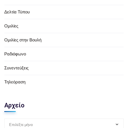
Δελτία Τύπου
Ομιλίες
Ομιλίες στην Βουλή
Ραδιόφωνο
Συνεντεύξεις
Τηλεόραση
Αρχείο
Επιλέξτε μήνα