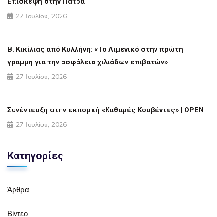
Επίσκεψη στην Πάτρα
27 Ιουλίου, 2026
Β. Κικίλιας από Κυλλήνη: «Το Λιμενικό στην πρώτη
γραμμή για την ασφάλεια χιλιάδων επιβατών»
27 Ιουλίου, 2026
Συνέντευξη στην εκπομπή «Καθαρές Κουβέντες» | OPEN
27 Ιουλίου, 2026
Κατηγορίες
Άρθρα
Βίντεο