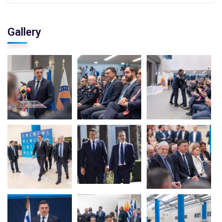
Gallery