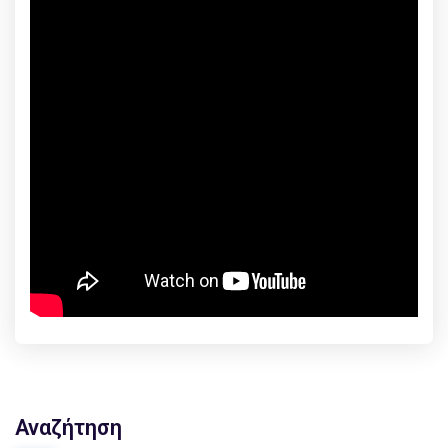
Αναζήτηση