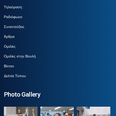
Τηλεόραση
Ραδιόφωνο
Συνεντεύξεις
Άρθρα
Ομιλίες
Ομιλίες στην Βουλή
Βίντεο
Δελτία Τύπου
Photo Gallery