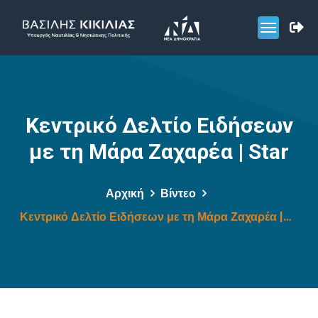
Κεντρικό Δελτίο Ειδήσεων
με τη Μάρα Ζαχαρέα | Star
Αρχική
Βίντεο
Κεντρικό Δελτίο Ειδήσεων με τη Μάρα Ζαχαρέα | Star