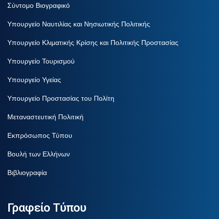
Σύντομο Βιογραφικό
Υπουργείο Ναυτιλίας και Νησιωτικής Πολιτικής
Υπουργείο Κλιματικής Κρίσης και Πολιτικής Προστασίας
Υπουργείο Τουρισμού
Υπουργείο Υγείας
Υπουργείο Προστασίας του Πολίτη
Μεταναστευτική Πολιτική
Εκπρόσωπος Τύπου
Βουλή των Ελλήνων
Βιβλιογραφία
Γραφείο Τύπου