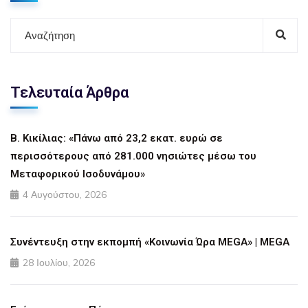
Τελευταία Άρθρα
Β. Κικίλιας: «Πάνω από 23,2 εκατ. ευρώ σε
περισσότερους από 281.000 νησιώτες μέσω του
Μεταφορικού Ισοδυνάμου»
4 Αυγούστου, 2026
Συνέντευξη στην εκπομπή «Κοινωνία Ώρα MEGA» | MEGA
28 Ιουλίου, 2026