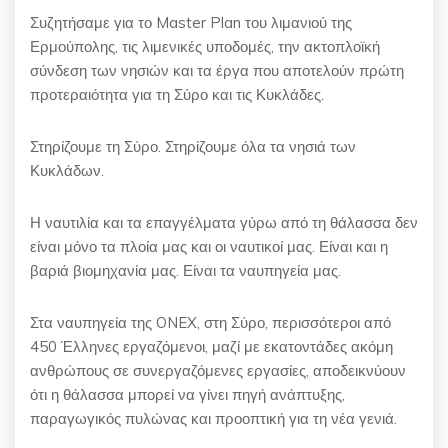
Συζητήσαμε για το Master Plan του λιμανιού της
Ερμούπολης, τις λιμενικές υποδομές, την ακτοπλοϊκή
σύνδεση των νησιών και τα έργα που αποτελούν πρώτη
προτεραιότητα για τη Σύρο και τις Κυκλάδες.
Στηρίζουμε τη Σύρο. Στηρίζουμε όλα τα νησιά των
Κυκλάδων.
Η ναυτιλία και τα επαγγέλματα γύρω από τη θάλασσα δεν
είναι μόνο τα πλοία μας και οι ναυτικοί μας. Είναι και η
βαριά βιομηχανία μας. Είναι τα ναυπηγεία μας.
Στα ναυπηγεία της ONEX, στη Σύρο, περισσότεροι από
450 Έλληνες εργαζόμενοι, μαζί με εκατοντάδες ακόμη
ανθρώπους σε συνεργαζόμενες εργασίες, αποδεικνύουν
ότι η θάλασσα μπορεί να γίνει πηγή ανάπτυξης,
παραγωγικός πυλώνας και προοπτική για τη νέα γενιά.