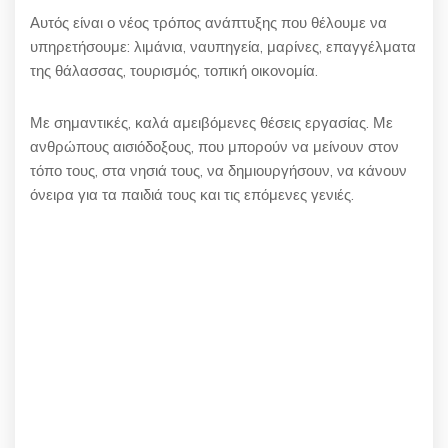
Αυτός είναι ο νέος τρόπος ανάπτυξης που θέλουμε να
υπηρετήσουμε: λιμάνια, ναυπηγεία, μαρίνες, επαγγέλματα
της θάλασσας, τουρισμός, τοπική οικονομία.
Με σημαντικές, καλά αμειβόμενες θέσεις εργασίας. Με
ανθρώπους αισιόδοξους, που μπορούν να μείνουν στον
τόπο τους, στα νησιά τους, να δημιουργήσουν, να κάνουν
όνειρα για τα παιδιά τους και τις επόμενες γενιές.