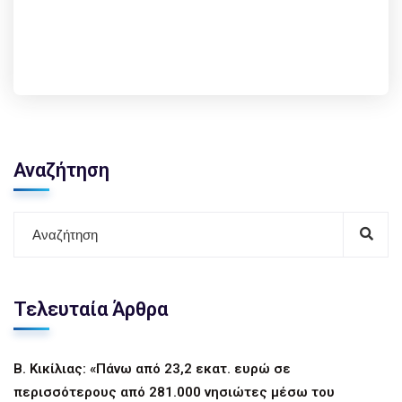
Αναζήτηση
Τελευταία Άρθρα
Β. Κικίλιας: «Πάνω από 23,2 εκατ. ευρώ σε
περισσότερους από 281.000 νησιώτες μέσω του