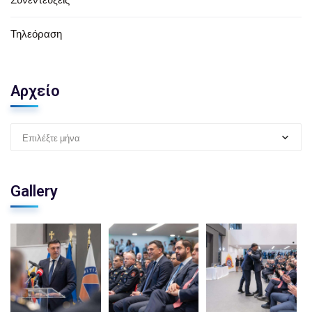
Τηλεόραση
Αρχείο
Επιλέξτε μήνα
Gallery