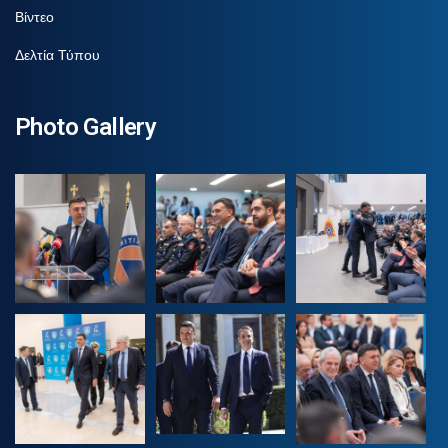
Βίντεο
Δελτία Τύπου
Photo Gallery