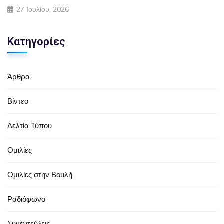
27 Ιουλίου, 2026
Κατηγορίες
Άρθρα
Βίντεο
Δελτία Τύπου
Ομιλίες
Ομιλίες στην Βουλή
Ραδιόφωνο
Συνεντεύξεις