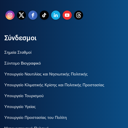
Σύνδεσμοι
Σημεία Σταθμοί
Σύντομο Βιογραφικό
Υπουργείο Ναυτιλίας και Νησιωτικής Πολιτικής
Υπουργείο Κλιματικής Κρίσης και Πολιτικής Προστασίας
Υπουργείο Τουρισμού
Υπουργείο Υγείας
Υπουργείο Προστασίας του Πολίτη