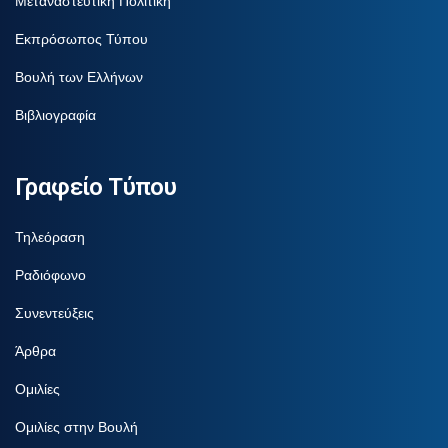
Μεταναστευτική Πολιτική
Εκπρόσωπος Τύπου
Βουλή των Ελλήνων
Βιβλιογραφία
Γραφείο Τύπου
Τηλεόραση
Ραδιόφωνο
Συνεντεύξεις
Άρθρα
Ομιλίες
Ομιλίες στην Βουλή