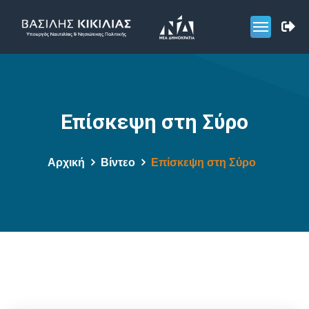
Επίσκεψη στη Σύρο
Αρχική
Βίντεο
Επίσκεψη στη Σύρο