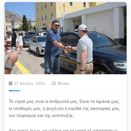
27 Ιουνίου, 2026
Βίντεο
Τα νησιά μας είναι οι άνθρωποί μας. Είναι τα λιμάνια μας,
οι υποδομές μας, η ψυχή και η καρδιά της οικονομίας μας,
του τουρισμού και της ανάπτυξης.
Δεν αρκεί, όμως, να μιλάμε για τα νησιά εξ αποστάσεως.