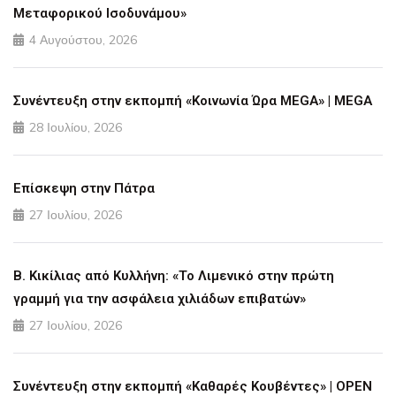
Μεταφορικού Ισοδυνάμου»
4 Αυγούστου, 2026
Συνέντευξη στην εκπομπή «Κοινωνία Ώρα MEGA» | MEGA
28 Ιουλίου, 2026
Επίσκεψη στην Πάτρα
27 Ιουλίου, 2026
Β. Κικίλιας από Κυλλήνη: «Το Λιμενικό στην πρώτη
γραμμή για την ασφάλεια χιλιάδων επιβατών»
27 Ιουλίου, 2026
Συνέντευξη στην εκπομπή «Καθαρές Κουβέντες» | OPEN