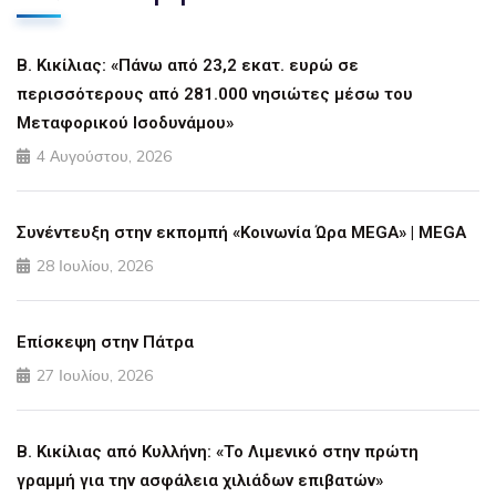
Β. Κικίλιας: «Πάνω από 23,2 εκατ. ευρώ σε
περισσότερους από 281.000 νησιώτες μέσω του
Μεταφορικού Ισοδυνάμου»
4 Αυγούστου, 2026
Συνέντευξη στην εκπομπή «Κοινωνία Ώρα MEGA» | MEGA
28 Ιουλίου, 2026
Επίσκεψη στην Πάτρα
27 Ιουλίου, 2026
Β. Κικίλιας από Κυλλήνη: «Το Λιμενικό στην πρώτη
γραμμή για την ασφάλεια χιλιάδων επιβατών»