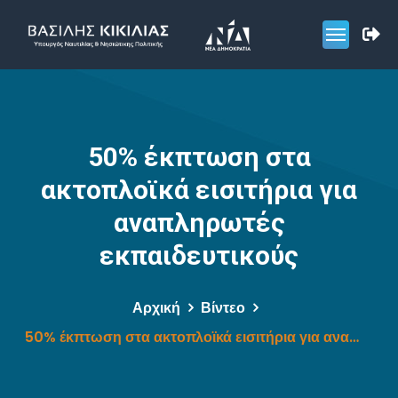
50% έκπτωση στα
ακτοπλοϊκά εισιτήρια για
αναπληρωτές
εκπαιδευτικούς
Αρχική
Βίντεο
50% έκπτωση στα ακτοπλοϊκά εισιτήρια για αναπληρωτές εκπαιδευτικούς