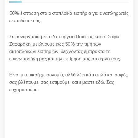
50% έκπτωση στα ακτοπλοϊκά εισιτήρια για αναπληρωτές
εκπαιδευτικούς.
Σε συνεργασία με το Υπουργείο Παιδείας και τη Σοφία
Ζαχαράκη, μειώνουμε έως 50% την τιμή των
ακτοπλοϊκών εισιτηρίων, δείχνοντας έμπρακτα τη
ευγνωμοσύνη μας και την εκτίμησή μας στο έργο τους.
Είναι μια μικρή χειρονομία, αλλά λέει κάτι απλό και σαφές:
σας βλέπουμε, σας εκτιμούμε, και είμαστε εδώ. Σας
ευχαριστούμε.