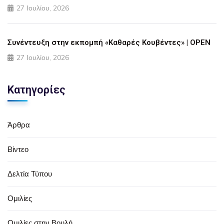
27 Ιουλίου, 2026
Συνέντευξη στην εκπομπή «Καθαρές Κουβέντες» | OPEN
27 Ιουλίου, 2026
Κατηγορίες
Άρθρα
Βίντεο
Δελτία Τύπου
Ομιλίες
Ομιλίες στην Βουλή