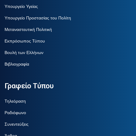
Υπουργείο Υγείας
Υπουργείο Προστασίας του Πολίτη
Μεταναστευτική Πολιτική
Εκπρόσωπος Τύπου
Βουλή των Ελλήνων
Βιβλιογραφία
Γραφείο Τύπου
Τηλεόραση
Ραδιόφωνο
Συνεντεύξεις
Άρθρα