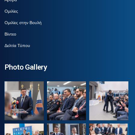
Ομιλίες
Ομιλίες στην Βουλή
Βίντεο
Δελτία Τύπου
Photo Gallery