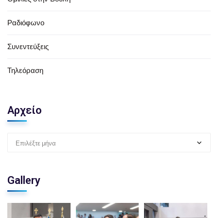
Ραδιόφωνο
Συνεντεύξεις
Τηλεόραση
Αρχείο
Επιλέξτε μήνα
Gallery