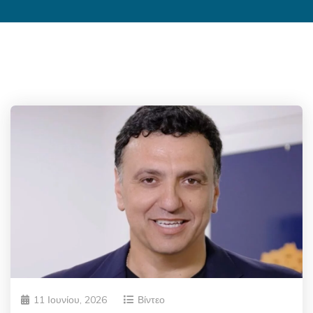
11 Ιουνίου, 2026
Βίντεο