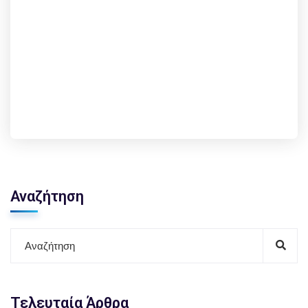
Αναζήτηση
Τελευταία Άρθρα