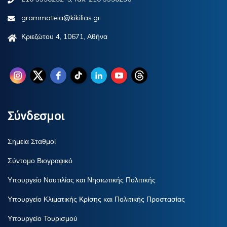
grammateia@kikilias.gr
Κριεζώτου 4, 10671, Αθήνα
Σύνδεσμοι
Σημεία Σταθμοί
Σύντομο Βιογραφικό
Υπουργείο Ναυτιλίας και Νησιωτικής Πολιτικής
Υπουργείο Κλιματικής Κρίσης και Πολιτικής Προστασίας
Υπουργείο Τουρισμού