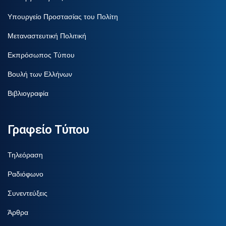
Υπουργείο Προστασίας του Πολίτη
Μεταναστευτική Πολιτική
Εκπρόσωπος Τύπου
Βουλή των Ελλήνων
Βιβλιογραφία
Γραφείο Τύπου
Τηλεόραση
Ραδιόφωνο
Συνεντεύξεις
Άρθρα