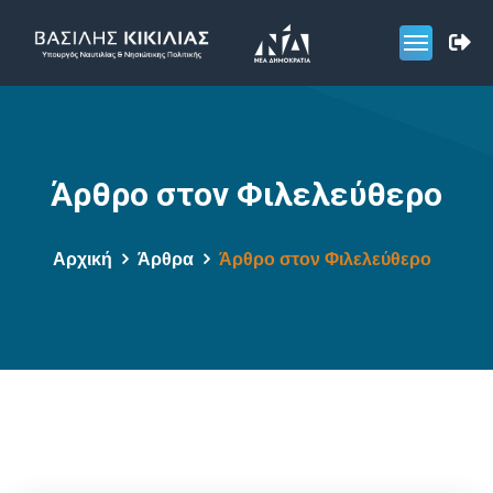
Άρθρο στον Φιλελεύθερο
Αρχική
Άρθρα
Άρθρο στον Φιλελεύθερο