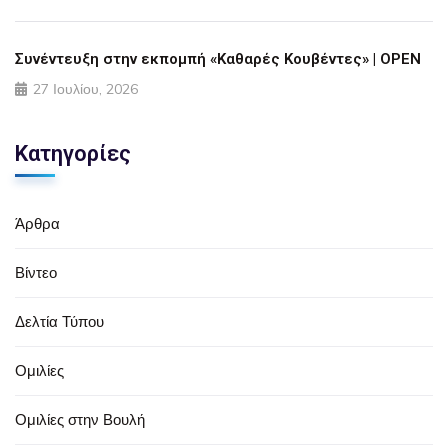
Συνέντευξη στην εκπομπή «Καθαρές Κουβέντες» | OPEN
27 Ιουλίου, 2026
Κατηγορίες
Άρθρα
Βίντεο
Δελτία Τύπου
Ομιλίες
Ομιλίες στην Βουλή