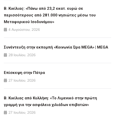
Β. Κικίλιας: «Πάνω από 23,2 εκατ. ευρώ σε
περισσότερους από 281.000 νησιώτες μέσω του
Μεταφορικού Ισοδυνάμου»
4 Αυγούστου, 2026
Συνέντευξη στην εκπομπή «Κοινωνία Ώρα MEGA» | MEGA
28 Ιουλίου, 2026
Επίσκεψη στην Πάτρα
27 Ιουλίου, 2026
Β. Κικίλιας από Κυλλήνη: «Το Λιμενικό στην πρώτη
γραμμή για την ασφάλεια χιλιάδων επιβατών»
27 Ιουλίου, 2026