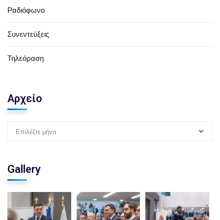
Ραδιόφωνο
Συνεντεύξεις
Τηλεόραση
Αρχείο
Επιλέξτε μήνα
Gallery