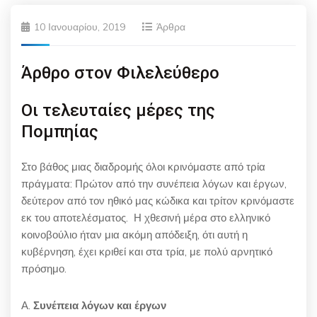
10 Ιανουαρίου, 2019
Άρθρα
Άρθρο στον Φιλελεύθερο
Οι τελευταίες μέρες της
Πομπηίας
Στο βάθος μιας διαδρομής όλοι κρινόμαστε από τρία
πράγματα: Πρώτον από την συνέπεια λόγων και έργων,
δεύτερον από τον ηθικό μας κώδικα και τρίτον κρινόμαστε
εκ του αποτελέσματος. Η χθεσινή μέρα στο ελληνικό
κοινοβούλιο ήταν μια ακόμη απόδειξη, ότι αυτή η
κυβέρνηση, έχει κριθεί και στα τρία, με πολύ αρνητικό
πρόσημο.
Α.
Συνέπεια λόγων και έργων