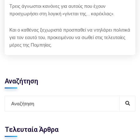
Τρεις άγνωστοι κανόνες για αυτούς που έχουν
προσχωρήσει στη λογική «γίνεται της… καρέκλας».
Και ο καθένας ξεχωριστά προσπαθεί να ντηλάρει πολιτικά
για τον εαυτό του, προκειμένου να σωθεί στις τελευταίες
μέρες της Πομπηίας.
Αναζήτηση
Τελευταία Άρθρα