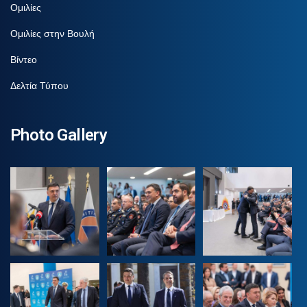
Ομιλίες
Ομιλίες στην Βουλή
Βίντεο
Δελτία Τύπου
Photo Gallery