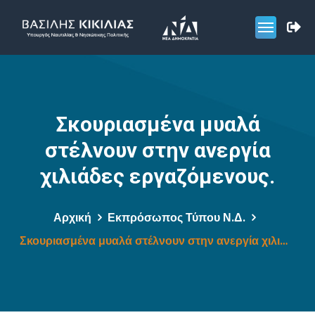
Σκουριασμένα μυαλά
στέλνουν στην ανεργία
χιλιάδες εργαζόμενους.
Αρχική
Εκπρόσωπος Τύπου Ν.Δ.
Σκουριασμένα μυαλά στέλνουν στην ανεργία χιλιάδες εργαζόμενους.