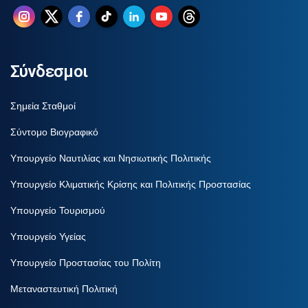
Σύνδεσμοι
Σημεία Σταθμοί
Σύντομο Βιογραφικό
Υπουργείο Ναυτιλίας και Νησιωτικής Πολιτικής
Υπουργείο Κλιματικής Κρίσης και Πολιτικής Προστασίας
Υπουργείο Τουρισμού
Υπουργείο Υγείας
Υπουργείο Προστασίας του Πολίτη
Μεταναστευτική Πολιτική