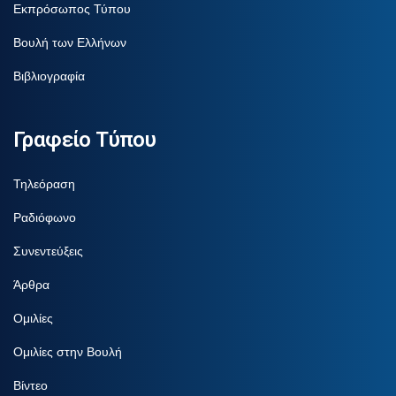
Εκπρόσωπος Τύπου
Βουλή των Ελλήνων
Βιβλιογραφία
Γραφείο Τύπου
Τηλεόραση
Ραδιόφωνο
Συνεντεύξεις
Άρθρα
Ομιλίες
Ομιλίες στην Βουλή
Βίντεο