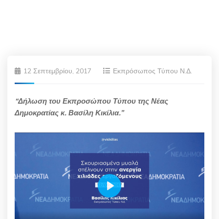
12 Σεπτεμβρίου, 2017
Εκπρόσωπος Τύπου Ν.Δ.
“Δήλωση του Εκπροσώπου Τύπου της Νέας
Δημοκρατίας κ. Βασίλη Κικίλια.”
Play