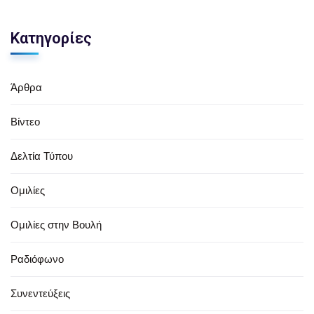
Κατηγορίες
Άρθρα
Βίντεο
Δελτία Τύπου
Ομιλίες
Ομιλίες στην Βουλή
Ραδιόφωνο
Συνεντεύξεις