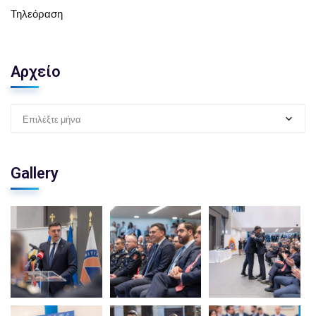
Τηλεόραση
Αρχείο
Επιλέξτε μήνα
Gallery