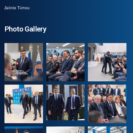
Δελτία Τύπου
Photo Gallery