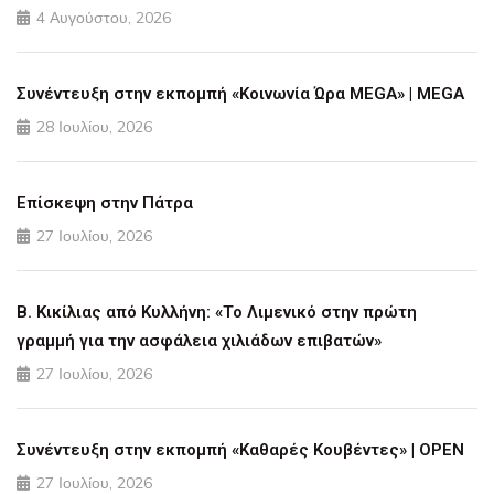
4 Αυγούστου, 2026
Συνέντευξη στην εκπομπή «Κοινωνία Ώρα MEGA» | MEGA
28 Ιουλίου, 2026
Επίσκεψη στην Πάτρα
27 Ιουλίου, 2026
Β. Κικίλιας από Κυλλήνη: «Το Λιμενικό στην πρώτη
γραμμή για την ασφάλεια χιλιάδων επιβατών»
27 Ιουλίου, 2026
Συνέντευξη στην εκπομπή «Καθαρές Κουβέντες» | OPEN
27 Ιουλίου, 2026