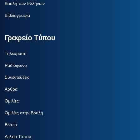
Βουλή των Ελλήνων
Βιβλιογραφία
Γραφείο Τύπου
Τηλεόραση
Ραδιόφωνο
Συνεντεύξεις
Άρθρα
Ομιλίες
Ομιλίες στην Βουλή
Βίντεο
Δελτία Τύπου