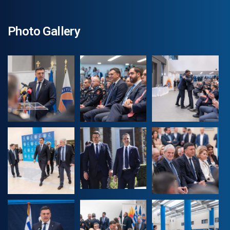
Photo Gallery