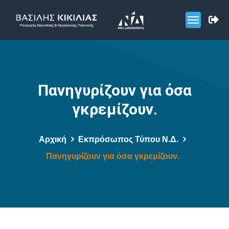
Πανηγυρίζουν για όσα
γκρεμίζουν.
Αρχική
Εκπρόσωπος Τύπου Ν.Δ.
Πανηγυρίζουν για όσα γκρεμίζουν.