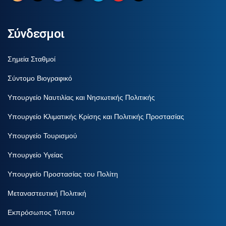
Σύνδεσμοι
Σημεία Σταθμοί
Σύντομο Βιογραφικό
Υπουργείο Ναυτιλίας και Νησιωτικής Πολιτικής
Υπουργείο Κλιματικής Κρίσης και Πολιτικής Προστασίας
Υπουργείο Τουρισμού
Υπουργείο Υγείας
Υπουργείο Προστασίας του Πολίτη
Μεταναστευτική Πολιτική
Εκπρόσωπος Τύπου