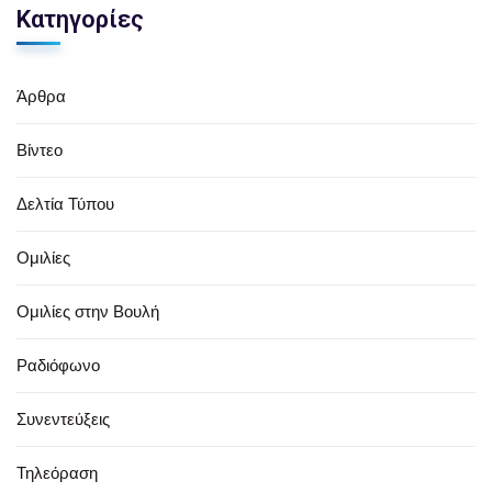
Κατηγορίες
Άρθρα
Βίντεο
Δελτία Τύπου
Ομιλίες
Ομιλίες στην Βουλή
Ραδιόφωνο
Συνεντεύξεις
Τηλεόραση