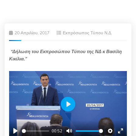
20 Απριλίου, 2017
Εκπρόσωπος Τύπου Ν.Δ.
“Δήλωση του Εκπροσώπου Τύπου της ΝΔ κ Βασίλη
Κικίλια.”
Play
00:52