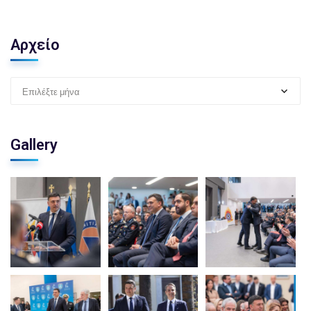
Αρχείο
Επιλέξτε μήνα
Gallery