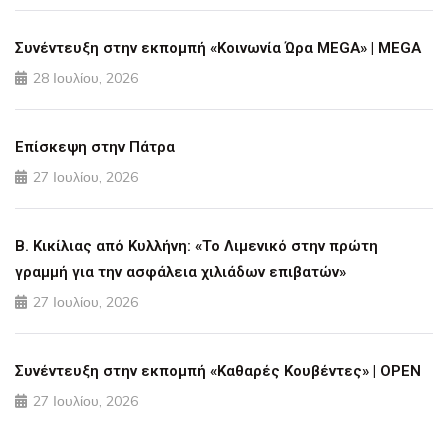
Συνέντευξη στην εκπομπή «Κοινωνία Ώρα MEGA» | MEGA
28 Ιουλίου, 2026
Επίσκεψη στην Πάτρα
27 Ιουλίου, 2026
Β. Κικίλιας από Κυλλήνη: «Το Λιμενικό στην πρώτη
γραμμή για την ασφάλεια χιλιάδων επιβατών»
27 Ιουλίου, 2026
Συνέντευξη στην εκπομπή «Καθαρές Κουβέντες» | OPEN
27 Ιουλίου, 2026