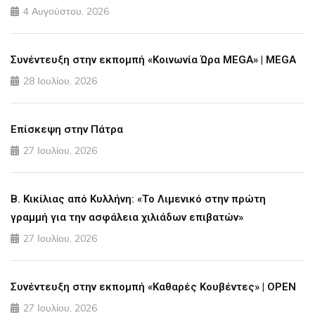
4 Αυγούστου, 2026
Συνέντευξη στην εκπομπή «Κοινωνία Ώρα MEGA» | MEGA
28 Ιουλίου, 2026
Επίσκεψη στην Πάτρα
27 Ιουλίου, 2026
Β. Κικίλιας από Κυλλήνη: «Το Λιμενικό στην πρώτη
γραμμή για την ασφάλεια χιλιάδων επιβατών»
27 Ιουλίου, 2026
Συνέντευξη στην εκπομπή «Καθαρές Κουβέντες» | OPEN
27 Ιουλίου, 2026