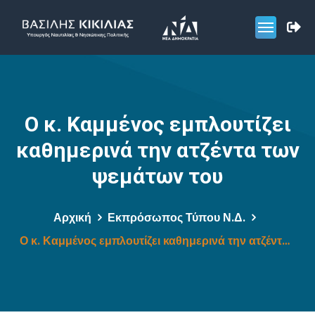
Ο κ. Καμμένος εμπλουτίζει
καθημερινά την ατζέντα των
ψεμάτων του
Αρχική
Εκπρόσωπος Τύπου Ν.Δ.
Ο κ. Καμμένος εμπλουτίζει καθημερινά την ατζέντα των ψεμάτων του