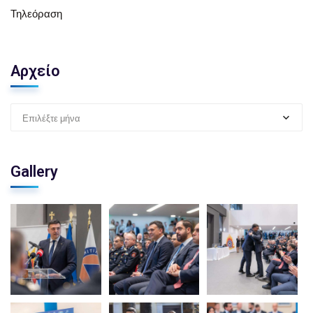
Τηλεόραση
Αρχείο
Επιλέξτε μήνα
Gallery