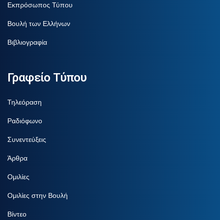
Εκπρόσωπος Τύπου
Βουλή των Ελλήνων
Βιβλιογραφία
Γραφείο Τύπου
Τηλεόραση
Ραδιόφωνο
Συνεντεύξεις
Άρθρα
Ομιλίες
Ομιλίες στην Βουλή
Βίντεο