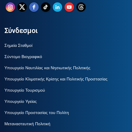
Σύνδεσμοι
Σημεία Σταθμοί
Σύντομο Βιογραφικό
Υπουργείο Ναυτιλίας και Νησιωτικής Πολιτικής
Υπουργείο Κλιματικής Κρίσης και Πολιτικής Προστασίας
Υπουργείο Τουρισμού
Υπουργείο Υγείας
Υπουργείο Προστασίας του Πολίτη
Μεταναστευτική Πολιτική