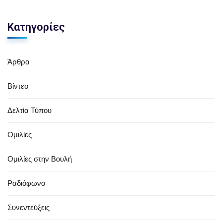
Κατηγορίες
Άρθρα
Βίντεο
Δελτία Τύπου
Ομιλίες
Ομιλίες στην Βουλή
Ραδιόφωνο
Συνεντεύξεις