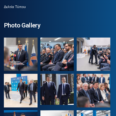
Δελτία Τύπου
Photo Gallery