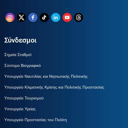
Σύνδεσμοι
Σημεία Σταθμοί
Σύντομο Βιογραφικό
Υπουργείο Ναυτιλίας και Νησιωτικής Πολιτικής
Υπουργείο Κλιματικής Κρίσης και Πολιτικής Προστασίας
Υπουργείο Τουρισμού
Υπουργείο Υγείας
Υπουργείο Προστασίας του Πολίτη