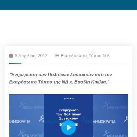
6 Απριλίου, 2017
Εκπρόσωπος Τύπου Ν.Δ.
“Ενημέρωση των Πολιτικών Συντακτών από τον
Εκπρόσωπο Τύπου της ΝΔ κ. Βασίλη Κικίλια.”
Play