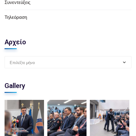
Συνεντεύξεις
Τηλεόραση
Αρχείο
Επιλέξτε μήνα
Gallery