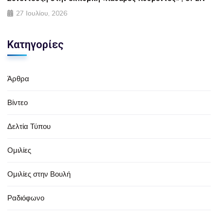
27 Ιουλίου, 2026
Κατηγορίες
Άρθρα
Βίντεο
Δελτία Τύπου
Ομιλίες
Ομιλίες στην Βουλή
Ραδιόφωνο