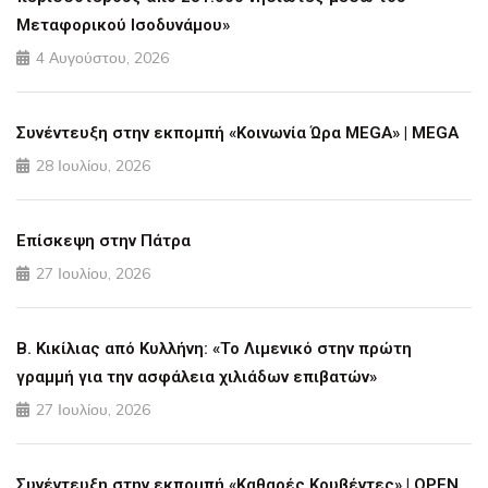
Μεταφορικού Ισοδυνάμου»
4 Αυγούστου, 2026
Συνέντευξη στην εκπομπή «Κοινωνία Ώρα MEGA» | MEGA
28 Ιουλίου, 2026
Επίσκεψη στην Πάτρα
27 Ιουλίου, 2026
Β. Κικίλιας από Κυλλήνη: «Το Λιμενικό στην πρώτη
γραμμή για την ασφάλεια χιλιάδων επιβατών»
27 Ιουλίου, 2026
Συνέντευξη στην εκπομπή «Καθαρές Κουβέντες» | OPEN