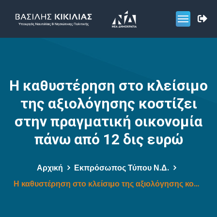
Η καθυστέρηση στο κλείσιμο
της αξιολόγησης κοστίζει
στην πραγματική οικονομία
πάνω από 12 δις ευρώ
Αρχική
Εκπρόσωπος Τύπου Ν.Δ.
Η καθυστέρηση στο κλείσιμο της αξιολόγησης κοστίζει στην πραγματική οικονομία πάνω από 12 δις ευρώ