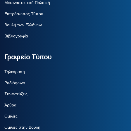
Μεταναστευτική Πολιτική
Εκπρόσωπος Τύπου
Βουλή των Ελλήνων
Βιβλιογραφία
Γραφείο Τύπου
Τηλεόραση
Ραδιόφωνο
Συνεντεύξεις
Άρθρα
Ομιλίες
Ομιλίες στην Βουλή