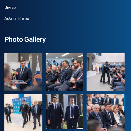
Βίντεο
Δελτία Τύπου
Photo Gallery