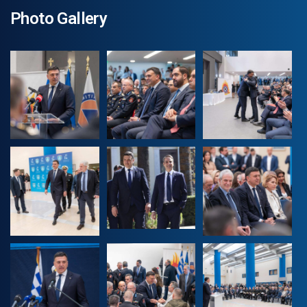
Photo Gallery