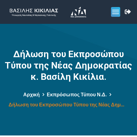
Δήλωση του Εκπροσώπου
Τύπου της Νέας Δημοκρατίας
κ. Βασίλη Κικίλια.
Αρχική
Εκπρόσωπος Τύπου Ν.Δ.
Δήλωση του Εκπροσώπου Τύπου της Νέας Δημοκρατίας κ. Βασίλη Κικίλια.