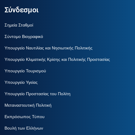
Σύνδεσμοι
Σημεία Σταθμοί
Σύντομο Βιογραφικό
Υπουργείο Ναυτιλίας και Νησιωτικής Πολιτικής
Υπουργείο Κλιματικής Κρίσης και Πολιτικής Προστασίας
Υπουργείο Τουρισμού
Υπουργείο Υγείας
Υπουργείο Προστασίας του Πολίτη
Μεταναστευτική Πολιτική
Εκπρόσωπος Τύπου
Βουλή των Ελλήνων