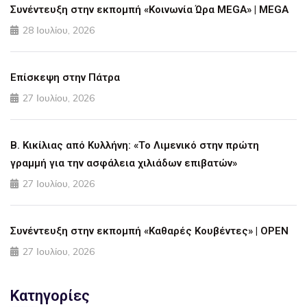
Συνέντευξη στην εκπομπή «Κοινωνία Ώρα MEGA» | MEGA
28 Ιουλίου, 2026
Επίσκεψη στην Πάτρα
27 Ιουλίου, 2026
Β. Κικίλιας από Κυλλήνη: «Το Λιμενικό στην πρώτη
γραμμή για την ασφάλεια χιλιάδων επιβατών»
27 Ιουλίου, 2026
Συνέντευξη στην εκπομπή «Καθαρές Κουβέντες» | OPEN
27 Ιουλίου, 2026
Κατηγορίες