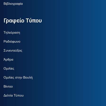
Βιβλιογραφία
Γραφείο Τύπου
Τηλεόραση
Ραδιόφωνο
Συνεντεύξεις
Άρθρα
Ομιλίες
Ομιλίες στην Βουλή
Βίντεο
Δελτία Τύπου