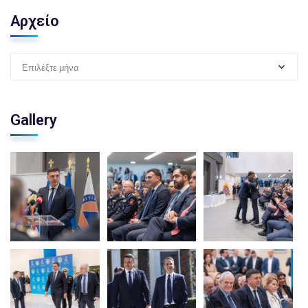
Αρχείο
Επιλέξτε μήνα
Gallery