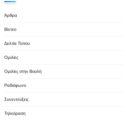
Άρθρα
Βίντεο
Δελτία Τύπου
Ομιλίες
Ομιλίες στην Βουλή
Ραδιόφωνο
Συνεντεύξεις
Τηλεόραση