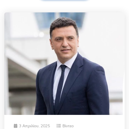
3 Απριλίου, 2025
Βίντεο