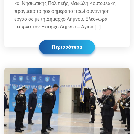
και Νησιωτικής Πολιτικής, Μανώλη Κουτουλάκη,
πραγματοποίησε σήμερα το πρωί συνάντηση
εργασίας με τη Δήμαρχο Λήμνου, Ελεονώρα
Γεώργα, τον Έπαρχο Λήμνου – Αγίου […]
Περισσότερα