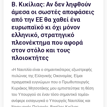
Β. Κικίλιας: Αν δεν ληφθούν
άμεσα οι σωστές αποφάσεις
από την ΕΕ θα χαθεί ένα
ευρωπαϊκό κι όχι μόνον
ελληνικό, στρατηγικό
πλεονέκτημα που αφορά
στον στόλο και τους
πλοιοκτήτες
«Η Ναυτιλία είναι ο σημαντικότερος εξωστρεφής
πυλώνας της Ελληνικής Οικονομίας. Είμαι
πραγματικά ευγνώμων που ο Πρωθυπουργός
Κυριάκος Μητσοτάκης μου εμπιστεύτηκε τη θέση
του Υπουργού σε έναν τόσο σημαντικό τομέα»
ανέφερε εισαγωγικά ο Υπουργός Ναυτιλίας και
Νησιωτικής Πολιτικής, Βασίλης Κικίλιας,