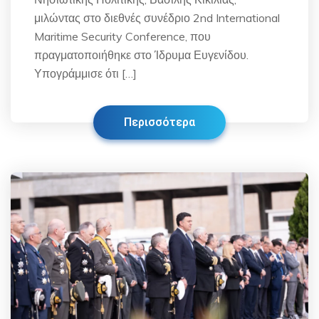
μιλώντας στο διεθνές συνέδριο 2nd International
Maritime Security Conference, που
πραγματοποιήθηκε στο Ίδρυμα Ευγενίδου.
Υπογράμμισε ότι […]
Περισσότερα