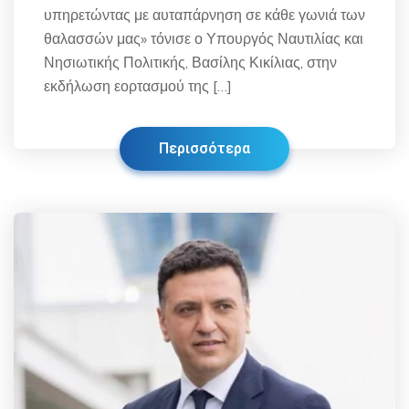
υπηρετώντας με αυταπάρνηση σε κάθε γωνιά των
θαλασσών μας» τόνισε ο Υπουργός Ναυτιλίας και
Νησιωτικής Πολιτικής, Βασίλης Κικίλιας, στην
εκδήλωση εορτασμού της […]
Περισσότερα