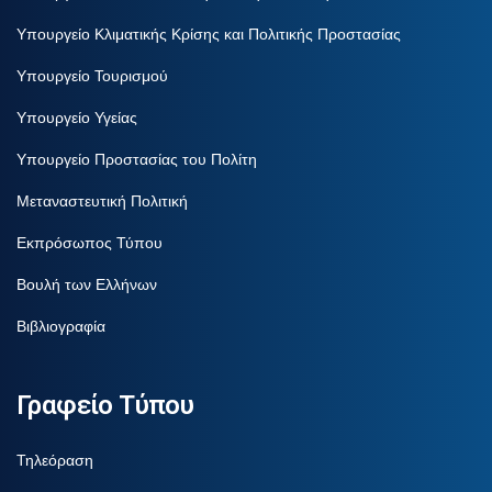
Υπουργείο Κλιματικής Κρίσης και Πολιτικής Προστασίας
Υπουργείο Τουρισμού
Υπουργείο Υγείας
Υπουργείο Προστασίας του Πολίτη
Μεταναστευτική Πολιτική
Εκπρόσωπος Τύπου
Βουλή των Ελλήνων
Βιβλιογραφία
Γραφείο Τύπου
Τηλεόραση