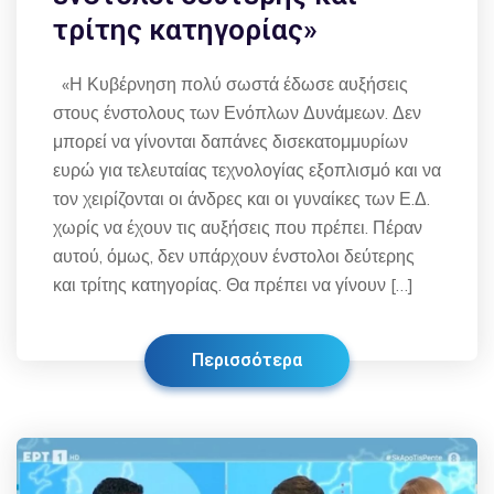
τρίτης κατηγορίας»
«Η Κυβέρνηση πολύ σωστά έδωσε αυξήσεις
στους ένστολους των Ενόπλων Δυνάμεων. Δεν
μπορεί να γίνονται δαπάνες δισεκατομμυρίων
ευρώ για τελευταίας τεχνολογίας εξοπλισμό και να
τον χειρίζονται οι άνδρες και οι γυναίκες των Ε.Δ.
χωρίς να έχουν τις αυξήσεις που πρέπει. Πέραν
αυτού, όμως, δεν υπάρχουν ένστολοι δεύτερης
και τρίτης κατηγορίας. Θα πρέπει να γίνουν […]
Περισσότερα