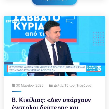
30 Μαρτίου, 2025
Δελτία Τύπου
,
Τηλεόραση
Β. Κικίλιας: «Δεν υπάρχουν
ένστολοι δεύτερης και