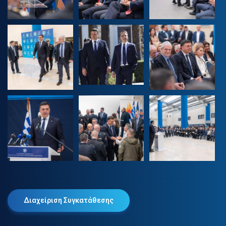
Διαχείριση Συγκατάθεσης