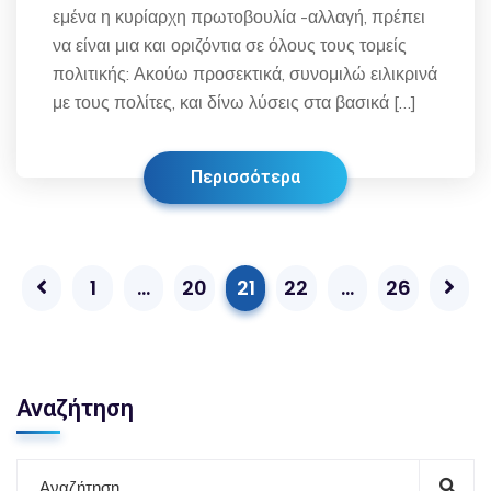
εμένα η κυρίαρχη πρωτοβουλία -αλλαγή, πρέπει
να είναι μια και οριζόντια σε όλους τους τομείς
πολιτικής: Ακούω προσεκτικά, συνομιλώ ειλικρινά
με τους πολίτες, και δίνω λύσεις στα βασικά […]
Περισσότερα
1
…
20
21
22
…
26
Αναζήτηση