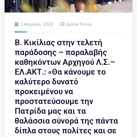
3 Απριλίου, 2025
Δελτία Τύπου
Β. Κικίλιας στην τελετή
παράδοσης – παραλαβής
καθηκόντων Αρχηγού Λ.Σ.–
ΕΛ.ΑΚΤ.: «Θα κάνουμε το
καλύτερο δυνατό
προκειμένου να
προστατεύσουμε την
Πατρίδα μας και τα
θαλάσσια σύνορά της πάντα
δίπλα στους πολίτες και σε