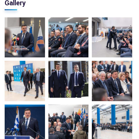
Gallery