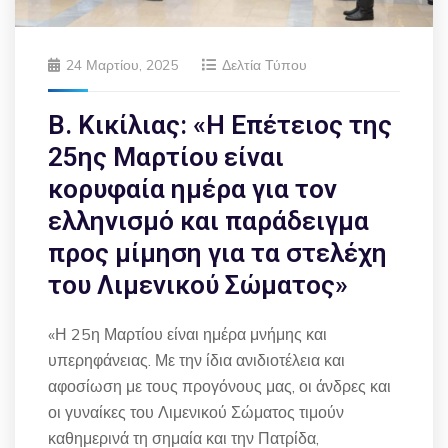
24 Μαρτίου, 2025
Δελτία Τύπου
Β. Κικίλιας: «Η Επέτειος της
25ης Μαρτίου είναι
κορυφαία ημέρα για τον
ελληνισμό και παράδειγμα
προς μίμηση για τα στελέχη
του Λιμενικού Σώματος»
«Η 25η Μαρτίου είναι ημέρα μνήμης και
υπερηφάνειας. Με την ίδια ανιδιοτέλεια και
αφοσίωση με τους προγόνους μας, οι άνδρες και
οι γυναίκες του Λιμενικού Σώματος τιμούν
καθημερινά τη σημαία και την Πατρίδα,