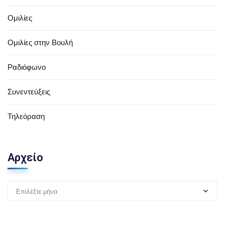
Ομιλίες
Ομιλίες στην Βουλή
Ραδιόφωνο
Συνεντεύξεις
Τηλεόραση
Αρχείο
Επιλέξτε μήνα