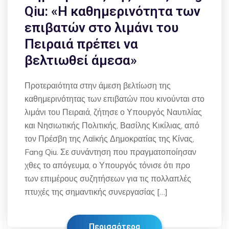
Qiu: «Η καθημερινότητα των
επιβατών στο λιμάνι του
Πειραιά πρέπει να
βελτιωθεί άμεσα»
Προτεραιότητα στην άμεση βελτίωση της
καθημερινότητας των επιβατών που κινούνται στο
λιμάνι του Πειραιά, ζήτησε ο Υπουργός Ναυτιλίας
και Νησιωτικής Πολιτικής, Βασίλης Κικίλιας, από
τον Πρέσβη της Λαϊκής Δημοκρατίας της Κίνας,
Fang Qiu. Σε συνάντηση που πραγματοποίησαν
χθες το απόγευμα, ο Υπουργός τόνισε ότι προ
των επιμέρους συζητήσεων για τις πολλαπλές
πτυχές της σημαντικής συνεργασίας […]
Περισσότερα