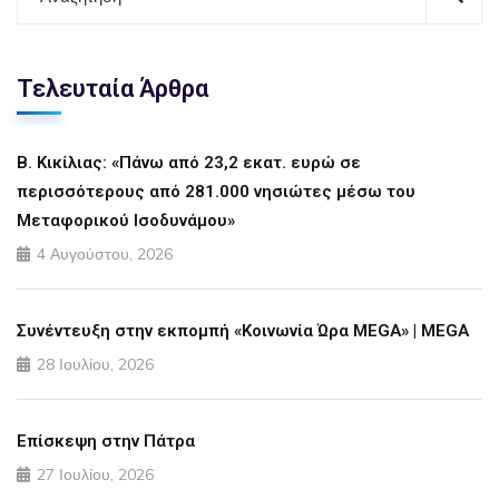
Τελευταία Άρθρα
Β. Κικίλιας: «Πάνω από 23,2 εκατ. ευρώ σε
περισσότερους από 281.000 νησιώτες μέσω του
Μεταφορικού Ισοδυνάμου»
4 Αυγούστου, 2026
Συνέντευξη στην εκπομπή «Κοινωνία Ώρα MEGA» | MEGA
28 Ιουλίου, 2026
Επίσκεψη στην Πάτρα
27 Ιουλίου, 2026