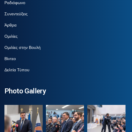
Ραδιόφωνο
Συνεντεύξεις
Άρθρα
Ομιλίες
Ομιλίες στην Βουλή
Βίντεο
Δελτία Τύπου
Photo Gallery