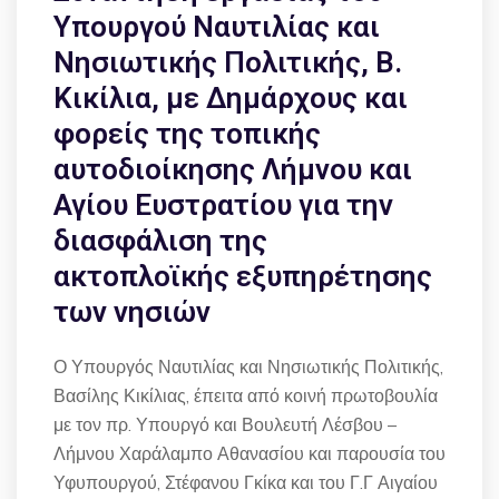
Υπουργού Ναυτιλίας και
Νησιωτικής Πολιτικής, Β.
Κικίλια, με Δημάρχους και
φορείς της τοπικής
αυτοδιοίκησης Λήμνου και
Αγίου Ευστρατίου για την
διασφάλιση της
ακτοπλοϊκής εξυπηρέτησης
των νησιών
Ο Υπουργός Ναυτιλίας και Νησιωτικής Πολιτικής,
Βασίλης Κικίλιας, έπειτα από κοινή πρωτοβουλία
με τον πρ. Υπουργό και Βουλευτή Λέσβου –
Λήμνου Χαράλαμπο Αθανασίου και παρουσία του
Υφυπουργού, Στέφανου Γκίκα και του Γ.Γ Αιγαίου