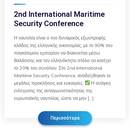
2nd International Maritime
Security Conference
Η ναυτιλία είναι ο πιο δυναμικός εξωστρεφής
κλάδος της ελληνικής οικονομίας, με το 90% του
παγκόσμιου εμπορίου να διακινείται μέσω
θαλάσσης και τον ελληνόκτητο στόλο να κατέχει
το 20% του συνόλου. Στο 2nd International
Maritime Security Conference, αναδείχθηκαν οι
μεγάλες προκλήσεις και ευκαιρίες:
Η ανάγκη
ενίσχυσης της ανταγωνιστικότητας της
ευρωπαϊκής ναυτιλίας, ώστε να μην […]
Περισσότερα