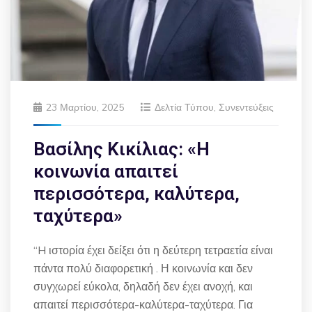
23 Μαρτίου, 2025
Δελτία Τύπου
,
Συνεντεύξεις
Βασίλης Κικίλιας: «Η
κοινωνία απαιτεί
περισσότερα, καλύτερα,
ταχύτερα»
“H ιστορία έχει δείξει ότι η δεύτερη τετραετία είναι
πάντα πολύ διαφορετική . Η κοινωνία και δεν
συγχωρεί εύκολα, δηλαδή δεν έχει ανοχή, και
απαιτεί περισσότερα-καλύτερα-ταχύτερα. Για