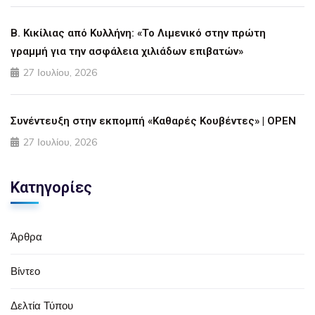
Β. Κικίλιας από Κυλλήνη: «Το Λιμενικό στην πρώτη
γραμμή για την ασφάλεια χιλιάδων επιβατών»
27 Ιουλίου, 2026
Συνέντευξη στην εκπομπή «Καθαρές Κουβέντες» | OPEN
27 Ιουλίου, 2026
Κατηγορίες
Άρθρα
Βίντεο
Δελτία Τύπου