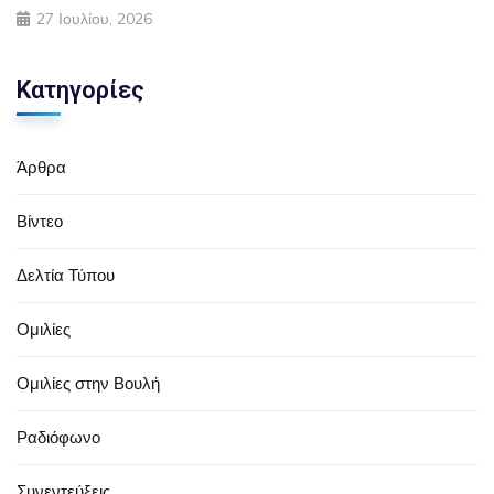
27 Ιουλίου, 2026
Κατηγορίες
Άρθρα
Βίντεο
Δελτία Τύπου
Ομιλίες
Ομιλίες στην Βουλή
Ραδιόφωνο
Συνεντεύξεις