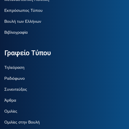
Εκπρόσωπος Τύπου
Βουλή των Ελλήνων
Βιβλιογραφία
Γραφείο Τύπου
Τηλεόραση
Ραδιόφωνο
Συνεντεύξεις
Άρθρα
Ομιλίες
Ομιλίες στην Βουλή