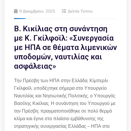
9 Δεκεμβρίου, 2025
Δελτία Τύπου
Β. Κικίλιας στη συνάντηση
με Κ. Γκίλφοϊλ: «Συνεργασία
με ΗΠΑ σε θέματα λιμενικών
υποδομών, ναυτιλίας και
ασφάλειας»
Την Πρέσβη των ΗΠΑ στην Ελλάδα, Κίμπερλι
Γκίλφοϊλ, υποδέχτηκε σήμερα στο Υπουργείο
Ναυτιλίας και Νησιωτικής Πολιτικής, ο Υπουργός
Βασίλης Κικίλιας. Η συνάντηση του Υπουργού με
την Πρέσβη, πραγματοποιήθηκε σε πολύ θερμό
κλίμα και έγινε στο πλαίσιο εμβάθυνσης της
στρατηγικής συνεργασίας Ελλάδας – ΗΠΑ στο