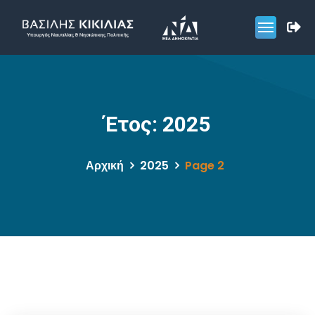
Έτος:
2025
Αρχική
2025
Page 2