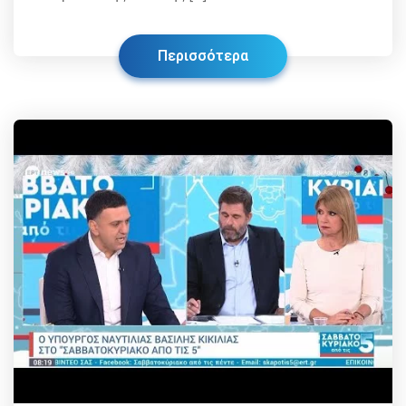
Περισσότερα