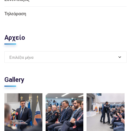
Τηλεόραση
Αρχείο
Επιλέξτε μήνα
Gallery