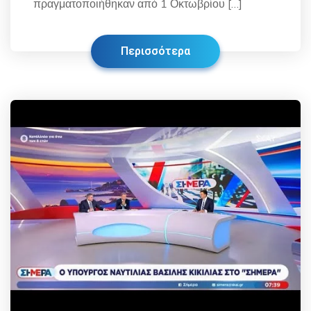
πραγματοποιήθηκαν από 1 Οκτωβρίου […]
Περισσότερα