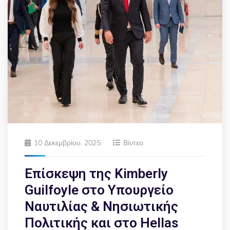
10 Δεκεμβρίου, 2025
Βίντεο
Επίσκεψη της Kimberly
Guilfoyle στο Υπουργείο
Ναυτιλίας & Νησιωτικής
Πολιτικής και στο Hellas