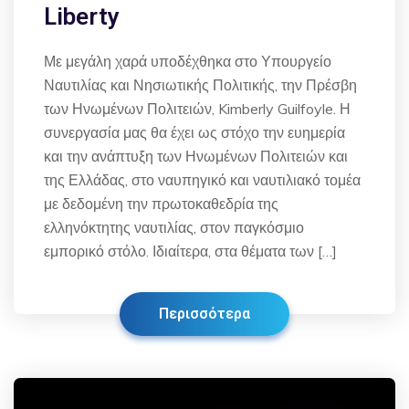
Liberty
Με μεγάλη χαρά υποδέχθηκα στο Υπουργείο
Ναυτιλίας και Νησιωτικής Πολιτικής, την Πρέσβη
των Ηνωμένων Πολιτειών, Kimberly Guilfoyle. Η
συνεργασία μας θα έχει ως στόχο την ευημερία
και την ανάπτυξη των Ηνωμένων Πολιτειών και
της Ελλάδας, στο ναυπηγικό και ναυτιλιακό τομέα
με δεδομένη την πρωτοκαθεδρία της
ελληνόκτητης ναυτιλίας, στον παγκόσμιο
εμπορικό στόλο. Ιδιαίτερα, στα θέματα των […]
Περισσότερα