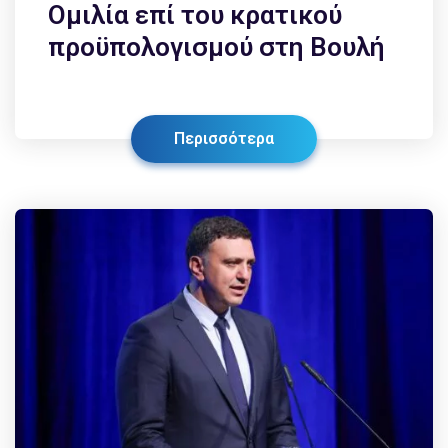
Ομιλία επί του κρατικού
προϋπολογισμού στη Βουλή
Περισσότερα