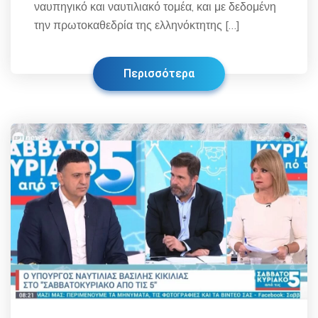
ναυπηγικό και ναυτιλιακό τομέα, και με δεδομένη
την πρωτοκαθεδρία της ελληνόκτητης […]
Περισσότερα