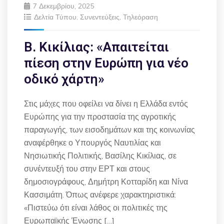
7 Δεκεμβρίου, 2025
Δελτία Τύπου
,
Συνεντεύξεις
,
Τηλεόραση
Β. Κικίλιας: «Απαιτείται
πίεση στην Ευρώπη για νέο
οδικό χάρτη»
Στις μάχες που οφείλει να δίνει η Ελλάδα εντός
Ευρώπης για την προστασία της αγροτικής
παραγωγής, των εισοδημάτων και της κοινωνίας
αναφέρθηκε ο Υπουργός Ναυτιλίας και
Νησιωτικής Πολιτικής, Βασίλης Κικίλιας, σε
συνέντευξή του στην ΕΡΤ και στους
δημοσιογράφους, Δημήτρη Κοτταρίδη και Νίνα
Κασσιμάτη. Όπως ανέφερε χαρακτηριστικά:
«Πιστεύω ότι είναι λάθος οι πολιτικές της
Ευρωπαϊκής Ένωσης […]