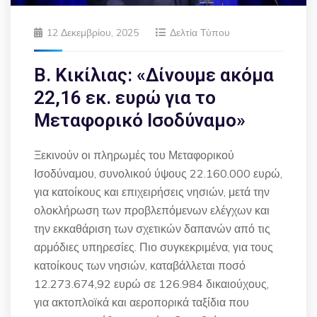
12 Δεκεμβρίου, 2025
Δελτία Τύπου
Β. Κικίλιας: «Δίνουμε ακόμα
22,16 εκ. ευρώ για το
Μεταφορικό Ισοδύναμο»
Ξεκινούν οι πληρωμές του Μεταφορικού
Ισοδύναμου, συνολικού ύψους 22.160.000 ευρώ,
για κατοίκους και επιχειρήσεις νησιών, μετά την
ολοκλήρωση των προβλεπόμενων ελέγχων και
την εκκαθάριση των σχετικών δαπανών από τις
αρμόδιες υπηρεσίες. Πιο συγκεκριμένα, για τους
κατοίκους των νησιών, καταβάλλεται ποσό
12.273.674,92 ευρώ σε 126.984 δικαιούχους,
για ακτοπλοϊκά και αεροπορικά ταξίδια που