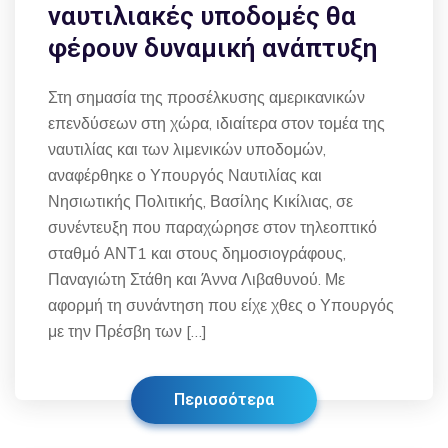
ναυτιλιακές υποδομές θα
φέρουν δυναμική ανάπτυξη
Στη σημασία της προσέλκυσης αμερικανικών
επενδύσεων στη χώρα, ιδιαίτερα στον τομέα της
ναυτιλίας και των λιμενικών υποδομών,
αναφέρθηκε ο Υπουργός Ναυτιλίας και
Νησιωτικής Πολιτικής, Βασίλης Κικίλιας, σε
συνέντευξη που παραχώρησε στον τηλεοπτικό
σταθμό ΑΝΤ1 και στους δημοσιογράφους,
Παναγιώτη Στάθη και Άννα Λιβαθυνού. Με
αφορμή τη συνάντηση που είχε χθες ο Υπουργός
με την Πρέσβη των […]
Περισσότερα