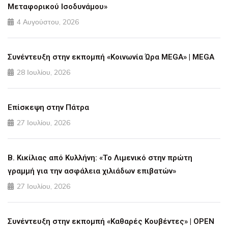
Μεταφορικού Ισοδυνάμου»
4 Αυγούστου, 2026
Συνέντευξη στην εκπομπή «Κοινωνία Ώρα MEGA» | MEGA
28 Ιουλίου, 2026
Επίσκεψη στην Πάτρα
27 Ιουλίου, 2026
Β. Κικίλιας από Κυλλήνη: «Το Λιμενικό στην πρώτη
γραμμή για την ασφάλεια χιλιάδων επιβατών»
27 Ιουλίου, 2026
Συνέντευξη στην εκπομπή «Καθαρές Κουβέντες» | OPEN