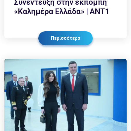
Συνέντευξη στην εκπομπή
«Καλημέρα Ελλάδα» | ANT1
Περισσότερα