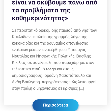
είναι να σκύβουμε πάνω από
τα προβλήματα της
καθημερινότητας»
Σε περιστατικό διακομιδής παιδιού από νησί των
Κυκλάδων με πλοίο της γραμμής, λόγω της
κακοκαιρίας και της αδυναμίας απογείωσης
εναέριων μέσων, αναφέρθηκε ο Υπουργός
Ναυτιλίας και Νησιωτικής Πολιτικής, Βασίλης
Κικίλιας, σε συνέντευξη που παραχώρησε στον
τηλεοπτικό σταθμό Mega και στους
δημοσιογράφους, Ιορδάνη Χασαπόπουλο και
Ανθή Βούλγαρη, περιγράφοντας πώς λειτουργεί
στην πράξη ο μηχανισμός σε κρίσιμες […]
Περισσότερα