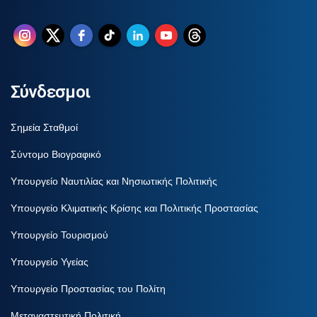
Σύνδεσμοι
Σημεία Σταθμοί
Σύντομο Βιογραφικό
Υπουργείο Ναυτιλίας και Νησιωτικής Πολιτικής
Υπουργείο Κλιματικής Κρίσης και Πολιτικής Προστασίας
Υπουργείο Τουρισμού
Υπουργείο Υγείας
Υπουργείο Προστασίας του Πολίτη
Μεταναστευτική Πολιτική