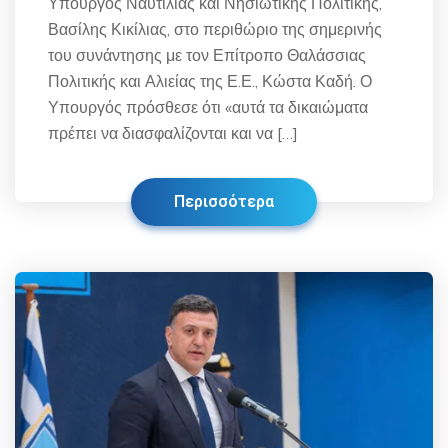
Υπουργός Ναυτιλίας και Νησιωτικής Πολιτικής,
Βασίλης Κικίλιας, στο περιθώριο της σημερινής
του συνάντησης με τον Επίτροπο Θαλάσσιας
Πολιτικής και Αλιείας της Ε.Ε., Κώστα Καδή. Ο
Υπουργός πρόσθεσε ότι «αυτά τα δικαιώματα
πρέπει να διασφαλίζονται και να […]
Περισσότερα