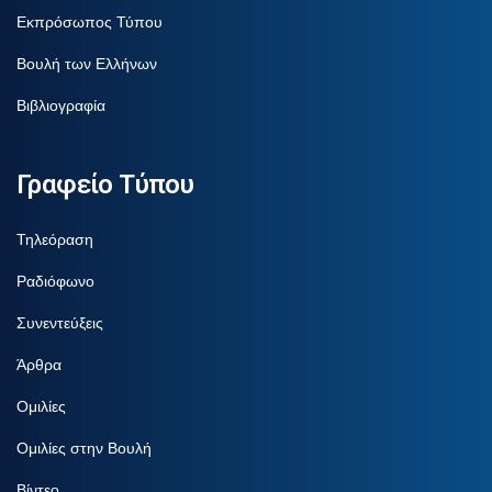
Εκπρόσωπος Τύπου
Βουλή των Ελλήνων
Βιβλιογραφία
Γραφείο Τύπου
Τηλεόραση
Ραδιόφωνο
Συνεντεύξεις
Άρθρα
Ομιλίες
Ομιλίες στην Βουλή
Βίντεο