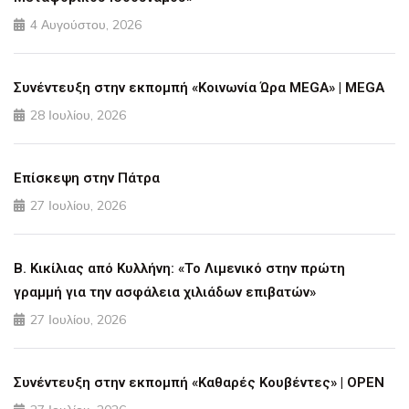
4 Αυγούστου, 2026
Συνέντευξη στην εκπομπή «Κοινωνία Ώρα MEGA» | MEGA
28 Ιουλίου, 2026
Επίσκεψη στην Πάτρα
27 Ιουλίου, 2026
Β. Κικίλιας από Κυλλήνη: «Το Λιμενικό στην πρώτη
γραμμή για την ασφάλεια χιλιάδων επιβατών»
27 Ιουλίου, 2026
Συνέντευξη στην εκπομπή «Καθαρές Κουβέντες» | OPEN