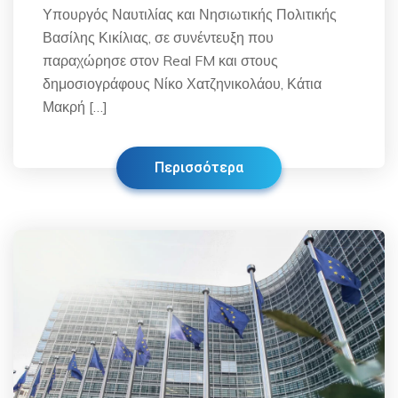
Υπουργός Ναυτιλίας και Νησιωτικής Πολιτικής
Βασίλης Κικίλιας, σε συνέντευξη που
παραχώρησε στον Real FM και στους
δημοσιογράφους Νίκο Χατζηνικολάου, Κάτια
Μακρή […]
Περισσότερα