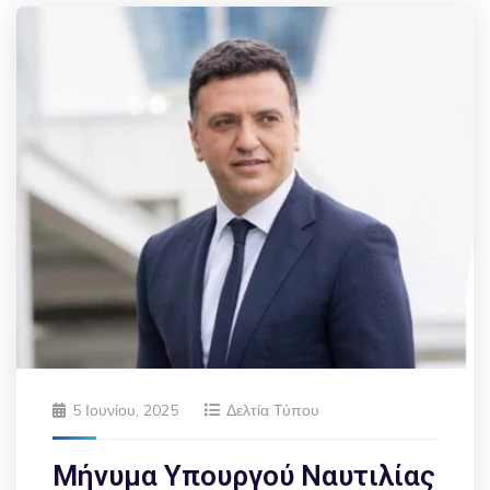
5 Ιουνίου, 2025
Δελτία Τύπου
Μήνυμα Υπουργού Ναυτιλίας