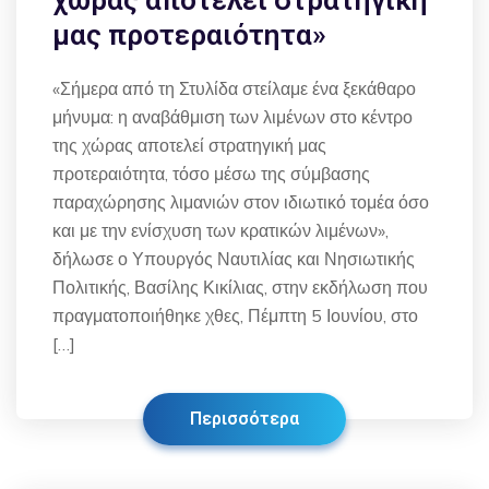
χώρας αποτελεί στρατηγική
μας προτεραιότητα»
«Σήμερα από τη Στυλίδα στείλαμε ένα ξεκάθαρο
μήνυμα: η αναβάθμιση των λιμένων στο κέντρο
της χώρας αποτελεί στρατηγική μας
προτεραιότητα, τόσο μέσω της σύμβασης
παραχώρησης λιμανιών στον ιδιωτικό τομέα όσο
και με την ενίσχυση των κρατικών λιμένων»,
δήλωσε ο Υπουργός Ναυτιλίας και Νησιωτικής
Πολιτικής, Βασίλης Κικίλιας, στην εκδήλωση που
πραγματοποιήθηκε χθες, Πέμπτη 5 Ιουνίου, στο
[…]
Περισσότερα