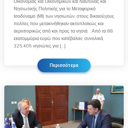
Οικονομίας και Οικονομικών και Ναυτιλίας και
Νησιωτικής Πολιτικής για το Μεταφορικό
Ισοδύναμο (ΜΙ) των νησιωτών, στους δικαιούχους
πολίτες που μετακινήθηκαν ακτοπλοϊκώς και
αεροπορικώς από και προς τα νησιά. Από τα 88
εκατομμύρια ευρώ που κατέβαλαν, συνολικά,
325.405 νησιώτες για […]
Περισσότερα