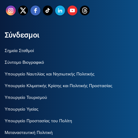
Σύνδεσμοι
Σημεία Σταθμοί
Σύντομο Βιογραφικό
Υπουργείο Ναυτιλίας και Νησιωτικής Πολιτικής
Υπουργείο Κλιματικής Κρίσης και Πολιτικής Προστασίας
Υπουργείο Τουρισμού
Υπουργείο Υγείας
Υπουργείο Προστασίας του Πολίτη
Μεταναστευτική Πολιτική