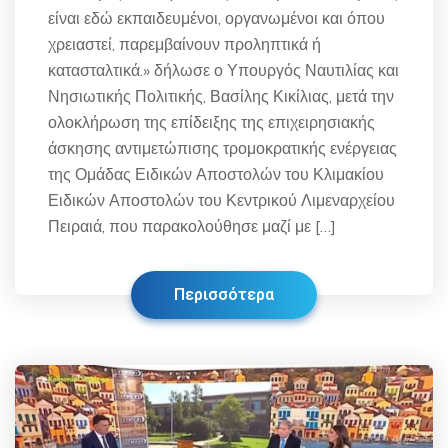
είναι εδώ εκπαιδευμένοι, οργανωμένοι και όπου
χρειαστεί, παρεμβαίνουν προληπτικά ή
κατασταλτικά.» δήλωσε ο Υπουργός Ναυτιλίας και
Νησιωτικής Πολιτικής, Βασίλης Κικίλιας, μετά την
ολοκλήρωση της επίδειξης της επιχειρησιακής
άσκησης αντιμετώπισης τρομοκρατικής ενέργειας
της Ομάδας Ειδικών Αποστολών του Κλιμακίου
Ειδικών Αποστολών του Κεντρικού Λιμεναρχείου
Πειραιά, που παρακολούθησε μαζί με […]
Περισσότερα