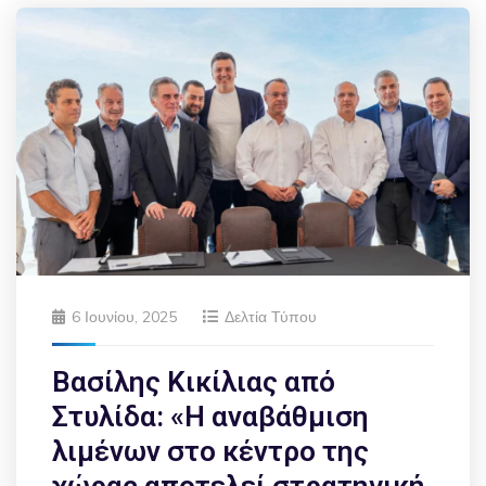
6 Ιουνίου, 2025
Δελτία Τύπου
Βασίλης Κικίλιας από
Στυλίδα: «Η αναβάθμιση
λιμένων στο κέντρο της