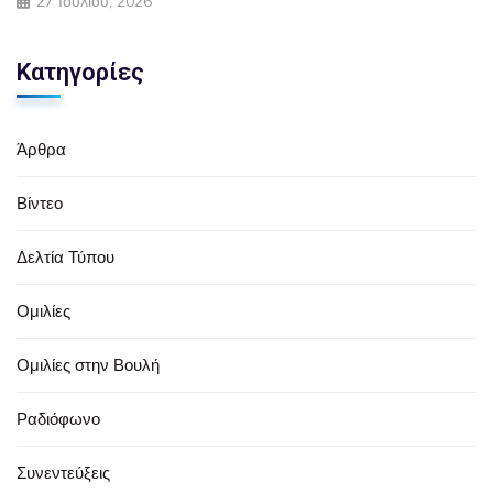
27 Ιουλίου, 2026
Κατηγορίες
Άρθρα
Βίντεο
Δελτία Τύπου
Ομιλίες
Ομιλίες στην Βουλή
Ραδιόφωνο
Συνεντεύξεις