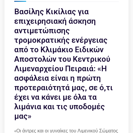
Βασίλης Κικίλιας για
επιχειρησιακή άσκηση
αντιμετώπισης
τρομοκρατικής ενέργειας
από το Κλιμάκιο Ειδικών
Αποστολών του Κεντρικού
Λιμεναρχείου Πειραιά: «Η
ασφάλεια είναι η πρώτη
προτεραιότητά μας, σε ό,τι
έχει να κάνει με όλα τα
λιμάνια και τις υποδομές
μας»
«Οι άντρες και οι γυναίκες του Λιμενικού Σώματος