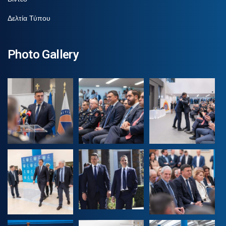
Δελτία Τύπου
Photo Gallery