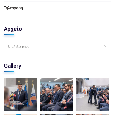
Τηλεόραση
Αρχείο
Επιλέξτε μήνα
Gallery