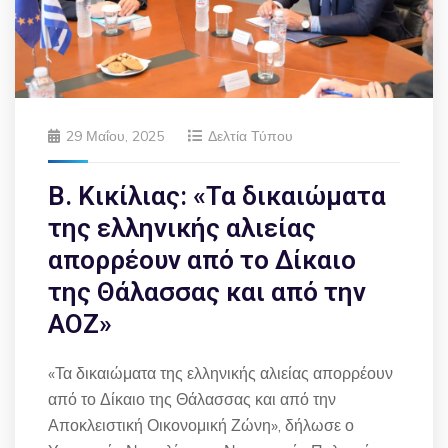
29 Μαΐου, 2025
Δελτία Τύπου
Β. Κικίλιας: «Τα δικαιώματα
της ελληνικής αλιείας
απορρέουν από το Δίκαιο
της Θάλασσας και από την
ΑΟΖ»
«Τα δικαιώματα της ελληνικής αλιείας απορρέουν
από το Δίκαιο της Θάλασσας και από την
Αποκλειστική Οικονομική Ζώνη», δήλωσε ο