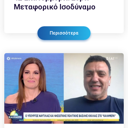
Μεταφορικό Ισοδύναμο
Περισσότερα