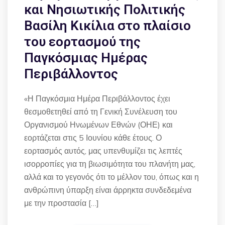
και Νησιωτικής Πολιτικής
Βασίλη Κικίλια στο πλαίσιο
του εορτασμού της
Παγκόσμιας Ημέρας
Περιβάλλοντος
«Η Παγκόσμια Ημέρα Περιβάλλοντος έχει
θεσμοθετηθεί από τη Γενική Συνέλευση του
Οργανισμού Ηνωμένων Εθνών (ΟΗΕ) και
εορτάζεται στις 5 Ιουνίου κάθε έτους. Ο
εορτασμός αυτός, μας υπενθυμίζει τις λεπτές
ισορροπίες για τη βιωσιμότητα του πλανήτη μας,
αλλά και το γεγονός ότι το μέλλον του, όπως και η
ανθρώπινη ύπαρξη είναι άρρηκτα συνδεδεμένα
με την προστασία […]