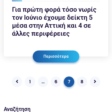
Για πρώτη φορά τόσο νωρίς
τον Ιούνιο έχουμε δείκτη 5
μέσα στην Αττική και 4 σε
άλλες περιφέρειες
Περισσότερα
1
…
6
7
8
Αναζήτηση