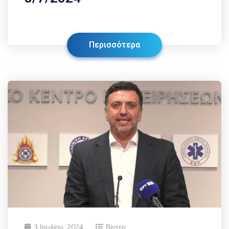
Περισσότερα
3 Ιουλίου, 2024
Βίντεο