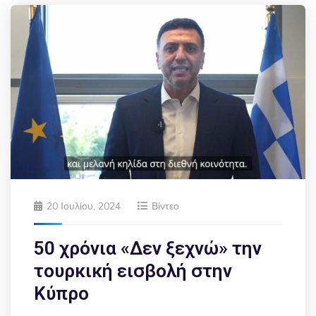
20 Ιουλίου, 2024
Βίντεο
50 χρόνια «Δεν ξεχνώ» την
τουρκική εισβολή στην
Κύπρο