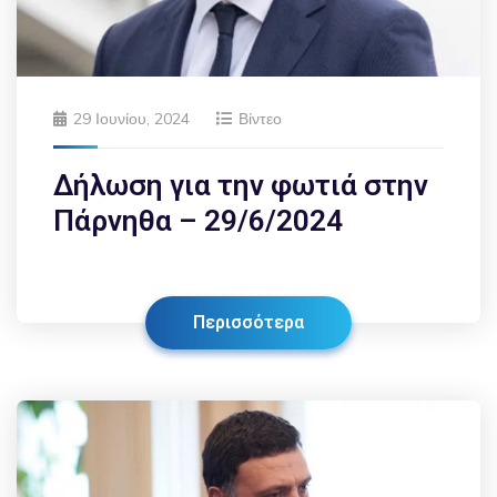
29 Ιουνίου, 2024
Βίντεο
Δήλωση για την φωτιά στην
Πάρνηθα – 29/6/2024
Περισσότερα