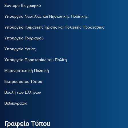
Σύντομο Βιογραφικό
Υπουργείο Ναυτιλίας και Νησιωτικής Πολιτικής
Υπουργείο Κλιματικής Κρίσης και Πολιτικής Προστασίας
Υπουργείο Τουρισμού
Υπουργείο Υγείας
Υπουργείο Προστασίας του Πολίτη
Μεταναστευτική Πολιτική
Εκπρόσωπος Τύπου
Βουλή των Ελλήνων
Βιβλιογραφία
Γραφείο Τύπου