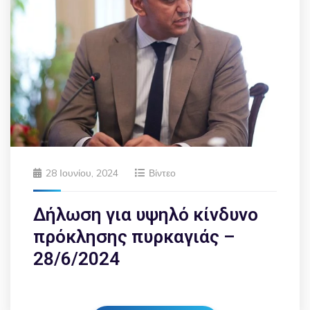
28 Ιουνίου, 2024
Βίντεο
Δήλωση για υψηλό κίνδυνο
πρόκλησης πυρκαγιάς –
28/6/2024