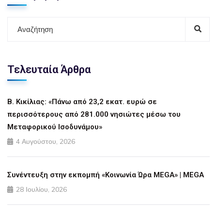
Τελευταία Άρθρα
Β. Κικίλιας: «Πάνω από 23,2 εκατ. ευρώ σε
περισσότερους από 281.000 νησιώτες μέσω του
Μεταφορικού Ισοδυνάμου»
4 Αυγούστου, 2026
Συνέντευξη στην εκπομπή «Κοινωνία Ώρα MEGA» | MEGA
28 Ιουλίου, 2026