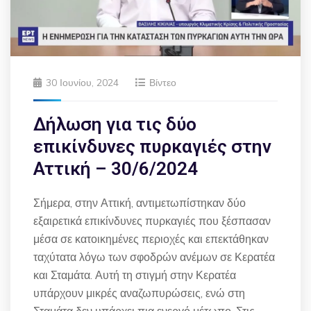
30 Ιουνίου, 2024
Βίντεο
Δήλωση για τις δύο
επικίνδυνες πυρκαγιές στην
Αττική – 30/6/2024
Σήμερα, στην Αττική, αντιμετωπίστηκαν δύο
εξαιρετικά επικίνδυνες πυρκαγιές που ξέσπασαν
μέσα σε κατοικημένες περιοχές και επεκτάθηκαν
ταχύτατα λόγω των σφοδρών ανέμων σε Κερατέα
και Σταμάτα. Αυτή τη στιγμή στην Κερατέα
υπάρχουν μικρές αναζωπυρώσεις, ενώ στη