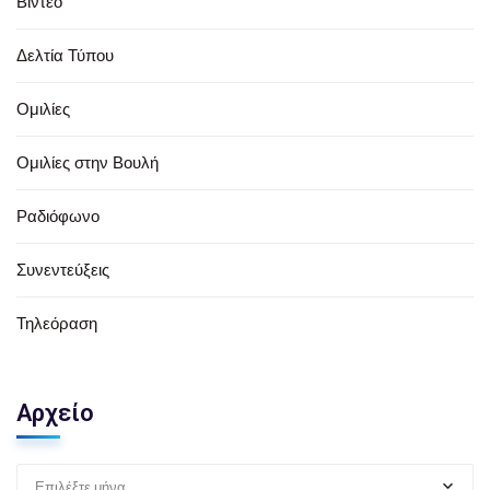
Βίντεο
Δελτία Τύπου
Ομιλίες
Ομιλίες στην Βουλή
Ραδιόφωνο
Συνεντεύξεις
Τηλεόραση
Αρχείο
Επιλέξτε μήνα