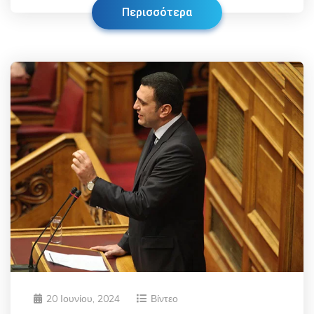
Περισσότερα
20 Ιουνίου, 2024
Βίντεο