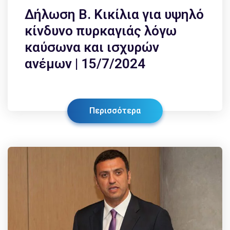
Δήλωση Β. Κικίλια για υψηλό
κίνδυνο πυρκαγιάς λόγω
καύσωνα και ισχυρών
ανέμων | 15/7/2024
Περισσότερα