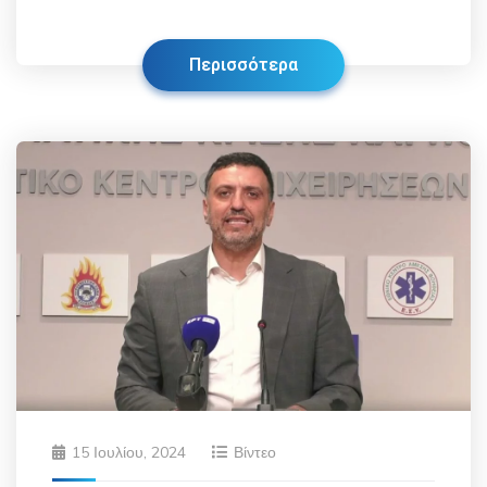
Περισσότερα
15 Ιουλίου, 2024
Βίντεο