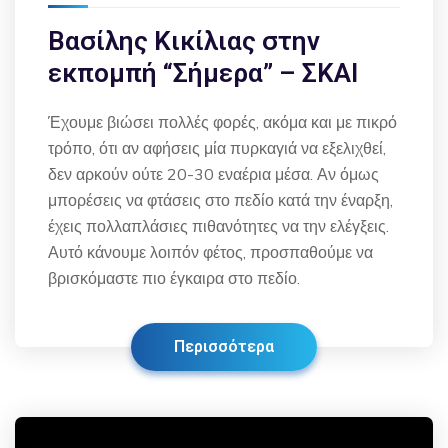
Βασίλης Κικίλιας στην
εκπομπή “Σήμερα” – ΣΚΑΙ
Έχουμε βιώσει πολλές φορές, ακόμα και με πικρό
τρόπο, ότι αν αφήσεις μία πυρκαγιά να εξελιχθεί,
δεν αρκούν ούτε 20-30 εναέρια μέσα. Αν όμως
μπορέσεις να φτάσεις στο πεδίο κατά την έναρξη,
έχεις πολλαπλάσιες πιθανότητες να την ελέγξεις.
Αυτό κάνουμε λοιπόν φέτος, προσπαθούμε να
βρισκόμαστε πιο έγκαιρα στο πεδίο.
Περισσότερα