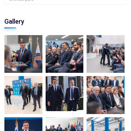
Gallery