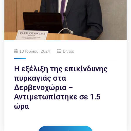
13 Ιουλίου, 2024
Βίντεο
Η εξέλιξη της επικίνδυνης
πυρκαγιάς στα
Δερβενοχώρια –
Αντιμετωπίστηκε σε 1.5
ώρα