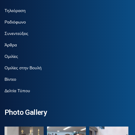
Τηλεόραση
Ραδιόφωνο
Συνεντεύξεις
Άρθρα
Ομιλίες
Ομιλίες στην Βουλή
Βίντεο
Δελτία Τύπου
Photo Gallery