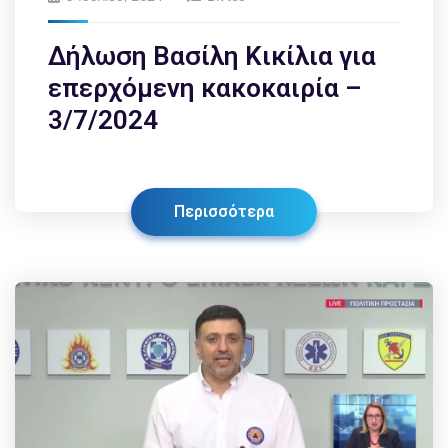
Δήλωση Βασίλη Κικίλια για
επερχόμενη κακοκαιρία –
3/7/2024
Περισσότερα