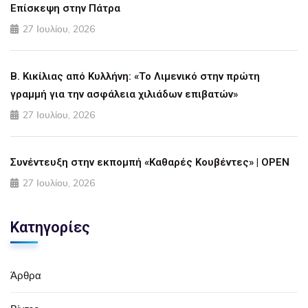
Επίσκεψη στην Πάτρα
27 Ιουλίου, 2026
Β. Κικίλιας από Κυλλήνη: «Το Λιμενικό στην πρώτη
γραμμή για την ασφάλεια χιλιάδων επιβατών»
27 Ιουλίου, 2026
Συνέντευξη στην εκπομπή «Καθαρές Κουβέντες» | OPEN
27 Ιουλίου, 2026
Κατηγορίες
Άρθρα