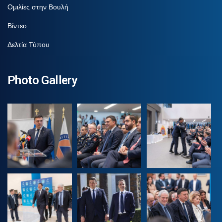
Ομιλίες στην Βουλή
Βίντεο
Δελτία Τύπου
Photo Gallery