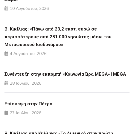
10 Αυγούστου, 2026
Β. Κικίλιας: «Πάνω από 23,2 εκατ. ευρώ σε
περισσότερους από 281.000 νησιώτες μέσω του
Μεταφορικού Ισοδυνάμου»
4 Αυγούστου, 2026
Συνέντευξη στην εκπομπή «Κοινωνία Ώρα MEGA» | MEGA
28 Ιουλίου, 2026
Επίσκεψη στην Πάτρα
27 Ιουλίου, 2026
Β. Κικίλιας από Κυλλήνη: «Το Λιμενικό στην πρώτη