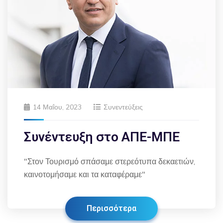
14 Μαΐου, 2023
Συνεντεύξεις
Συνέντευξη στο ΑΠΕ-ΜΠΕ
"Στον Τουρισμό σπάσαμε στερεότυπα δεκαετιών,
καινοτομήσαμε και τα καταφέραμε"
Περισσότερα