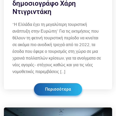
δημοσιογράφο Χάρη
Ντιγριντάκη
“Η Ελλάδα έχει τη μεγαλύτερη τουριστική
ανάπτυξη στην Ευρώπη” Για τις εκτιμήσεις που
θέλουν τη φετινή τουριστική περίοδο να κινείται
σε ακόμα πιο ανοδική τροχιά από το 2022, τα
έσοδα που έφερε ο τουρισμός στη χώρα σε μια
χρονιά πολλαπλών κρίσεων, για τα ανοίγματα σε
νέες αγορές- στόχους καθώς και για τις νέες
νομοθετικές παρεμβάσεις […]
Περισσότερα