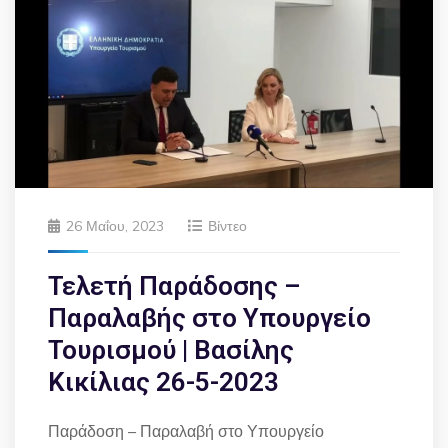
26 Μαΐου, 2023
Βίντεο
Τελετή Παράδοσης –
Παραλαβής στο Υπουργείο
Τουρισμού | Βασίλης
Κικίλιας 26-5-2023
Παράδοση – Παραλαβή στο Υπουργείο