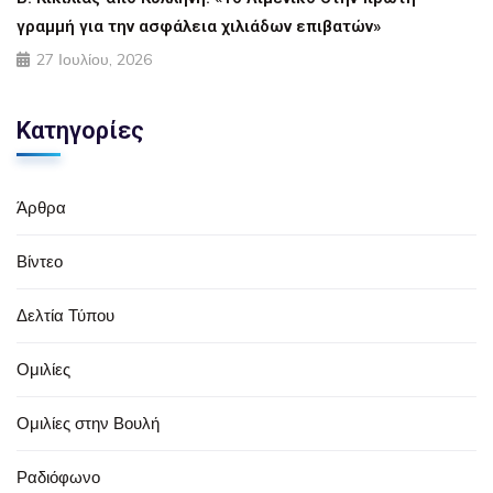
γραμμή για την ασφάλεια χιλιάδων επιβατών»
27 Ιουλίου, 2026
Κατηγορίες
Άρθρα
Βίντεο
Δελτία Τύπου
Ομιλίες
Ομιλίες στην Βουλή
Ραδιόφωνο