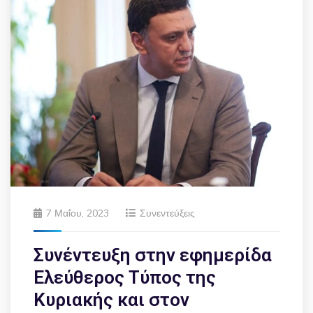
7 Μαΐου, 2023
Συνεντεύξεις
Συνέντευξη στην εφημερίδα
Ελεύθερος Τύπος της
Κυριακής και στον