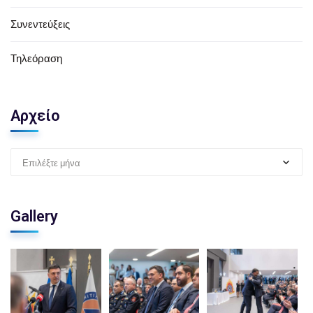
Συνεντεύξεις
Τηλεόραση
Αρχείο
Επιλέξτε μήνα
Gallery