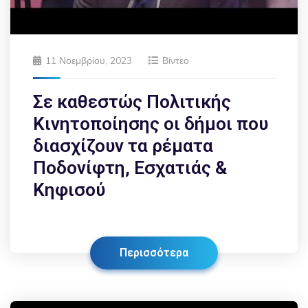
11 Νοεμβρίου, 2023
Βίντεο
Σε καθεστώς Πολιτικής
Κινητοποίησης οι δήμοι που
διασχίζουν τα ρέματα
Ποδονίφτη, Εσχατιάς &
Κηφισού
Περισσότερα