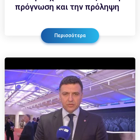
πρόγνωση και την πρόληψη
Περισσότερα