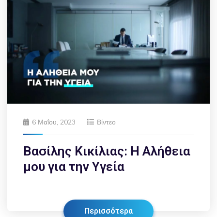
6 Μαΐου, 2023
Βίντεο
Βασίλης Κικίλιας: Η Αλήθεια
μου για την Υγεία
Περισσότερα