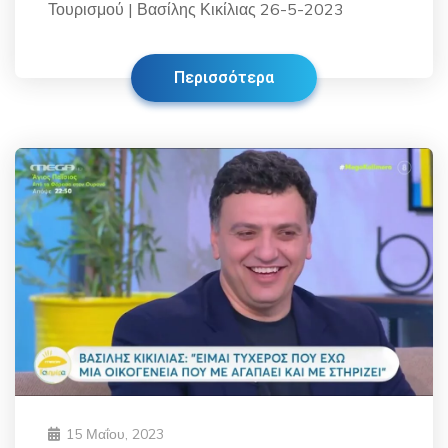
Τουρισμού | Βασίλης Κικίλιας 26-5-2023
Περισσότερα
15 Μαΐου, 2023