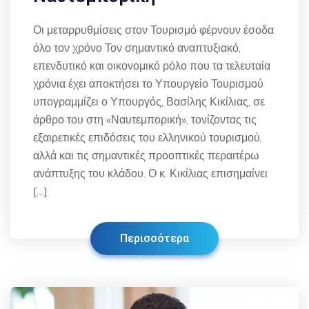
Οι μεταρρυθμίσεις στον Τουρισμό φέρνουν έσοδα
όλο τον χρόνο Τον σημαντικό αναπτυξιακό,
επενδυτικό και οικονομικό ρόλο που τα τελευταία
χρόνια έχει αποκτήσει το Υπουργείο Τουρισμού
υπογραμμίζει ο Υπουργός, Βασίλης Κικίλιας, σε
άρθρο του στη «Ναυτεμπορική», τονίζοντας τις
εξαιρετικές επιδόσεις του ελληνικού τουρισμού,
αλλά και τις σημαντικές προοπτικές περαιτέρω
ανάπτυξης του κλάδου. Ο κ. Κικίλιας επισημαίνει
[…]
Περισσότερα