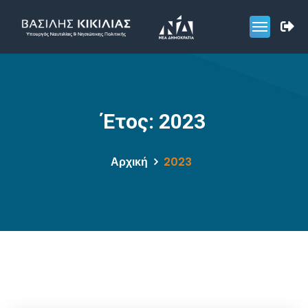
Έτος:
2023
Αρχική
2023