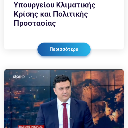
Υπουργείου Κλιματικής
Κρίσης και Πολιτικής
Προστασίας
Περισσότερα