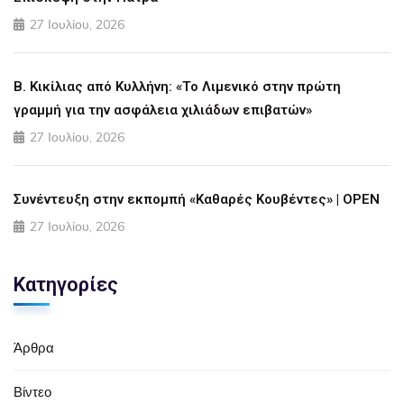
27 Ιουλίου, 2026
Β. Κικίλιας από Κυλλήνη: «Το Λιμενικό στην πρώτη
γραμμή για την ασφάλεια χιλιάδων επιβατών»
27 Ιουλίου, 2026
Συνέντευξη στην εκπομπή «Καθαρές Κουβέντες» | OPEN
27 Ιουλίου, 2026
Κατηγορίες
Άρθρα
Βίντεο