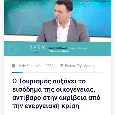
19 Φεβρουαρίου, 2022
Βίντεο
,
Τηλεόραση
Ο Τουρισμός αυξάνει το
εισόδημα της οικογένειας,
αντίβαρο στην ακρίβεια από
την ενεργειακή κρίση