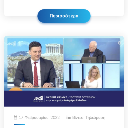
Περισσότερα
17 Φεβρουαρίου, 2022
Βίντεο
,
Τηλεόραση