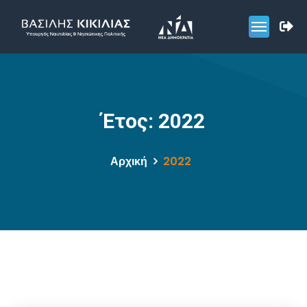
Έτος:
2022
Αρχική
2022