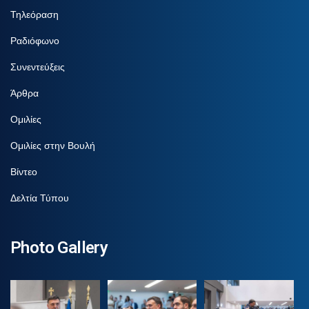
Τηλεόραση
Ραδιόφωνο
Συνεντεύξεις
Άρθρα
Ομιλίες
Ομιλίες στην Βουλή
Βίντεο
Δελτία Τύπου
Photo Gallery