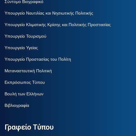
Σύντομο Βιογραφικό
Υπουργείο Ναυτιλίας και Νησιωτικής Πολιτικής
Υπουργείο Κλιματικής Κρίσης και Πολιτικής Προστασίας
Υπουργείο Τουρισμού
Υπουργείο Υγείας
Υπουργείο Προστασίας του Πολίτη
Μεταναστευτική Πολιτική
Εκπρόσωπος Τύπου
Βουλή των Ελλήνων
Βιβλιογραφία
Γραφείο Τύπου