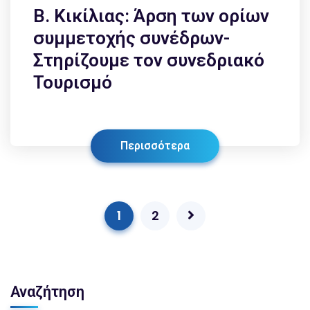
Β. Κικίλιας: Άρση των ορίων
συμμετοχής συνέδρων-
Στηρίζουμε τον συνεδριακό
Τουρισμό
Περισσότερα
1
2
Αναζήτηση