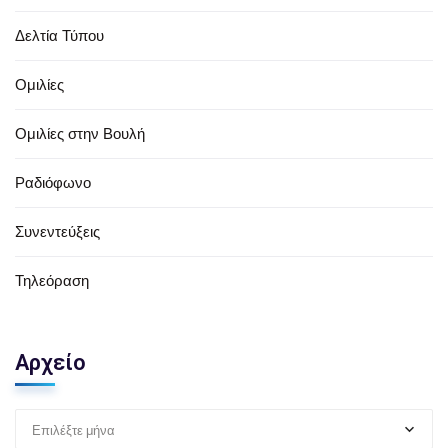
Δελτία Τύπου
Ομιλίες
Ομιλίες στην Βουλή
Ραδιόφωνο
Συνεντεύξεις
Τηλεόραση
Αρχείο
Επιλέξτε μήνα