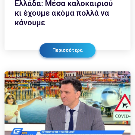
Ελλάδα: Μέσα καλοκαιριού
κι έχουμε ακόμα πολλά να
κάνουμε
Περισσότερα