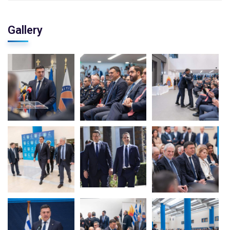
Gallery