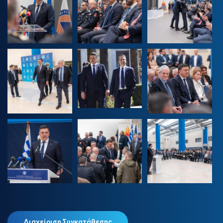
Διαχείριση Συγκατάθεσης