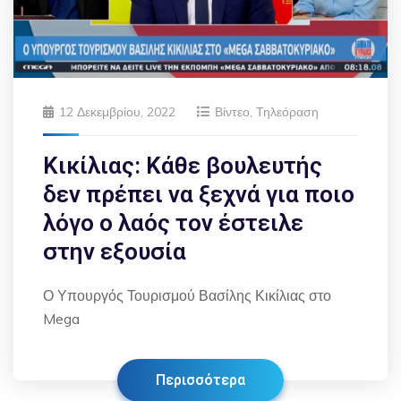
12 Δεκεμβρίου, 2022
Βίντεο
,
Τηλεόραση
Κικίλιας: Κάθε βουλευτής
δεν πρέπει να ξεχνά για ποιο
λόγο ο λαός τον έστειλε
στην εξουσία
Ο Υπουργός Τουρισμού Βασίλης Κικίλιας στο
Mega
Περισσότερα