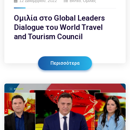
12 Δεκεμβρίου, 2022
Βίντεο
,
Ομιλίες
Ομιλία στο Global Leaders
Dialogue του World Travel
and Tourism Council
Περισσότερα