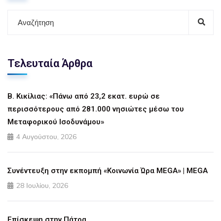
Τελευταία Άρθρα
Β. Κικίλιας: «Πάνω από 23,2 εκατ. ευρώ σε
περισσότερους από 281.000 νησιώτες μέσω του
Μεταφορικού Ισοδυνάμου»
4 Αυγούστου, 2026
Συνέντευξη στην εκπομπή «Κοινωνία Ώρα MEGA» | MEGA
28 Ιουλίου, 2026
Επίσκεψη στην Πάτρα