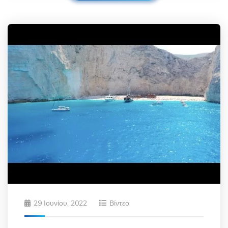
29 Ιουνίου, 2022
Βίντεο