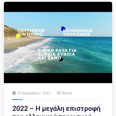
28 Δεκεμβρίου, 2022
Βίντεο
2022 – Η μεγάλη επιστροφή