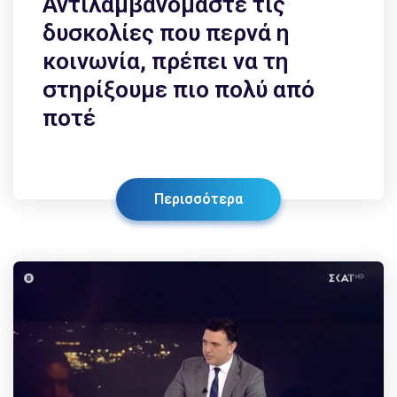
Αντιλαμβανόμαστε τις
δυσκολίες που περνά η
κοινωνία, πρέπει να τη
στηρίξουμε πιο πολύ από
ποτέ
Περισσότερα