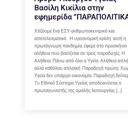
Βασίλη Κικίλια στην
εφημερίδα “ΠΑΡΑΠΟΛΙΤΙΚ
Χτίζουμε ένα ΕΣΥ ανθρωποκεντρικό και
αποτελεσματικό Η υγειονομική κρίση, αυτή η
πρωτόγνωρη πανδημία, έφερε στο προσκήνιο 
αλήθεια που βασίζεται σε τρεις παραδοχές. Η
Αλήθεια: Πάνω από όλα η Υγεία. Αλήθεια απλή
αλλά καθόλου απλοϊκή. Παραδοχή πρώτη: Χω
Υγεία δεν υπάρχει οικονομία. Παραδοχή δεύτε
To Εθνικό Σύστημα Υγείας αποδεικνύεται ο
πρωταγωνιστής της ομαλής λειτουργίας […]