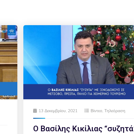
13 Δεκεμβρίου, 2021
Βίντεο
,
Τηλεόραση
Ο Βασίλης Κικίλιας “συζητά