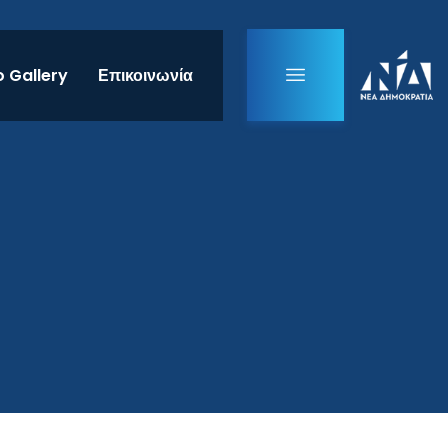
 Gallery
Επικοινωνία