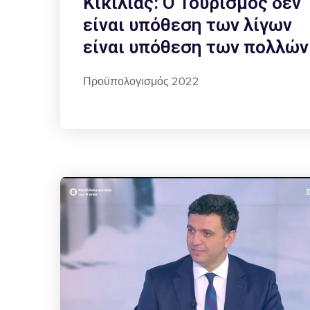
Κικίλιας: Ο Τουρισμός δεν
είναι υπόθεση των λίγων
είναι υπόθεση των πολλών
Προϋπολογισμός 2022