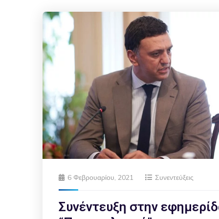
6 Φεβρουαρίου, 2021
Συνεντεύξεις
Συνέντευξη στην εφημερίδ