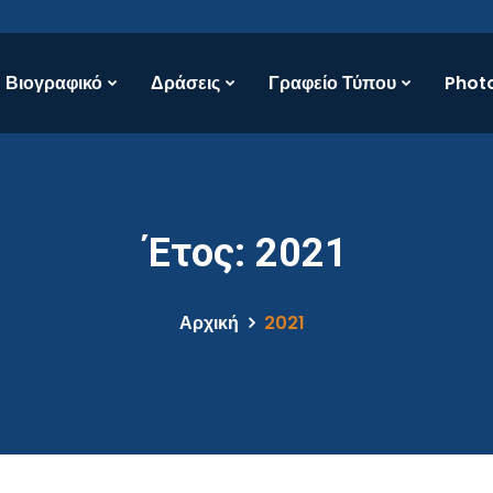
Βιογραφικό
Δράσεις
Γραφείο Τύπου
Photo
Έτος:
2021
Αρχική
2021