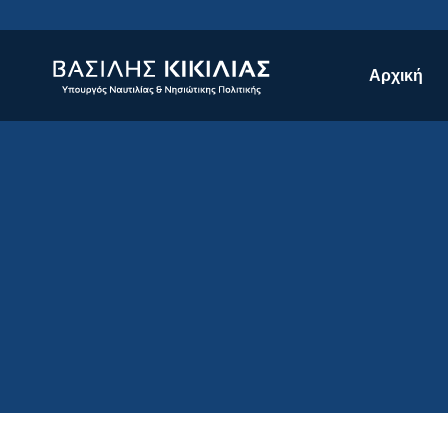
Αρχική