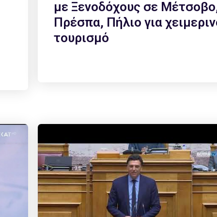
με Ξενοδόχους σε Μέτσοβο
Πρέσπα, Πήλιο για χειμεριν
τουρισμό