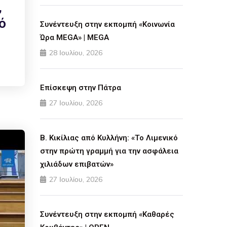
,
ό
Συνέντευξη στην εκπομπή «Κοινωνία
Ώρα MEGA» | MEGA
28 Ιουλίου, 2026
Επίσκεψη στην Πάτρα
27 Ιουλίου, 2026
Β. Κικίλιας από Κυλλήνη: «Το Λιμενικό
στην πρώτη γραμμή για την ασφάλεια
χιλιάδων επιβατών»
27 Ιουλίου, 2026
Συνέντευξη στην εκπομπή «Καθαρές