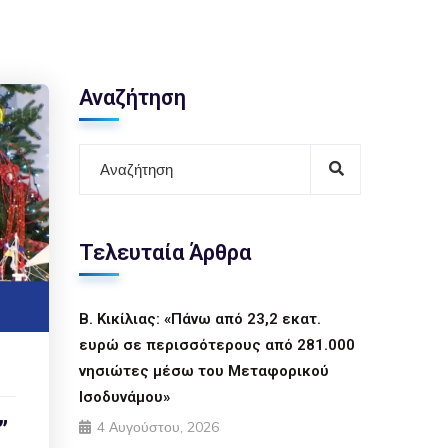
Αναζήτηση
Τελευταία Άρθρα
Β. Κικίλιας: «Πάνω από 23,2 εκατ.
ευρώ σε περισσότερους από 281.000
νησιώτες μέσω του Μεταφορικού
Ισοδυνάμου»
”
4 Αυγούστου, 2026