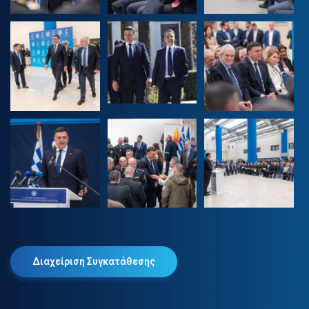
Διαχείριση Συγκατάθεσης