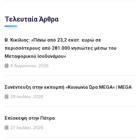
Τελευταία Άρθρα
Β. Κικίλιας: «Πάνω από 23,2 εκατ. ευρώ σε
περισσότερους από 281.000 νησιώτες μέσω του
Μεταφορικού Ισοδυνάμου»
4 Αυγούστου, 2026
Συνέντευξη στην εκπομπή «Κοινωνία Ώρα MEGA» | MEGA
28 Ιουλίου, 2026
Επίσκεψη στην Πάτρα
27 Ιουλίου, 2026