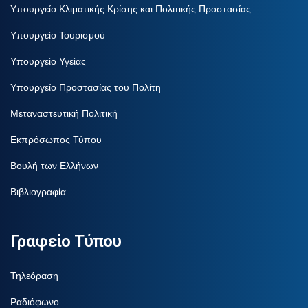
Υπουργείο Κλιματικής Κρίσης και Πολιτικής Προστασίας
Υπουργείο Τουρισμού
Υπουργείο Υγείας
Υπουργείο Προστασίας του Πολίτη
Μεταναστευτική Πολιτική
Εκπρόσωπος Τύπου
Βουλή των Ελλήνων
Βιβλιογραφία
Γραφείο Τύπου
Τηλεόραση
Ραδιόφωνο