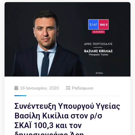
16 Ιανουαρίου, 2020
Ραδιόφωνο
Συνέντευξη Υπουργού Υγείας
Βασίλη Κικίλια στον ρ/σ
ΣΚΑΪ 100,3 και τον