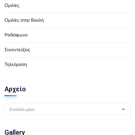
Ομιλίες
Ομιλίες στην Βουλή
Ραδιόφωνο
Συνεντεύξεις
Τηλεόραση
Αρχείο
Επιλέξτε μήνα
Gallery