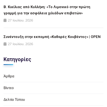
Β. Κικίλιας από Κυλλήνη: «Το Λιμενικό στην πρώτη
γραμμή για την ασφάλεια χιλιάδων επιβατών»
27 Ιουλίου, 2026
Συνέντευξη στην εκπομπή «Καθαρές Κουβέντες» | OPEN
27 Ιουλίου, 2026
Κατηγορίες
Άρθρα
Βίντεο
Δελτία Τύπου