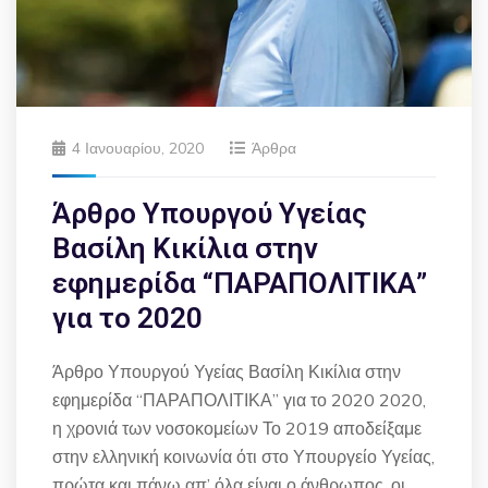
4 Ιανουαρίου, 2020
Άρθρα
Άρθρο Υπουργού Υγείας
Βασίλη Κικίλια στην
εφημερίδα “ΠΑΡΑΠΟΛΙΤΙΚΑ”
για το 2020
Άρθρο Υπουργού Υγείας Βασίλη Κικίλια στην
εφημερίδα “ΠΑΡΑΠΟΛΙΤΙΚΑ” για το 2020 2020,
η χρονιά των νοσοκομείων Το 2019 αποδείξαμε
στην ελληνική κοινωνία ότι στο Υπουργείο Υγείας,
πρώτα και πάνω απ’ όλα είναι ο άνθρωπος, οι