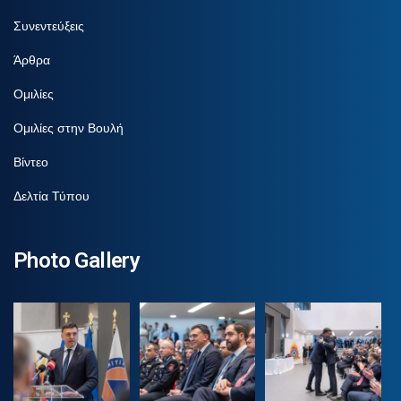
Συνεντεύξεις
Άρθρα
Ομιλίες
Ομιλίες στην Βουλή
Βίντεο
Δελτία Τύπου
Photo Gallery