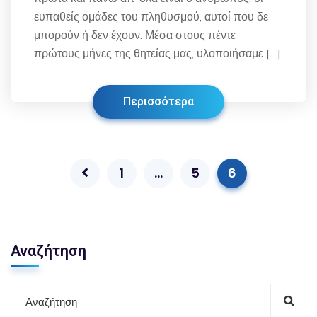
ευπαθείς ομάδες του πληθυσμού, αυτοί που δε
μπορούν ή δεν έχουν. Μέσα στους πέντε
πρώτους μήνες της θητείας μας, υλοποιήσαμε […]
Περισσότερα
1
…
5
6
Αναζήτηση