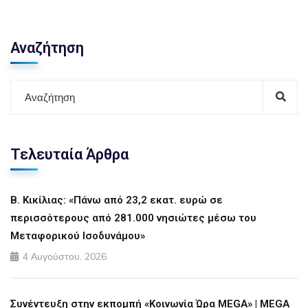
Αναζήτηση
Τελευταία Άρθρα
Β. Κικίλιας: «Πάνω από 23,2 εκατ. ευρώ σε
περισσότερους από 281.000 νησιώτες μέσω του
Μεταφορικού Ισοδυνάμου»
4 Αυγούστου, 2026
Συνέντευξη στην εκπομπή «Κοινωνία Ώρα MEGA» | MEGA