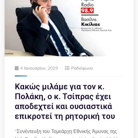
4 Ιανουαρίου, 2019
Ραδιόφωνο
Κακώς μιλάμε για τον κ.
Πολάκη, ο κ. Τσίπρας έχει
αποδεχτεί και ουσιαστικά
επικροτεί τη ρητορική του
“Συνέντευξη του Τομεάρχη Εθνικής Άμυνας της