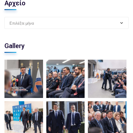
Αρχείο
Επιλέξτε μήνα
Gallery