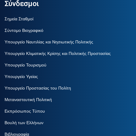
Σύνδεσμοι
Σημεία Σταθμοί
Σύντομο Βιογραφικό
Υπουργείο Ναυτιλίας και Νησιωτικής Πολιτικής
Υπουργείο Κλιματικής Κρίσης και Πολιτικής Προστασίας
Υπουργείο Τουρισμού
Υπουργείο Υγείας
Υπουργείο Προστασίας του Πολίτη
Μεταναστευτική Πολιτική
Εκπρόσωπος Τύπου
Βουλή των Ελλήνων
Βιβλιογραφία