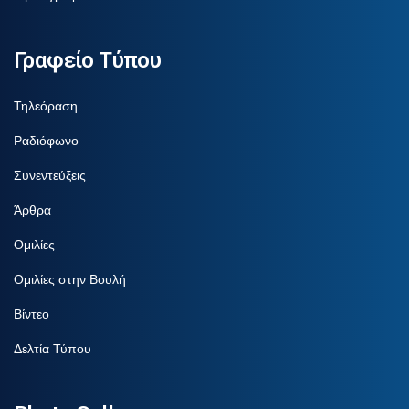
Γραφείο Τύπου
Τηλεόραση
Ραδιόφωνο
Συνεντεύξεις
Άρθρα
Ομιλίες
Ομιλίες στην Βουλή
Βίντεο
Δελτία Τύπου