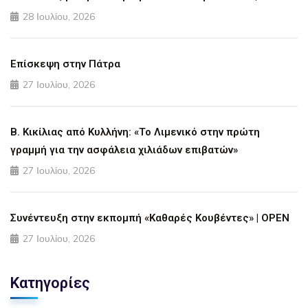
28 Ιουλίου, 2026
Επίσκεψη στην Πάτρα
27 Ιουλίου, 2026
Β. Κικίλιας από Κυλλήνη: «Το Λιμενικό στην πρώτη
γραμμή για την ασφάλεια χιλιάδων επιβατών»
27 Ιουλίου, 2026
Συνέντευξη στην εκπομπή «Καθαρές Κουβέντες» | OPEN
27 Ιουλίου, 2026
Κατηγορίες