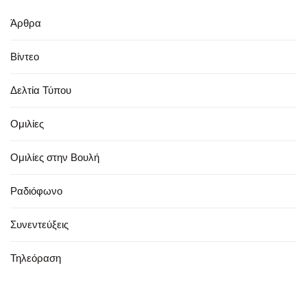
Άρθρα
Βίντεο
Δελτία Τύπου
Ομιλίες
Ομιλίες στην Βουλή
Ραδιόφωνο
Συνεντεύξεις
Τηλεόραση