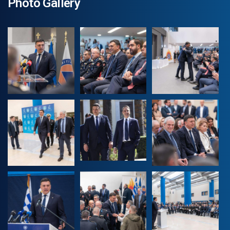
Photo Gallery