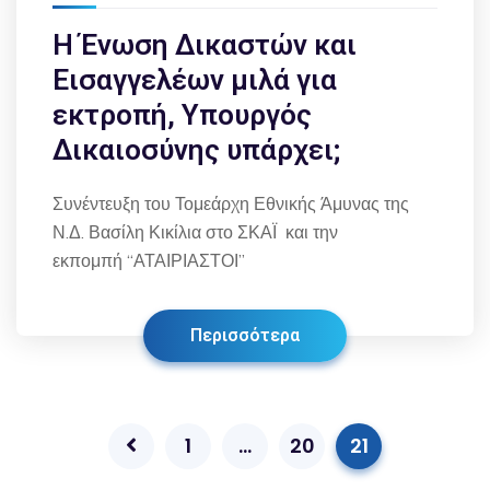
Η Ένωση Δικαστών και
Εισαγγελέων μιλά για
εκτροπή, Υπουργός
Δικαιοσύνης υπάρχει;
Συνέντευξη του Τομεάρχη Εθνικής Άμυνας της
Ν.Δ. Βασίλη Κικίλια στο ΣΚΑΪ και την
εκπομπή “ΑΤΑΙΡΙΑΣΤΟΙ”
Περισσότερα
1
…
20
21