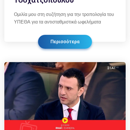
Τσοχατζόπουλου
Ομιλία μου στη συζήτηση για την τροπολογία του
ΥΠΕΘΑ για τα αντισταθμιστικά ωφελήματα
Περισσότερα