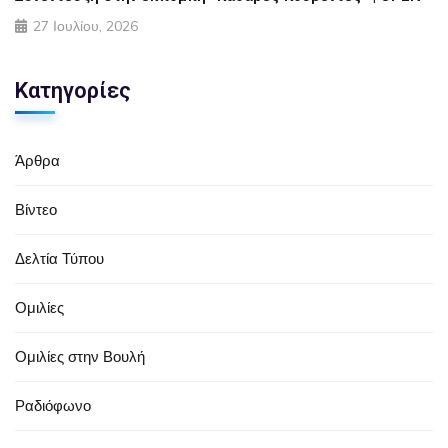
27 Ιουλίου, 2026
Κατηγορίες
Άρθρα
Βίντεο
Δελτία Τύπου
Ομιλίες
Ομιλίες στην Βουλή
Ραδιόφωνο