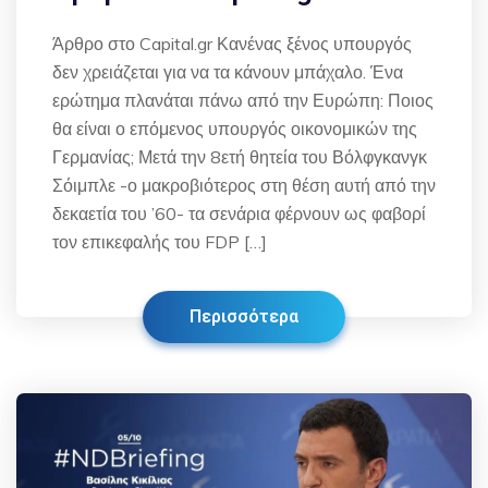
Άρθρο στο Capital.gr Κανένας ξένος υπουργός
δεν χρειάζεται για να τα κάνουν μπάχαλο. Ένα
ερώτημα πλανάται πάνω από την Ευρώπη: Ποιος
θα είναι ο επόμενος υπουργός οικονομικών της
Γερμανίας; Μετά την 8ετή θητεία του Βόλφγκανγκ
Σόιμπλε -ο μακροβιότερος στη θέση αυτή από την
δεκαετία του ’60- τα σενάρια φέρνουν ως φαβορί
τον επικεφαλής του FDP […]
Περισσότερα