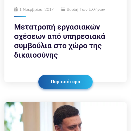
1 Νοεμβρίου, 2017
Βουλή Των Ελλήνων
Μετατροπή εργασιακών
σχέσεων από υπηρεσιακά
συμβούλια στο χώρο της
δικαιοσύνης
Περισσότερα