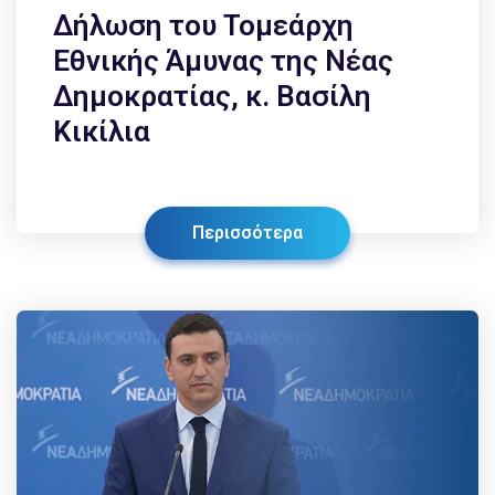
Δήλωση του Τομεάρχη
Εθνικής Άμυνας της Νέας
Δημοκρατίας, κ. Βασίλη
Κικίλια
Περισσότερα