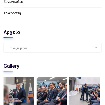
Συνεντεύξεις
Τηλεόραση
Αρχείο
Επιλέξτε μήνα
Gallery