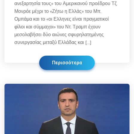
ανεξαρτησία τους» του Αμερικανού προέδρου Τζ.
Μονρόε μέχρι το «Ζήτω η Ελλάς» του Μπ.
Ομπάμα και το «οι Ελληνες είναι πραγματικοί
φίλοι και σύμμαχοι» του Ντ. Τραμπ έχουν
μεσολαβήσει δύο αιώνες σφυρηλατημένης
συνεργασίας μεταξύ Ελλάδας και […]
Περισσότερα