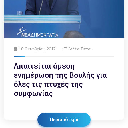
18 Οκτωβρίου, 2017
Δελτία Τύπου
Απαιτείται άμεση
ενημέρωση της Βουλής για
όλες τις πτυχές της
συμφωνίας
Περισσότερα