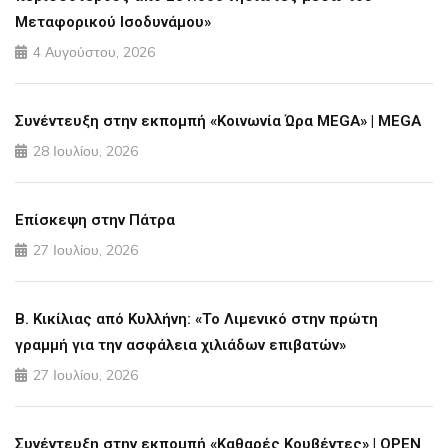
Μεταφορικού Ισοδυνάμου»
4 Αυγούστου, 2026
Συνέντευξη στην εκπομπή «Κοινωνία Ώρα MEGA» | MEGA
28 Ιουλίου, 2026
Επίσκεψη στην Πάτρα
27 Ιουλίου, 2026
Β. Κικίλιας από Κυλλήνη: «Το Λιμενικό στην πρώτη
γραμμή για την ασφάλεια χιλιάδων επιβατών»
27 Ιουλίου, 2026
Συνέντευξη στην εκπομπή «Καθαρές Κουβέντες» | OPEN