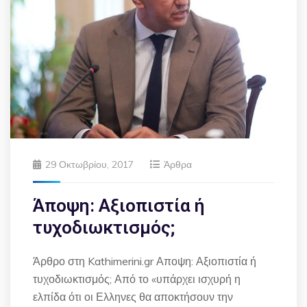
29 Οκτωβρίου, 2017
Άρθρα
Άποψη: Αξιοπιστία ή
τυχοδιωκτισμός;
Άρθρο στη Kathimerini.gr Αποψη: Αξιοπιστία ή
τυχοδιωκτισμός; Από το «υπάρχει ισχυρή η
ελπίδα ότι οι Ελληνες θα αποκτήσουν την