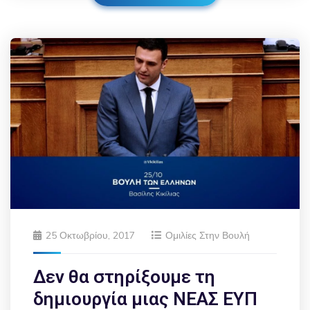
25 Οκτωβρίου, 2017
Ομιλίες Στην Βουλή
Δεν θα στηρίξουμε τη
δημιουργία μιας ΝΕΑΣ ΕΥΠ