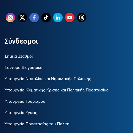
Σύνδεσμοι
Σημεία Σταθμοί
Σύντομο Βιογραφικό
Υπουργείο Ναυτιλίας και Νησιωτικής Πολιτικής
Υπουργείο Κλιματικής Κρίσης και Πολιτικής Προστασίας
Υπουργείο Τουρισμού
Υπουργείο Υγείας
Υπουργείο Προστασίας του Πολίτη