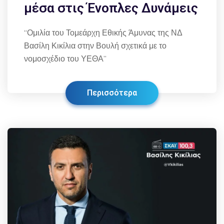
μέσα στις Ένοπλες Δυνάμεις
“Ομιλία του Τομεάρχη Εθικής Άμυνας της ΝΔ
Βασίλη Κικίλια στην Βουλή σχετικά με το
νομοσχέδιο του ΥΕΘΑ”
Περισσότερα