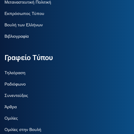
Μεταναστευτική Πολιτική
Εκπρόσωπος Τύπου
Βουλή των Ελλήνων
Βιβλιογραφία
Γραφείο Τύπου
Τηλεόραση
Ραδιόφωνο
Συνεντεύξεις
Άρθρα
Ομιλίες
Ομιλίες στην Βουλή