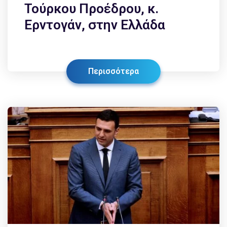
Τούρκου Προέδρου, κ.
Ερντογάν, στην Ελλάδα
Περισσότερα