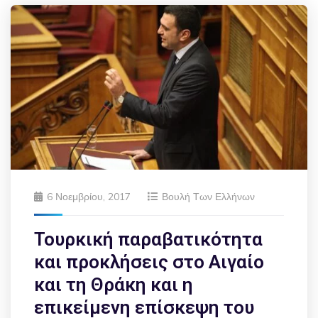
6 Νοεμβρίου, 2017
Βουλή Των Ελλήνων
Τουρκική παραβατικότητα
και προκλήσεις στο Αιγαίο
και τη Θράκη και η
επικείμενη επίσκεψη του