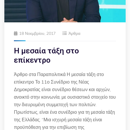
18 Νοεμβρίου, 2017
Άρθρα
Η μεσαία τάξη στο
επίκεντρο
Άρθρο στα Παραπολιτικά Η μεσαία τάξη στο
επίκεντρο Το 11ο Συνέδριο της Νέας
Δημοκρατίας είναι συνέδριο θέσεων και αρχών,
ανοικτό στην κοινωνία, με ουσιαστικό στοιχείο του
την διευρυμένη συμμετοχή των πολιτών.
Πρωτίστως, είναι ένα συνέδριο για τη μεσαία τάξη
της Ελλάδας. “Μια ισχυρή μεσαία τάξη είναι
προϋπόθεση για την επιβίωση της