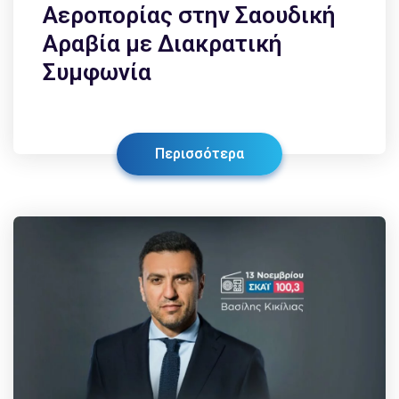
Αεροπορίας στην Σαουδική
Αραβία με Διακρατική
Συμφωνία
Περισσότερα