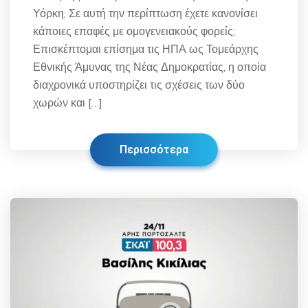
Υόρκη; Σε αυτή την περίπτωση έχετε κανονίσει
κάποιες επαφές με ομογενειακούς φορείς;
Επισκέπτομαι επίσημα τις ΗΠΑ ως Τομεάρχης
Εθνικής Άμυνας της Νέας Δημοκρατίας, η οποία
διαχρονικά υποστηρίζει τις σχέσεις των δύο
χωρών και […]
Περισσότερα