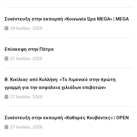
Συνέντευξη στην εκπομπή «Κοινωνία Ώρα MEGA» | MEGA
28 Ιουλίου, 2026
Επίσκεψη στην Πάτρα
27 Ιουλίου, 2026
Β. Κικίλιας από Κυλλήνη: «Το Λιμενικό στην πρώτη
γραμμή για την ασφάλεια χιλιάδων επιβατών»
27 Ιουλίου, 2026
Συνέντευξη στην εκπομπή «Καθαρές Κουβέντες» | OPEN
27 Ιουλίου, 2026