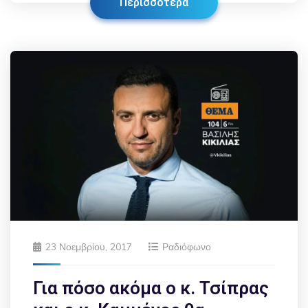
Περισσότερα
23 Νοεμβρίου, 2017
Ραδιόφωνο
Για πόσο ακόμα ο κ. Τσίπρας