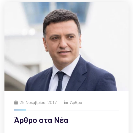
25 Νοεμβρίου, 2017
Άρθρα
Άρθρο στα Νέα