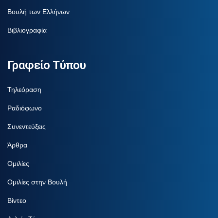
Βουλή των Ελλήνων
Βιβλιογραφία
Γραφείο Τύπου
Τηλεόραση
Ραδιόφωνο
Συνεντεύξεις
Άρθρα
Ομιλίες
Ομιλίες στην Βουλή
Βίντεο