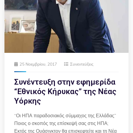
25 Νοεμβρίου, 2017
Συνεντεύξεις
Συνέντευξη στην εφημερίδα
“Εθνικός Κήρυκας” της Νέας
Υόρκης
“Οι ΗΠΑ παραδοσιακός σύμμαχος της Ελλάδας”
Ποιος ο σκοπός της επίσκεψή σας στις ΗΠΑ;
Εκτός της Ουάσιγκτον θα επισκεφτείτε και τη Νέα