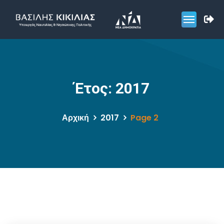
Έτος:
2017
Αρχική
2017
Page 2