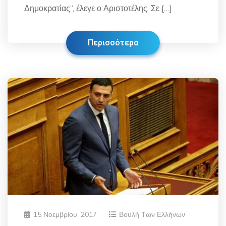
Δημοκρατίας”, έλεγε ο Αριστοτέλης. Σε […]
Περισσότερα
15 Νοεμβρίου, 2017
Βουλή Των Ελλήνων