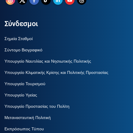
Σύνδεσμοι
Σημεία Σταθμοί
Σύντομο Βιογραφικό
Υπουργείο Ναυτιλίας και Νησιωτικής Πολιτικής
Υπουργείο Κλιματικής Κρίσης και Πολιτικής Προστασίας
Υπουργείο Τουρισμού
Υπουργείο Υγείας
Υπουργείο Προστασίας του Πολίτη
Μεταναστευτική Πολιτική
Εκπρόσωπος Τύπου