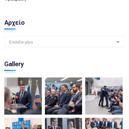
Αρχείο
Επιλέξτε μήνα
Gallery