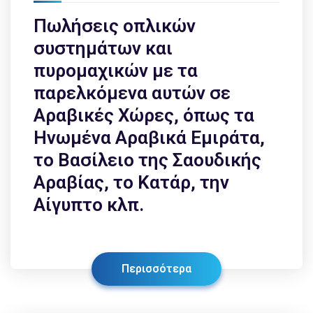
Πωλήσεις οπλικών
συστημάτων και
πυρομαχικών με τα
παρελκόμενα αυτών σε
Αραβικές Χώρες, όπως τα
Ηνωμένα Αραβικά Εμιράτα,
το Βασίλειο της Σαουδικής
Αραβίας, το Κατάρ, την
Αίγυπτο κλπ.
Περισσότερα