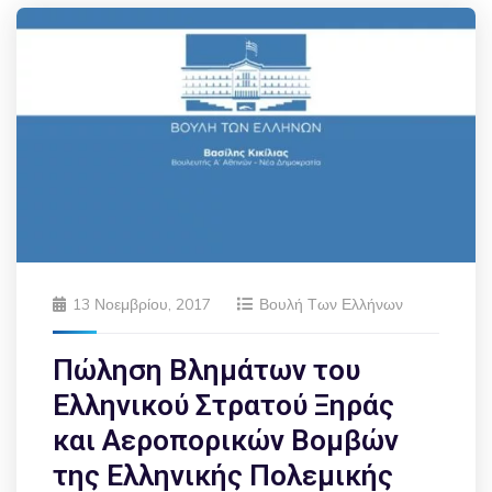
13 Νοεμβρίου, 2017
Βουλή Των Ελλήνων
Πώληση Βλημάτων του
Ελληνικού Στρατού Ξηράς
και Αεροπορικών Βομβών
της Ελληνικής Πολεμικής