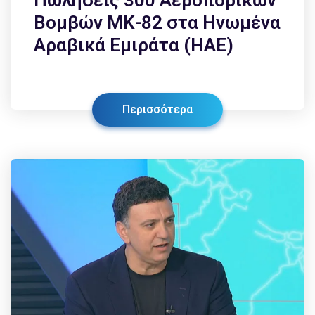
Βομβών ΜΚ-82 στα Ηνωμένα
Αραβικά Εμιράτα (ΗΑΕ)
Περισσότερα