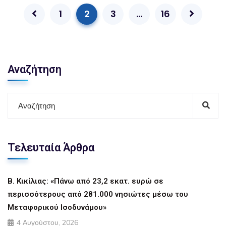
1
2
3
…
16
Αναζήτηση
Τελευταία Άρθρα
Β. Κικίλιας: «Πάνω από 23,2 εκατ. ευρώ σε
περισσότερους από 281.000 νησιώτες μέσω του
Μεταφορικού Ισοδυνάμου»
4 Αυγούστου, 2026