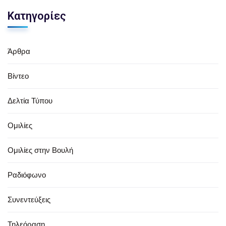
Κατηγορίες
Άρθρα
Βίντεο
Δελτία Τύπου
Ομιλίες
Ομιλίες στην Βουλή
Ραδιόφωνο
Συνεντεύξεις
Τηλεόραση