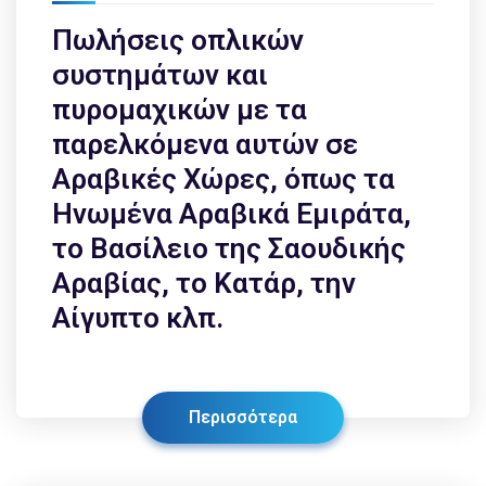
Πωλήσεις οπλικών
συστημάτων και
πυρομαχικών με τα
παρελκόμενα αυτών σε
Αραβικές Χώρες, όπως τα
Ηνωμένα Αραβικά Εμιράτα,
το Βασίλειο της Σαουδικής
Αραβίας, το Κατάρ, την
Αίγυπτο κλπ.
Περισσότερα