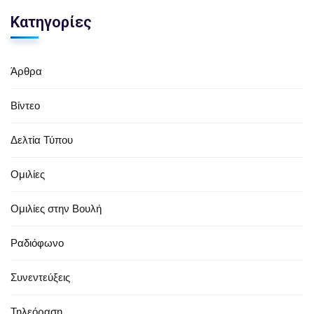
Κατηγορίες
Άρθρα
Βίντεο
Δελτία Τύπου
Ομιλίες
Ομιλίες στην Βουλή
Ραδιόφωνο
Συνεντεύξεις
Τηλεόραση