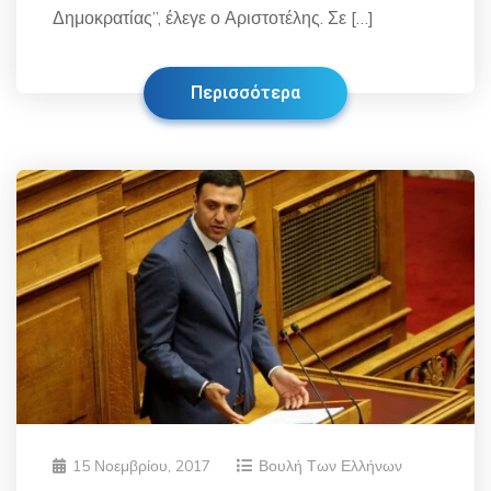
Δημοκρατίας”, έλεγε ο Αριστοτέλης. Σε […]
Περισσότερα
15 Νοεμβρίου, 2017
Βουλή Των Ελλήνων