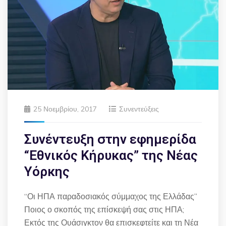
25 Νοεμβρίου, 2017
Συνεντεύξεις
Συνέντευξη στην εφημερίδα
“Εθνικός Κήρυκας” της Νέας
Υόρκης
“Οι ΗΠΑ παραδοσιακός σύμμαχος της Ελλάδας”
Ποιος ο σκοπός της επίσκεψή σας στις ΗΠΑ;
Εκτός της Ουάσιγκτον θα επισκεφτείτε και τη Νέα