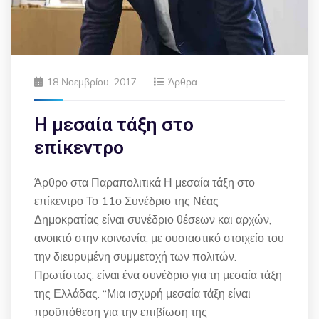
18 Νοεμβρίου, 2017
Άρθρα
Η μεσαία τάξη στο
επίκεντρο
Άρθρο στα Παραπολιτικά Η μεσαία τάξη στο
επίκεντρο Το 11ο Συνέδριο της Νέας
Δημοκρατίας είναι συνέδριο θέσεων και αρχών,
ανοικτό στην κοινωνία, με ουσιαστικό στοιχείο του
την διευρυμένη συμμετοχή των πολιτών.
Πρωτίστως, είναι ένα συνέδριο για τη μεσαία τάξη
της Ελλάδας. “Μια ισχυρή μεσαία τάξη είναι
προϋπόθεση για την επιβίωση της