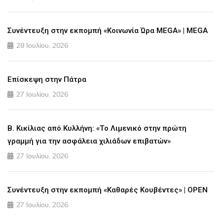
Συνέντευξη στην εκπομπή «Κοινωνία Ώρα MEGA» | MEGA
28 Ιουλίου, 2026
Επίσκεψη στην Πάτρα
27 Ιουλίου, 2026
Β. Κικίλιας από Κυλλήνη: «Το Λιμενικό στην πρώτη
γραμμή για την ασφάλεια χιλιάδων επιβατών»
27 Ιουλίου, 2026
Συνέντευξη στην εκπομπή «Καθαρές Κουβέντες» | OPEN
27 Ιουλίου, 2026