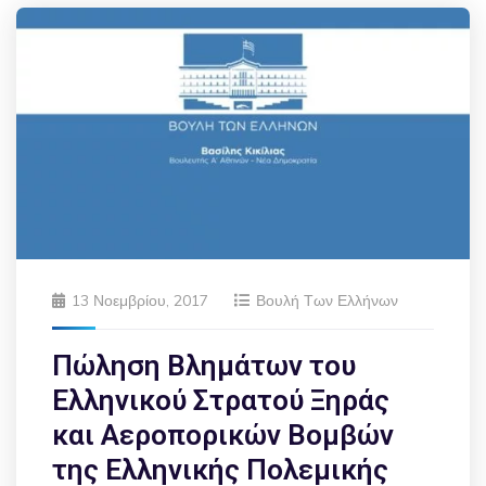
13 Νοεμβρίου, 2017
Βουλή Των Ελλήνων
Πώληση Βλημάτων του
Ελληνικού Στρατού Ξηράς
και Αεροπορικών Βομβών
της Ελληνικής Πολεμικής