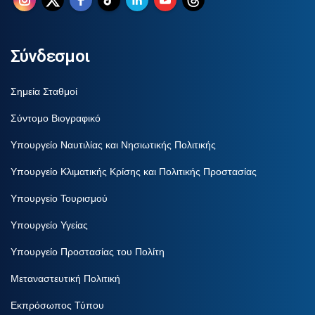
Σύνδεσμοι
Σημεία Σταθμοί
Σύντομο Βιογραφικό
Υπουργείο Ναυτιλίας και Νησιωτικής Πολιτικής
Υπουργείο Κλιματικής Κρίσης και Πολιτικής Προστασίας
Υπουργείο Τουρισμού
Υπουργείο Υγείας
Υπουργείο Προστασίας του Πολίτη
Μεταναστευτική Πολιτική
Εκπρόσωπος Τύπου