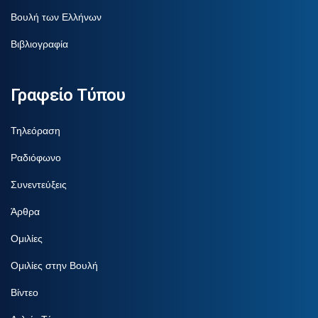
Βουλή των Ελλήνων
Βιβλιογραφία
Γραφείο Τύπου
Τηλεόραση
Ραδιόφωνο
Συνεντεύξεις
Άρθρα
Ομιλίες
Ομιλίες στην Βουλή
Βίντεο