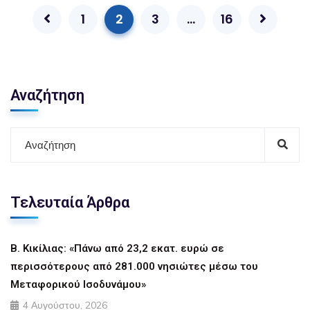
1
2
3
…
16
Αναζήτηση
Τελευταία Άρθρα
Β. Κικίλιας: «Πάνω από 23,2 εκατ. ευρώ σε
περισσότερους από 281.000 νησιώτες μέσω του
Μεταφορικού Ισοδυνάμου»
4 Αυγούστου, 2026