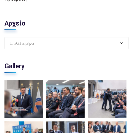
Αρχείο
Επιλέξτε μήνα
Gallery