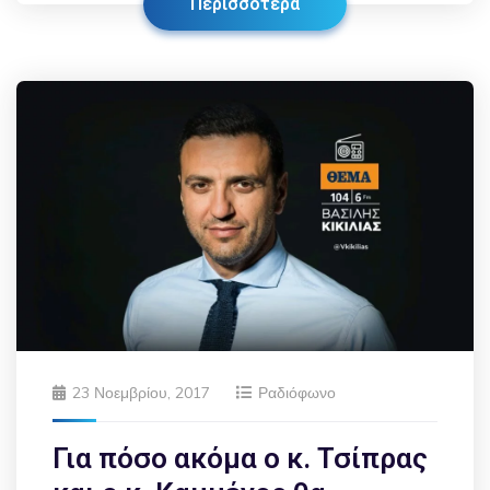
Περισσότερα
23 Νοεμβρίου, 2017
Ραδιόφωνο
Για πόσο ακόμα ο κ. Τσίπρας