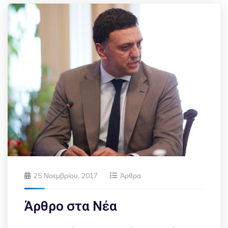
25 Νοεμβρίου, 2017
Άρθρα
Άρθρο στα Νέα