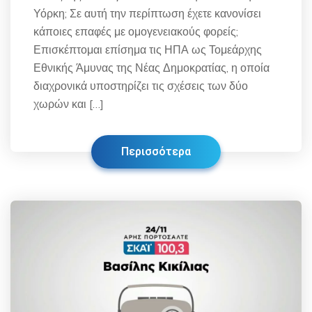
Υόρκη; Σε αυτή την περίπτωση έχετε κανονίσει
κάποιες επαφές με ομογενειακούς φορείς;
Επισκέπτομαι επίσημα τις ΗΠΑ ως Τομεάρχης
Εθνικής Άμυνας της Νέας Δημοκρατίας, η οποία
διαχρονικά υποστηρίζει τις σχέσεις των δύο
χωρών και […]
Περισσότερα