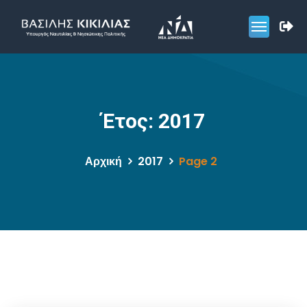
Έτος:
2017
Αρχική
2017
Page 2