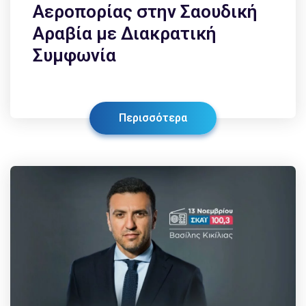
Αεροπορίας στην Σαουδική
Αραβία με Διακρατική
Συμφωνία
Περισσότερα