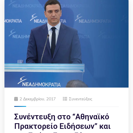
2 Δεκεμβρίου, 2017
Συνεντεύξεις
Συνέντευξη στο “Αθηναϊκό
Πρακτορείο Ειδήσεων” και