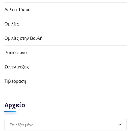
Δελτία Τύπου
Ομιλίες
Ομιλίες στην Βουλή
Ραδιόφωνο
Συνεντεύξεις
Τηλεόραση
Αρχείο
Επιλέξτε μήνα