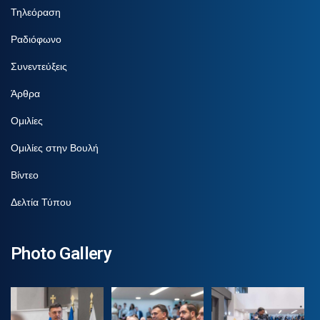
Τηλεόραση
Ραδιόφωνο
Συνεντεύξεις
Άρθρα
Ομιλίες
Ομιλίες στην Βουλή
Βίντεο
Δελτία Τύπου
Photo Gallery