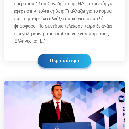
ημέρα του 11ου Συνεδρίου της ΝΔ; Τι καινούργιο
έφερε στην πολιτική ζωή; Τι αλλάζει για το κόμμα
σας, τι μπορεί να αλλάξει αύριο για τον απλό
ψηφοφόρο; Το συνέδριο τελείωσε, τώρα ξεκινάει
η μεγάλη κοινή προσπάθεια να ενώσουμε τους
Έλληνες και […]
Περισσότερα