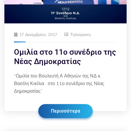
17 Δεκεμβρίου, 2017
Τηλεόραση
Ομιλία στο 11ο συνέδριο της
Νέας Δημοκρατίας
“Ομιλία του Βουλευτή Α Αθηνών της ΝΔ κ.
Βασίλη Κικίλια στο 11ο συνέδριο της Νέας
Δημοκρατίας”
Περισσότερα