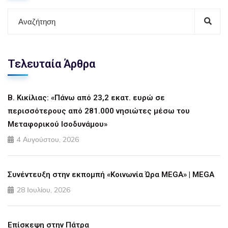
Τελευταία Άρθρα
Β. Κικίλιας: «Πάνω από 23,2 εκατ. ευρώ σε
περισσότερους από 281.000 νησιώτες μέσω του
Μεταφορικού Ισοδυνάμου»
4 Αυγούστου, 2026
Συνέντευξη στην εκπομπή «Κοινωνία Ώρα MEGA» | MEGA
28 Ιουλίου, 2026
Επίσκεψη στην Πάτρα