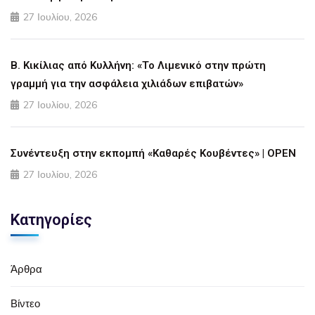
27 Ιουλίου, 2026
Β. Κικίλιας από Κυλλήνη: «Το Λιμενικό στην πρώτη
γραμμή για την ασφάλεια χιλιάδων επιβατών»
27 Ιουλίου, 2026
Συνέντευξη στην εκπομπή «Καθαρές Κουβέντες» | OPEN
27 Ιουλίου, 2026
Κατηγορίες
Άρθρα
Βίντεο