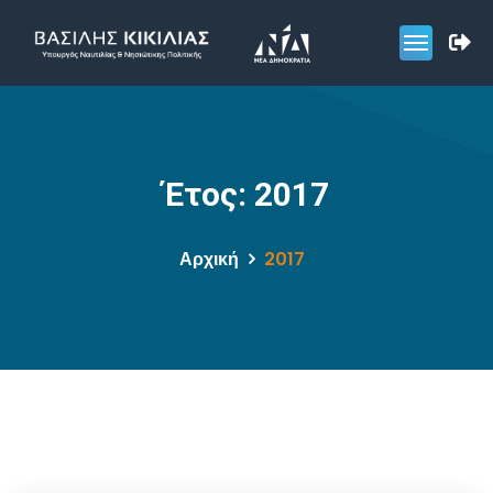
Έτος:
2017
Αρχική
2017