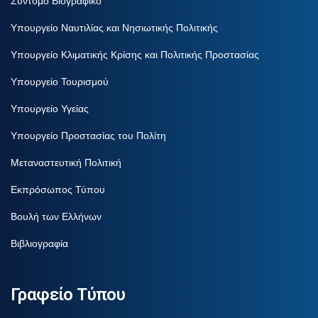
Σύντομο Βιογραφικό
Υπουργείο Ναυτιλίας και Νησιωτικής Πολιτικής
Υπουργείο Κλιματικής Κρίσης και Πολιτικής Προστασίας
Υπουργείο Τουρισμού
Υπουργείο Υγείας
Υπουργείο Προστασίας του Πολίτη
Μεταναστευτική Πολιτική
Εκπρόσωπος Τύπου
Βουλή των Ελλήνων
Βιβλιογραφία
Γραφείο Τύπου