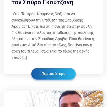
τον Σπύρο Γκουτζάνη
“Οι κ. Τσίπρας-Καμμένος βιάζονται να
συγκαλύψουν την υπόθεση της Σαουδικής
Αραβίας” Είχατε πει ότι η συζήτηση στην Βουλή
δεν θα είναι το τέλος της υπόθεσης της πώλησης
βλημάτων στην Σαουδική Αραβία. Ποια θα είναι η
συνέχεια; Αυτό δεν είναι το τέλος, δεν είναι καν η
αρχή του τέλους· ίσως είναι το τέλος της αρχής,
όπως […]
Περισσότερα