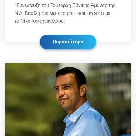
“Συνέντευξη του Τομεάρχη Εθνικής Άμυνας της
Ν.Δ. Βασίλη Κικίλια, στο ρ/σ Real Fm 97,8 με
το Νίκο Χατζηνικολάου.”
Περισσότερα