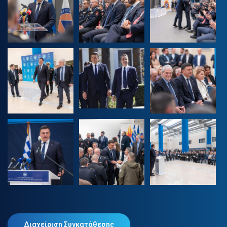
Διαχείριση Συγκατάθεσης