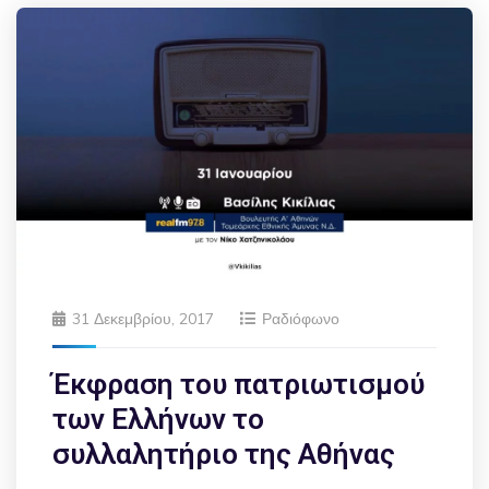
31 Δεκεμβρίου, 2017
Ραδιόφωνο
Έκφραση του πατριωτισμού
των Ελλήνων το
συλλαλητήριο της Αθήνας