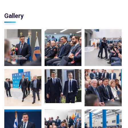
Gallery