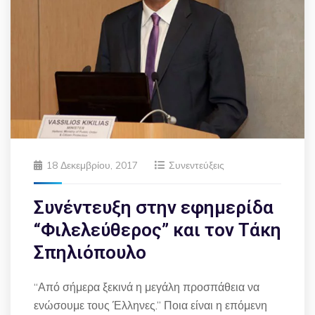
18 Δεκεμβρίου, 2017
Συνεντεύξεις
Συνέντευξη στην εφημερίδα
“Φιλελεύθερος” και τον Τάκη
Σπηλιόπουλο
“Από σήμερα ξεκινά η μεγάλη προσπάθεια να
ενώσουμε τους Έλληνες.” Ποια είναι η επόμενη