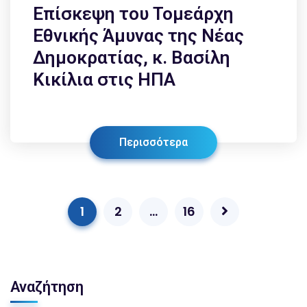
Επίσκεψη του Τομεάρχη
Εθνικής Άμυνας της Νέας
Δημοκρατίας, κ. Βασίλη
Κικίλια στις ΗΠΑ
Περισσότερα
1
2
…
16
Αναζήτηση