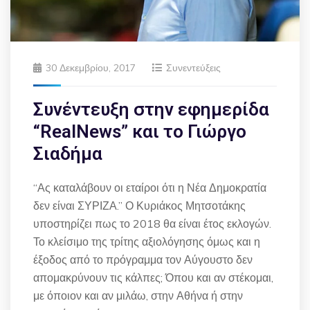
30 Δεκεμβρίου, 2017
Συνεντεύξεις
Συνέντευξη στην εφημερίδα
“RealNews” και το Γιώργο
Σιαδήμα
“Ας καταλάβουν οι εταίροι ότι η Νέα Δημοκρατία
δεν είναι ΣΥΡΙΖΑ.” Ο Κυριάκος Μητσοτάκης
υποστηρίζει πως το 2018 θα είναι έτος εκλογών.
Το κλείσιμο της τρίτης αξιολόγησης όμως και η
έξοδος από το πρόγραμμα τον Αύγουστο δεν
απομακρύνουν τις κάλπες; Όπου και αν στέκομαι,
με όποιον και αν μιλάω, στην Αθήνα ή στην