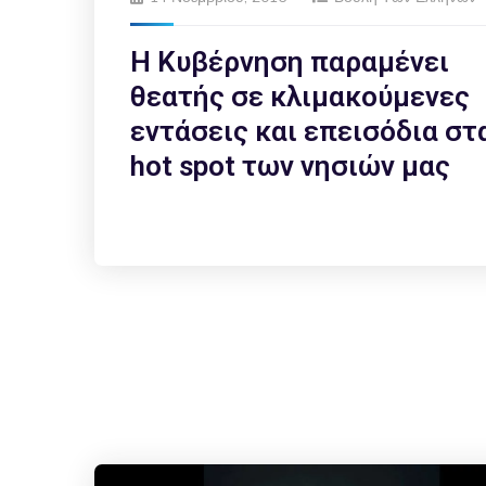
Η Κυβέρνηση παραμένει
θεατής σε κλιμακούμενες
εντάσεις και επεισόδια στ
hot spot των νησιών μας