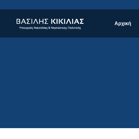
Αρχική