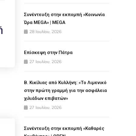
Συνέντευξη στην εκπομπή «Κοινωνία
Ώρα MEGA» | MEGA
ή
28 Ιουλίου, 2026
Επίσκεψη στην Πάτρα
27 Ιουλίου, 2026
Β. Κικίλιας από Κυλλήνη: «Το Λιμενικό
στην πρώτη γραμμή για την ασφάλεια
χιλιάδων επιβατών»
27 Ιουλίου, 2026
Συνέντευξη στην εκπομπή «Καθαρές