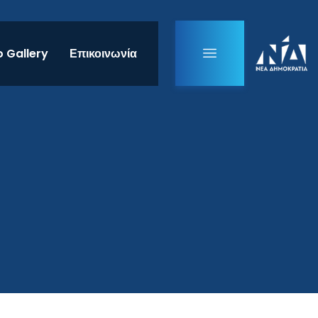
 Gallery
Επικοινωνία