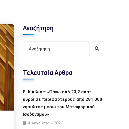
Αναζήτηση
Τελευταία Άρθρα
Β. Κικίλιας: «Πάνω από 23,2 εκατ.
ευρώ σε περισσότερους από 281.000
νησιώτες μέσω του Μεταφορικού
Ισοδυνάμου»
4 Αυγούστου, 2026