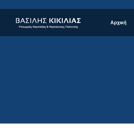
Αρχική