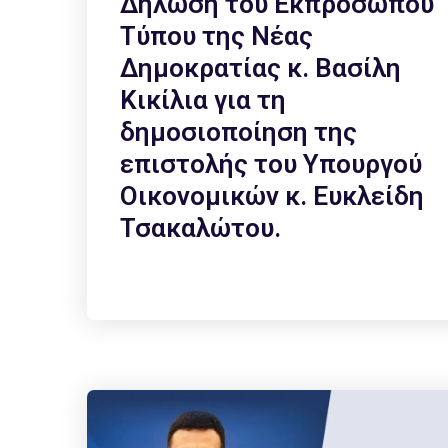
Δήλωση του Εκπροσώπου
Τύπου της Νέας
Δημοκρατίας κ. Βασίλη
Κικίλια για τη
δημοσιοποίηση της
επιστολής του Υπουργού
Οικονομικών κ. Ευκλείδη
Τσακαλώτου.