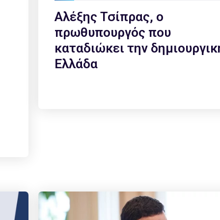
Αλέξης Τσίπρας, ο
πρωθυπουργός που
καταδιώκει την δημιουργικ
Ελλάδα