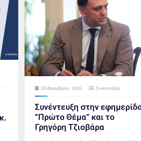
18 Δεκεμβρίου, 2016
Συνεντεύξεις
Συνέντευξη στην εφημερίδ
“Πρώτο Θέμα” και το
κ.
Γρηγόρη Τζιοβάρα