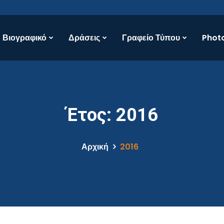
Βιογραφικό
Δράσεις
Γραφείο Τύπου
Photo
Έτος:
2016
Αρχική
2016