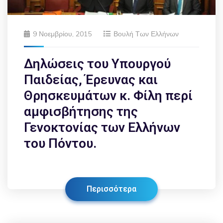
9 Νοεμβρίου, 2015
Βουλή Των Ελλήνων
Δηλώσεις του Υπουργού
Παιδείας, Έρευνας και
Θρησκευμάτων κ. Φίλη περί
αμφισβήτησης της
Γενοκτονίας των Ελλήνων
του Πόντου.
Περισσότερα