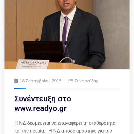
18 Σεπτεμβρίου, 2015
Συνεντεύξεις
Συνέντευξη στo
www.readyo.gr
Η ΝΔ δεσμεύεται να επαναφέρει τη σταθερότητα
και την ηρεμία. Η ΝΔ αποδοκιμάστηκε για την