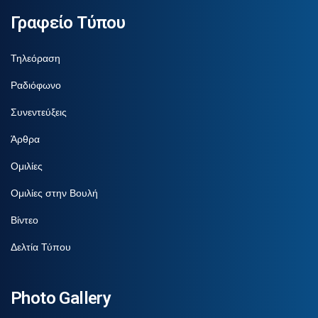
Γραφείο Τύπου
Τηλεόραση
Ραδιόφωνο
Συνεντεύξεις
Άρθρα
Ομιλίες
Ομιλίες στην Βουλή
Βίντεο
Δελτία Τύπου
Photo Gallery