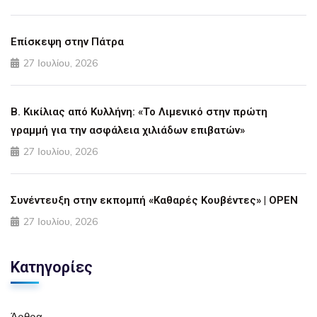
Επίσκεψη στην Πάτρα
27 Ιουλίου, 2026
Β. Κικίλιας από Κυλλήνη: «Το Λιμενικό στην πρώτη
γραμμή για την ασφάλεια χιλιάδων επιβατών»
27 Ιουλίου, 2026
Συνέντευξη στην εκπομπή «Καθαρές Κουβέντες» | OPEN
27 Ιουλίου, 2026
Κατηγορίες
Άρθρα