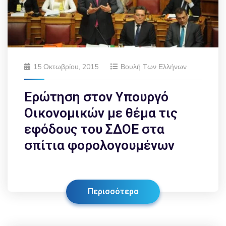
15 Οκτωβρίου, 2015
Βουλή Των Ελλήνων
Ερώτηση στον Υπουργό
Οικονομικών με θέμα τις
εφόδους του ΣΔΟΕ στα
σπίτια φορολογουμένων
Περισσότερα