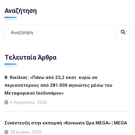
Αναζήτηση
Τελευταία Άρθρα
Β. Κικίλιας: «Πάνω από 23,2 εκατ. ευρώ σε
περισσότερους από 281.000 νησιώτες μέσω του
Μεταφορικού Ισοδυνάμου»
4 Αυγούστου, 2026
Συνέντευξη στην εκπομπή «Κοινωνία Ώρα MEGA» | MEGA
28 Ιουλίου, 2026