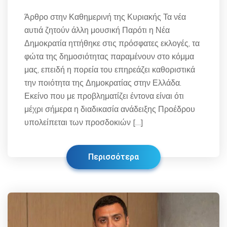
Άρθρο στην Καθημερινή της Κυριακής Τα νέα
αυτιά ζητούν άλλη μουσική Παρότι η Νέα
Δημοκρατία ηττήθηκε στις πρόσφατες εκλογές, τα
φώτα της δημοσιότητας παραμένουν στο κόμμα
μας, επειδή η πορεία του επηρεάζει καθοριστικά
την ποιότητα της Δημοκρατίας στην Ελλάδα.
Εκείνο που με προβληματίζει έντονα είναι ότι
μέχρι σήμερα η διαδικασία ανάδειξης Προέδρου
υπολείπεται των προσδοκιών […]
Περισσότερα