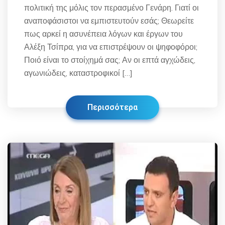
πολιτική της μόλις τον περασμένο Γενάρη. Γιατί οι
αναποφάσιστοι να εμπιστευτούν εσάς; Θεωρείτε
πως αρκεί η ασυνέπεια λόγων και έργων του
Αλέξη Τσίπρα, για να επιστρέψουν οι ψηφοφόροι;
Ποιό είναι το στοίχημά σας; Αν οι επτά αγχώδεις,
αγωνιώδεις, καταστροφικοί […]
Περισσότερα