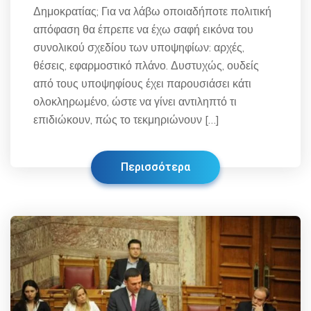
Δημοκρατίας; Για να λάβω οποιαδήποτε πολιτική
απόφαση θα έπρεπε να έχω σαφή εικόνα του
συνολικού σχεδίου των υποψηφίων: αρχές,
θέσεις, εφαρμοστικό πλάνο. Δυστυχώς, ουδείς
από τους υποψηφίους έχει παρουσιάσει κάτι
ολοκληρωμένο, ώστε να γίνει αντιληπτό τι
επιδιώκουν, πώς το τεκμηριώνουν […]
Περισσότερα