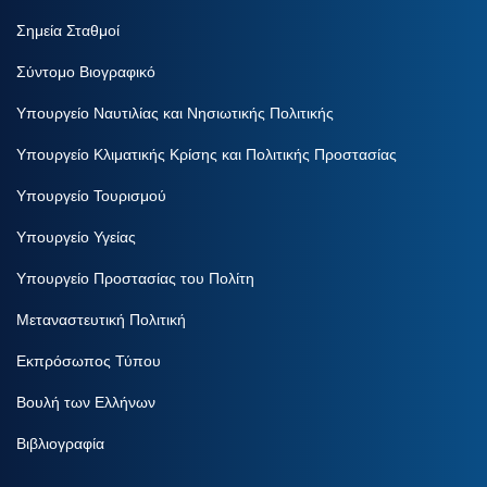
Σημεία Σταθμοί
Σύντομο Βιογραφικό
Υπουργείο Ναυτιλίας και Νησιωτικής Πολιτικής
Υπουργείο Κλιματικής Κρίσης και Πολιτικής Προστασίας
Υπουργείο Τουρισμού
Υπουργείο Υγείας
Υπουργείο Προστασίας του Πολίτη
Μεταναστευτική Πολιτική
Εκπρόσωπος Τύπου
Βουλή των Ελλήνων
Βιβλιογραφία