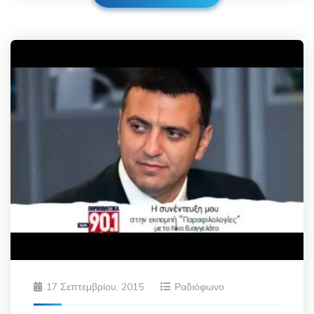
17 Σεπτεμβρίου, 2015
Ραδιόφωνο