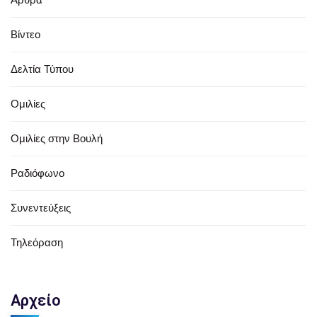
Βίντεο
Δελτία Τύπου
Ομιλίες
Ομιλίες στην Βουλή
Ραδιόφωνο
Συνεντεύξεις
Τηλεόραση
Αρχείο