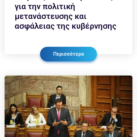
για την πολιτική
μετανάστευσης και
ασφάλειας της κυβέρνησης
Περισσότερα