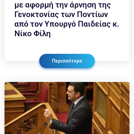
με αφορμή την άρνηση της
Γενοκτονίας των Ποντίων
από τον Υπουργό Παιδείας κ.
Νίκο Φίλη
Περισσότερα