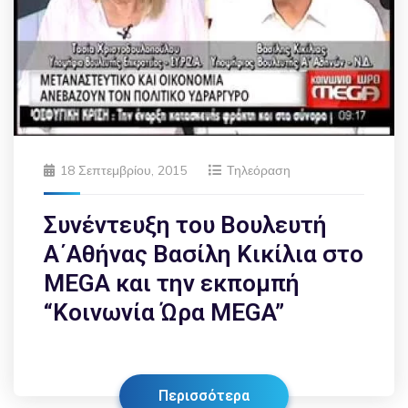
18 Σεπτεμβρίου, 2015
Τηλεόραση
Συνέντευξη του Βουλευτή
Α΄Αθήνας Βασίλη Κικίλια στο
MEGA και την εκπομπή
“Κοινωνία Ώρα MEGA”
Περισσότερα