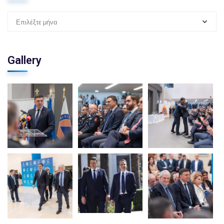
Επιλέξτε μήνα
Gallery