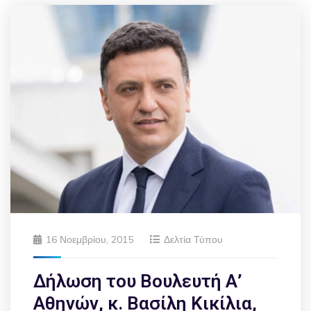
16 Νοεμβρίου, 2015
Δελτία Τύπου
Δήλωση του Βουλευτή Α’
Αθηνών, κ. Βασίλη Κικίλια,