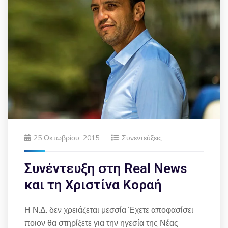
25 Οκτωβρίου, 2015
Συνεντεύξεις
Συνέντευξη στη Real News
και τη Χριστίνα Κοραή
Η Ν.Δ. δεν χρειάζεται μεσσία Έχετε αποφασίσει
ποιον θα στηρίξετε για την ηγεσία της Νέας